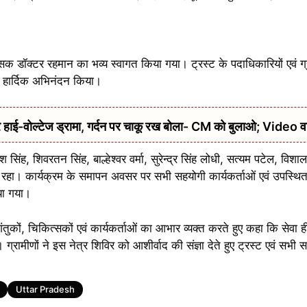
्सक डॉक्टर रहमान का भव्य स्वागत किया गया। ट्रस्ट के पदाधिकारियों एवं ग्राम
 हार्दिक अभिनंदन किया।
हाई-वोल्टेज ड्रामा, गर्दन पर चाकू रख बोला- CM को बुलाओ; Video 
 सिंह, शिवरतन सिंह, बाल्हेश्वर वर्मा, सुरेन्द्र सिंह लोधी, सत्यम पटेल, वि
हा। कार्यक्रम के समापन अवसर पर सभी सहयोगी कार्यकर्ताओं एवं उपस्थित बु
या गया।
तुकों, चिकित्सकों एवं कार्यकर्ताओं का आभार व्यक्त करते हुए कहा कि सेवा ही
्रामीणों ने इस नेत्र शिविर को आशीर्वाद की संज्ञा देते हुए ट्रस्ट एवं सभी स
Uttar Pradesh