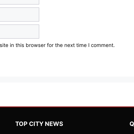
te in this browser for the next time I comment.
TOP CITY NEWS
Q