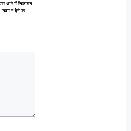
घायल थाने में शिकायत
’, रकम न देने पर