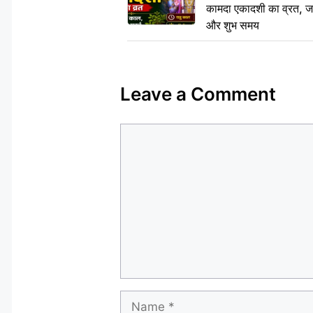
कामदा एकादशी का व्रत, जाने
और शुभ समय
Leave a Comment
Comment
Name