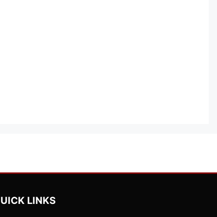
UICK LINKS