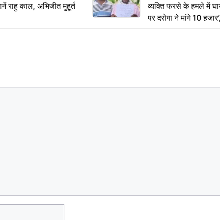
ं राहु काल, अभिजीत मुहूर्त
व्यक्ति फरसे के हमले में 
पर दरोगा ने मांगे 10 हजार
कार्रवाई ठंडी!