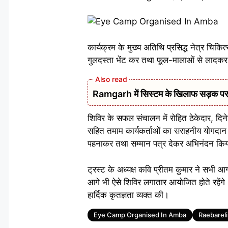
कार्यक्रम के मुख्य अतिथि प्रसिद्ध नेत्र चिकित
गुलदस्ता भेंट कर तथा फूल-मालाओं से लादकर
Ramgarh में सिस्टम के खिलाफ सड़क पर 
शिविर के सफल संचालन में रोहित ठेकेदार, दिनेश
सहित तमाम कार्यकर्ताओं का सराहनीय योगदान र
पहनाकर तथा सम्मान पत्र देकर अभिनंदन कि
ट्रस्ट के अध्यक्ष कवि प्रीतम कुमार ने सभी आगं
आगे भी ऐसे शिविर लगातार आयोजित होते रहेंगे। ग
हार्दिक कृतज्ञता व्यक्त की।
Tags
Eye Camp Organised In Amba
Raebareli