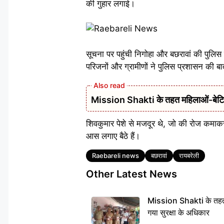
की गुहार लगाई।
सूचना पर पहुंची निगोहा और बछरावां की पुलिस
परिजनों और ग्रामीणों ने पुलिस प्रशासन की
Mission Shakti के तहत महिलाओं-बेटियों
शिवकुमार पेशे से मजदूर थे, जो की रोज कमाकर
आस लगाए बैठे हैं।
Tags
Raebareli news
बछरावां
रायबरेली
Other Latest News
Mission Shakti के तहत 
गया सुरक्षा के अधिकार