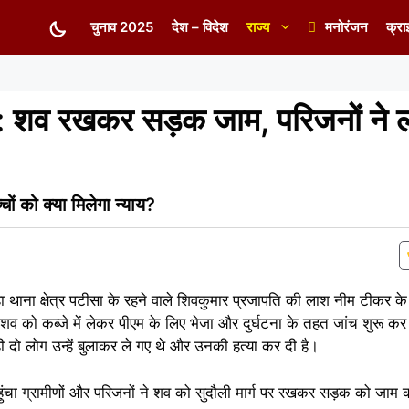
चुनाव 2025
देश – विदेश
राज्य
मनोरंजन
क्रा
व रखकर सड़क जाम, परिजनों ने लग
 को क्या मिलेगा न्याय?
 थाना क्षेत्र पटीसा के रहने वाले शिवकुमार प्रजापति की लाश नीम टीकर के
कर शव को कब्जे में लेकर पीएम के लिए भेजा और दुर्घटना के तहत जांच शुरू 
ी दो लोग उन्हें बुलाकर ले गए थे और उनकी हत्या कर दी है।
पहुंचा ग्रामीणों और परिजनों ने शव को सुदौली मार्ग पर रखकर सड़क को जाम