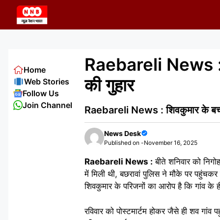
Skip
to
content
Raebareli News : श
Home
की गुहार
Web Stories
Follow Us
Join Channel
Raebareli News : शिवकुमार के बच्चों
News Desk
Published on -
November 16, 2025
Raebareli News :
बीते शनिवार को निगोहा
में मिली थी, बछरावां पुलिस ने मौके पर पहुंच
शिवकुमार के परिजनों का आरोप है कि गांव के ह
रविवार को पोस्टमार्टम होकर जैसे ही शव गांव 