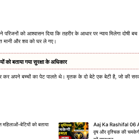
 ने परिजनों को आश्वासन दिया कि तहरीर के आधार पर न्याय मिलेगा दोषी बच न
 बात मानी और शव को घर ले गए।
 को बताया गया सुरक्षा के अधिकार
 कर अपने बच्चों का पेट पालते थे। मृतक के दो बेटे एक बेटी है, जो की स
महिलाओं-बेटियों को बताया
Aaj Ka Rashifal 06
वृष और वृश्चिक की चमकेग