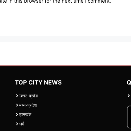
e in this browser for the next time I comment.
TOP CITY NEWS
Q
उत्तर-प्रदेश
मध्य-प्रदेश
झारखंड
धर्म