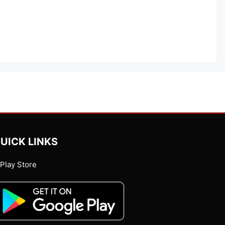
UICK LINKS
Play Store