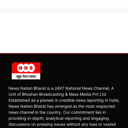
News Nation Bharat is a 24X7 National News Channel, A
Unit of Bhushan Broadcasting & Mass Media Pvt Ltd.
Established as a pioneer in credible news reporting in India,
News Nation Bharat has emerged as the most respected
news channel in the country. Our commitment lies in
providing in-depth, analytical reporting and engaging
discussions on pressing issues without any bias or vested