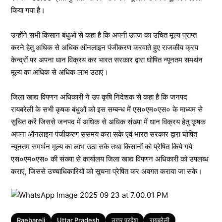
किया गया है।
उन्होंने सभी किसान बंधुओं से कहा है कि अपनी उपज का उचित मूल्य प्राप्त
करने हेतु अधिक से अधिक ऑनलाइन पंजीकरण करवाते हुए राजकीय क्रय
केन्द्रों पर अपना धान विक्रय कर भारत सरकार द्वारा घोषित न्यूनतम समर्थन
मूल्य का अधिक से अधिक लाभ उठाएं।
जिला खाद्य विपणन अधिकारी ने उप कृषि निदेशक से कहा है कि जनपद
रायबरेली के सभी कृषक बंधुओं को इस सम्बन्ध में एस०एम०एस० के माध्यम से
सूचित करें जिससे जनपद में अधिक से अधिक संख्या में धान विक्रय हेतु कृषक
अपना ऑनलाइन पंजीकरण ससमय करा सके एवं भारत सरकार द्वारा घोषित
न्यूनतम समर्थन मूल्य का लाभ उठा सके तथा किसानों को प्रेषित किये गये
एस०एम०एस० की संख्या से कार्यालय जिला खाद्य विपणन अधिकारी को उपलब्ध
कराएं, जिससे उच्चाधिकारियों को सूचना प्रेषित कर अवगत कराया जा सके।
Tags
Raebareli
Uttar Pradesh
उत्तर प्रदेश
रायबरेली