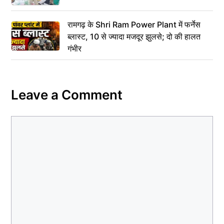
रामगढ़ के Shri Ram Power Plant में फर्नेस
ब्लास्ट, 10 से ज्यादा मजदूर झुलसे; दो की हालत
गंभीर
Leave a Comment
Comment