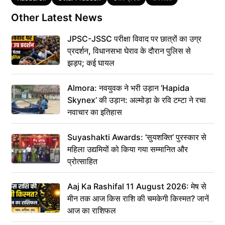
Other Latest News
JPSC-JSSC परीक्षा विवाद पर छात्रों का उग्र
प्रदर्शन, विधानसभा घेराव के दौरान पुलिस से
झड़प; कई घायल
Almora: नवयुवक ने भरी उड़ान ‘Hapida
Skynex’ की उड़ान: अल्मोड़ा के रवि टम्टा ने रचा
नवाचार का इतिहास
Suyashakti Awards: ‘सुयशक्ति’ पुरस्कार से
महिला उद्यमियों को किया गया सम्मानित और
प्रोत्साहित
Aaj Ka Rashifal 11 August 2026: मेष से
मीन तक आज किस राशि की चमकेगी किस्मत? जानें
आज का राशिफल