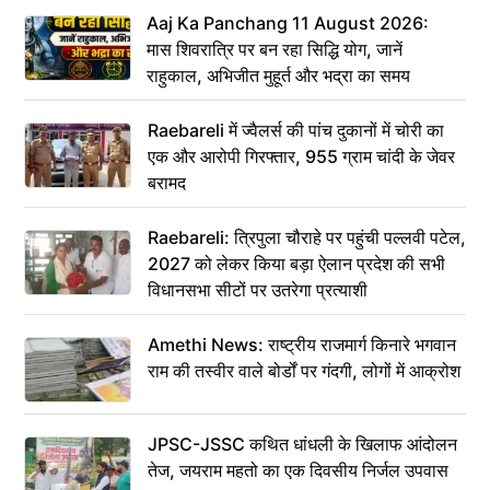
Aaj Ka Panchang 11 August 2026:
मास शिवरात्रि पर बन रहा सिद्धि योग, जानें
राहुकाल, अभिजीत मुहूर्त और भद्रा का समय
Raebareli में ज्वैलर्स की पांच दुकानों में चोरी का
एक और आरोपी गिरफ्तार, 955 ग्राम चांदी के जेवर
बरामद
Raebareli: त्रिपुला चौराहे पर पहुंची पल्लवी पटेल,
2027 को लेकर किया बड़ा ऐलान प्रदेश की सभी
विधानसभा सीटों पर उतरेगा प्रत्याशी
Amethi News: राष्ट्रीय राजमार्ग किनारे भगवान
राम की तस्वीर वाले बोर्डों पर गंदगी, लोगों में आक्रोश
JPSC-JSSC कथित धांधली के खिलाफ आंदोलन
तेज, जयराम महतो का एक दिवसीय निर्जल उपवास