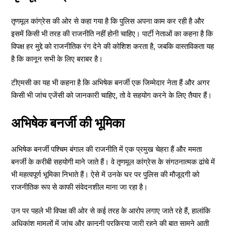
तृणमूल कांग्रेस की ओर से कहा गया है कि पुलिस अपना काम कर रही है और
इसमें किसी भी तरह की राजनीति नहीं होनी चाहिए। पार्टी नेताओं का कहना है कि
विपक्ष हर मुद्दे को राजनीतिक रंग देने की कोशिश करता है, जबकि वास्तविकता यह
है कि कानून सभी के लिए बराबर है।
टीएमसी का यह भी कहना है कि अभिषेक बनर्जी एक जिम्मेदार नेता हैं और अगर
किसी भी जांच एजेंसी को जानकारी चाहिए, तो वे सहयोग करने के लिए तैयार हैं।
अभिषेक बनर्जी की भूमिका
अभिषेक बनर्जी पश्चिम बंगाल की राजनीति में एक प्रमुख चेहरा हैं और ममता
बनर्जी के करीबी सहयोगी माने जाते हैं। वे तृणमूल कांग्रेस के संगठनात्मक ढांचे में
भी महत्वपूर्ण भूमिका निभाते हैं। ऐसे में उनके घर पर पुलिस की मौजूदगी को
राजनीतिक रूप से काफी संवेदनशील माना जा रहा है।
उन पर पहले भी विपक्ष की ओर से कई तरह के आरोप लगाए जाते रहे हैं, हालांकि
अधिकांश मामलों में जांच और कानूनी प्रक्रिया जारी रहने की बात सामने आती