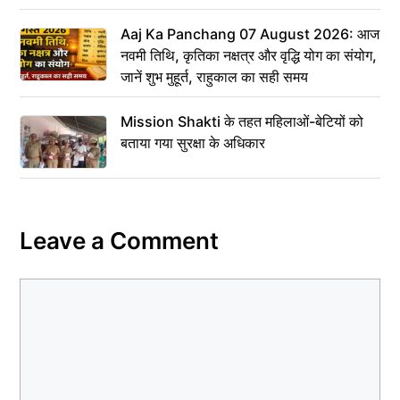
Aaj Ka Panchang 07 August 2026: आज
नवमी तिथि, कृतिका नक्षत्र और वृद्धि योग का संयोग,
जानें शुभ मुहूर्त, राहुकाल का सही समय
Mission Shakti के तहत महिलाओं-बेटियों को
बताया गया सुरक्षा के अधिकार
Leave a Comment
Comment