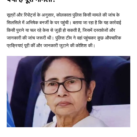
सूत्रों और रिपोर्ट्स के अनुसार, कोलकाता पुलिस किसी मामले की जांच के
सिलसिले में अभिषेक बनर्जी के घर पहुंची। बताया जा रहा है कि यह कार्रवाई
किसी पुराने या चल रहे केस से जुड़ी हो सकती है, जिसमें दस्तावेजों और
जानकारी की जांच जरूरी थी। पुलिस टीम ने वहां पहुंचकर कुछ औपचारिक
प्रक्रियाएं पूरी कीं और जानकारी जुटाने की कोशिश की।