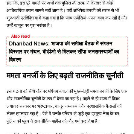
हालांकि, इस पूरे मामले पर अभी तक पुलिस की तरफ से विस्तार से कोई
आधिकारिक बयान सामने नहीं आया है। वहीं अभिषेक बनर्जी की तरफ से भी
शुरुआती प्रतिक्रिया में कहा गया है कि जांच एजेंसियां अपना काम कर रही हैं और
उन्हें कानून पर पूरा भरोसा है।
Dhanbad News: भाजपा की समीक्षा बैठक में संगठन
विस्तार पर मंथन, बीडीओ से मिलकर सौंपा जनसमस्याओं का
विवरण
ममता बनर्जी के लिए बढ़ती राजनीतिक चुनौती
इस घटना को सीधे तौर पर पश्चिम बंगाल की मुख्यमंत्री ममता बनर्जी के लिए एक
और राजनीतिक चुनौती के रूप में देखा जा रहा है। पहले से ही राज्य में विपक्ष
लगातार सरकार पर भ्रष्टाचार, कानून-व्यवस्था और प्रशासनिक फैसलों को
लेकर हमलावर रहा है। ऐसे में उनके परिवार से जुड़े एक प्रमुख नेता के घर
पुलिस की पहुंच ने राजनीतिक माहौल को और गर्म कर दिया है।