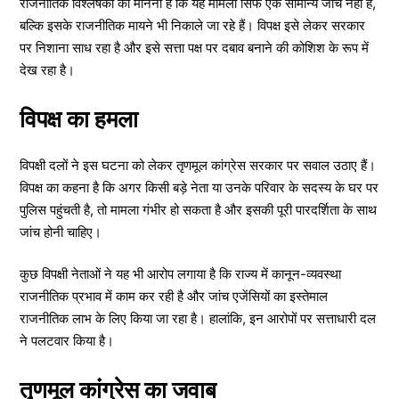
राजनीतिक विश्लेषकों का मानना है कि यह मामला सिर्फ एक सामान्य जांच नहीं है,
बल्कि इसके राजनीतिक मायने भी निकाले जा रहे हैं। विपक्ष इसे लेकर सरकार
पर निशाना साध रहा है और इसे सत्ता पक्ष पर दबाव बनाने की कोशिश के रूप में
देख रहा है।
विपक्ष का हमला
विपक्षी दलों ने इस घटना को लेकर तृणमूल कांग्रेस सरकार पर सवाल उठाए हैं।
विपक्ष का कहना है कि अगर किसी बड़े नेता या उनके परिवार के सदस्य के घर पर
पुलिस पहुंचती है, तो मामला गंभीर हो सकता है और इसकी पूरी पारदर्शिता के साथ
जांच होनी चाहिए।
कुछ विपक्षी नेताओं ने यह भी आरोप लगाया है कि राज्य में कानून-व्यवस्था
राजनीतिक प्रभाव में काम कर रही है और जांच एजेंसियों का इस्तेमाल
राजनीतिक लाभ के लिए किया जा रहा है। हालांकि, इन आरोपों पर सत्ताधारी दल
ने पलटवार किया है।
तृणमूल कांग्रेस का जवाब