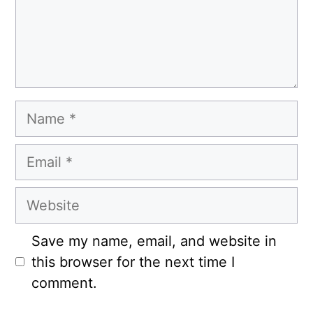
Name
Email
Website
Save my name, email, and website in
this browser for the next time I
comment.