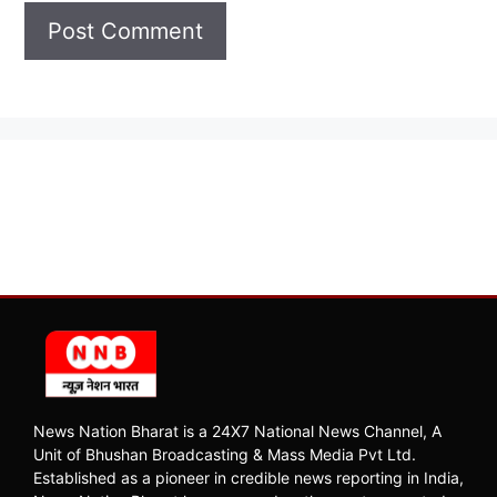
News Nation Bharat is a 24X7 National News Channel, A
Unit of Bhushan Broadcasting & Mass Media Pvt Ltd.
Established as a pioneer in credible news reporting in India,