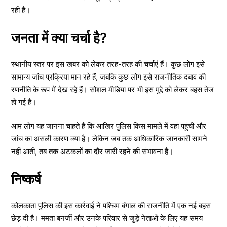
रही है।
जनता में क्या चर्चा है?
स्थानीय स्तर पर इस खबर को लेकर तरह-तरह की चर्चाएं हैं। कुछ लोग इसे
सामान्य जांच प्रक्रिया मान रहे हैं, जबकि कुछ लोग इसे राजनीतिक दबाव की
रणनीति के रूप में देख रहे हैं। सोशल मीडिया पर भी इस मुद्दे को लेकर बहस तेज
हो गई है।
आम लोग यह जानना चाहते हैं कि आखिर पुलिस किस मामले में वहां पहुंची और
जांच का असली कारण क्या है। लेकिन जब तक आधिकारिक जानकारी सामने
नहीं आती, तब तक अटकलों का दौर जारी रहने की संभावना है।
निष्कर्ष
कोलकाता पुलिस की इस कार्रवाई ने पश्चिम बंगाल की राजनीति में एक नई बहस
छेड़ दी है। ममता बनर्जी और उनके परिवार से जुड़े नेताओं के लिए यह समय