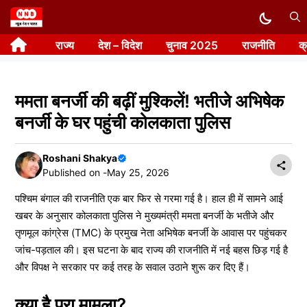
Skip
to
राज्य
देश – विदेश
चुनाव 2025
राजनीति
क
content
ममता बनर्जी की बढ़ीं मुश्किलें! भतीजे अभिषेक
बनर्जी के घर पहुंची कोलकाता पुलिस
Roshani Shakya
Published on -
May 25, 2026
पश्चिम बंगाल की राजनीति एक बार फिर से गरमा गई है। हाल ही में सामने आई
खबर के अनुसार कोलकाता पुलिस ने मुख्यमंत्री ममता बनर्जी के भतीजे और
तृणमूल कांग्रेस (TMC) के प्रमुख नेता अभिषेक बनर्जी के आवास पर पहुंचकर
जांच-पड़ताल की। इस घटना के बाद राज्य की राजनीति में नई बहस छिड़ गई है
और विपक्ष ने सरकार पर कई तरह के सवाल उठाने शुरू कर दिए हैं।
क्या है पूरा मामला?