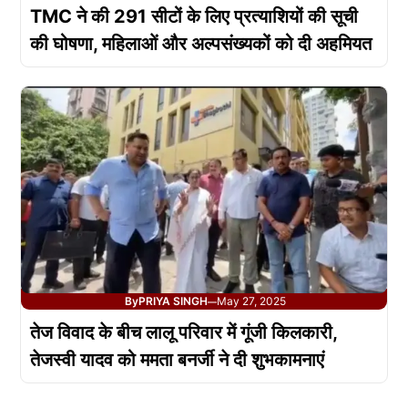
TMC ने की 291 सीटों के लिए प्रत्याशियों की सूची
की घोषणा, महिलाओं और अल्पसंख्यकों को दी अहमियत
By
PRIYA SINGH
May 27, 2025
—
तेज विवाद के बीच लालू परिवार में गूंजी किलकारी,
तेजस्वी यादव को ममता बनर्जी ने दी शुभकामनाएं