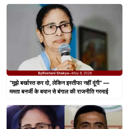
By
Roshani Shakya
May 8, 2026
—
“मुझे बर्खास्त कर दो, लेकिन इस्तीफा नहीं दूंगी” —
ममता बनर्जी के बयान से बंगाल की राजनीति गरमाई