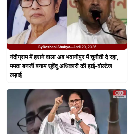
By
Roshani Shakya
April 29, 2026
—
नंदीग्राम में हराने वाला अब भवानीपुर में चुनौती दे रहा,
ममता बनर्जी बनाम सुवेंदु अधिकारी की हाई-वोल्टेज
लड़ाई