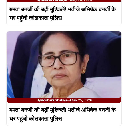
ममता बनर्जी की बढ़ीं मुश्किलें! भतीजे अभिषेक बनर्जी के
घर पहुंची कोलकाता पुलिस
By
Roshani Shakya
May 25, 2026
—
ममता बनर्जी की बढ़ीं मुश्किलें! भतीजे अभिषेक बनर्जी के
घर पहुंची कोलकाता पुलिस