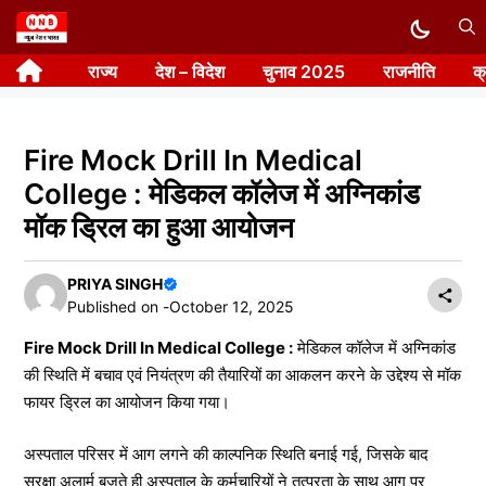
Skip
to
राज्य
देश – विदेश
चुनाव 2025
राजनीति
क
content
Fire Mock Drill In Medical
College : मेडिकल कॉलेज में अग्निकांड
मॉक ड्रिल का हुआ आयोजन
PRIYA SINGH
Published on -
October 12, 2025
Fire Mock Drill In Medical College :
मेडिकल कॉलेज में अग्निकांड
की स्थिति में बचाव एवं नियंत्रण की तैयारियों का आकलन करने के उद्देश्य से मॉक
फायर ड्रिल का आयोजन किया गया।
अस्पताल परिसर में आग लगने की काल्पनिक स्थिति बनाई गई, जिसके बाद
सुरक्षा अलार्म बजते ही अस्पताल के कर्मचारियों ने तत्परता के साथ आग पर