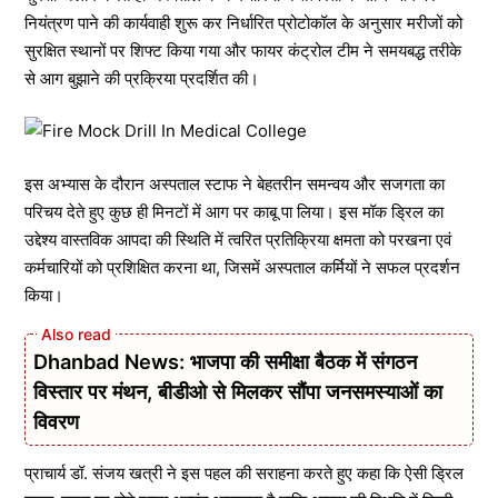
नियंत्रण पाने की कार्यवाही शुरू कर निर्धारित प्रोटोकॉल के अनुसार मरीजों को
सुरक्षित स्थानों पर शिफ्ट किया गया और फायर कंट्रोल टीम ने समयबद्ध तरीके
से आग बुझाने की प्रक्रिया प्रदर्शित की।
इस अभ्यास के दौरान अस्पताल स्टाफ ने बेहतरीन समन्वय और सजगता का
परिचय देते हुए कुछ ही मिनटों में आग पर काबू पा लिया। इस मॉक ड्रिल का
उद्देश्य वास्तविक आपदा की स्थिति में त्वरित प्रतिक्रिया क्षमता को परखना एवं
कर्मचारियों को प्रशिक्षित करना था, जिसमें अस्पताल कर्मियों ने सफल प्रदर्शन
किया।
Dhanbad News: भाजपा की समीक्षा बैठक में संगठन
विस्तार पर मंथन, बीडीओ से मिलकर सौंपा जनसमस्याओं का
विवरण
प्राचार्य डॉ. संजय खत्री ने इस पहल की सराहना करते हुए कहा कि ऐसी ड्रिल