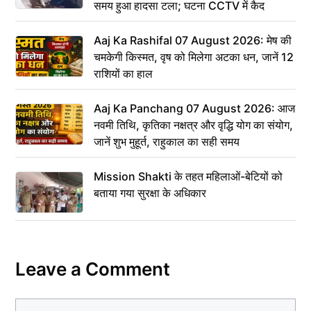
समय हुआ हादसा टला; घटना CCTV में कैद
Aaj Ka Rashifal 07 August 2026: मेष की
चमकेगी किस्मत, वृष को मिलेगा अटका धन, जानें 12
राशियों का हाल
Aaj Ka Panchang 07 August 2026: आज
नवमी तिथि, कृतिका नक्षत्र और वृद्धि योग का संयोग,
जानें शुभ मुहूर्त, राहुकाल का सही समय
Mission Shakti के तहत महिलाओं-बेटियों को
बताया गया सुरक्षा के अधिकार
Leave a Comment
Comment