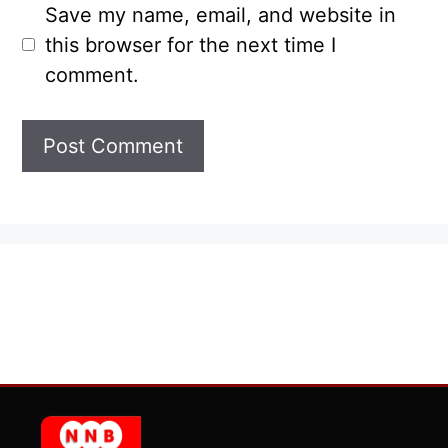
Save my name, email, and website in
this browser for the next time I
comment.