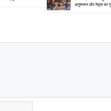
अनुशासन और नेतृत्व का ग