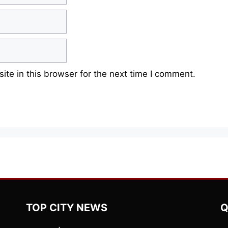
te in this browser for the next time I comment.
TOP CITY NEWS
Q