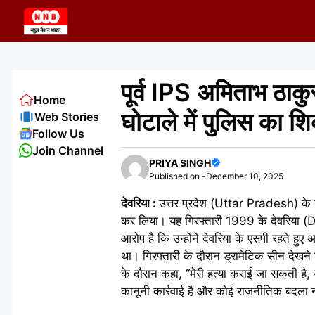
Skip
to
content
पूर्व IPS अमिताभ ठाकु
Home
घोटाले में पुलिस का श
Web Stories
Follow Us
Join Channel
PRIYA SINGH
Published on -
December 10, 2025
देवरिया :
उत्तर प्रदेश (Uttar Pradesh) के 
कर लिया। यह गिरफ्तारी 1999 के देवरिया (Deor
आरोप है कि उन्होंने देवरिया के एसपी रहते हुए
था। गिरफ्तारी के दौरान ड्रामेटिक सीन देखने को
के दौरान कहा, “मेरी हत्या कराई जा सकती है,
कानूनी कार्रवाई है और कोई राजनीतिक बदला 