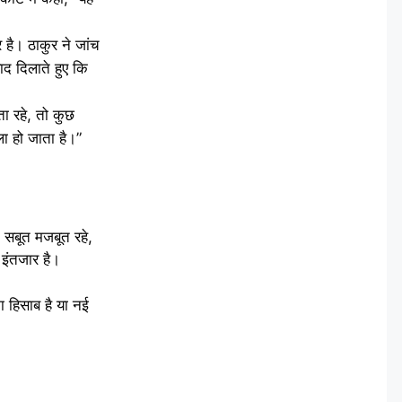
 है। ठाकुर ने जांच
द दिलाते हुए कि
ा रहे, तो कुछ
ा हो जाता है।”
 सबूत मजबूत रहे,
इंतजार है।
ा हिसाब है या नई