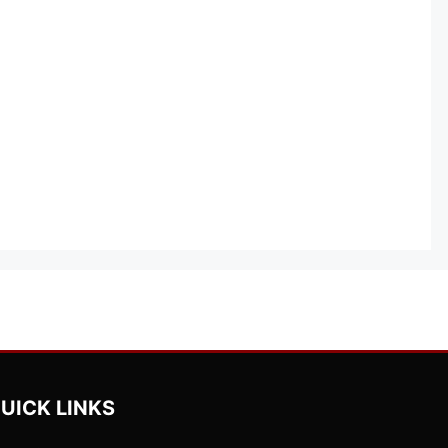
UICK LINKS