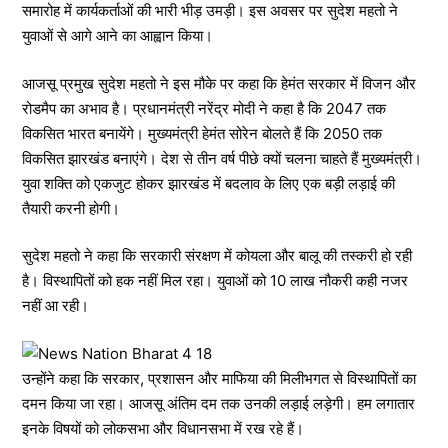
समारोह में कार्यकर्ताओं की भारी भीड़ उमड़ी। इस अवसर पर सुदेश महतो ने
युवाओं से आगे आने का आह्वान किया।
आजसू प्रमुख सुदेश महतो ने इस मौके पर कहा कि हेमंत सरकार में विजन और
रोडमैप का अभाव है। प्रधानमंत्री नरेंद्र मोदी ने कहा है कि 2047 तक
विकसित भारत बनायेंगे। मुख्यमंत्री हेमंत सोरेन बोलते हैं कि 2050 तक
विकसित झारखंड बनाएंगे। देश से तीन वर्ष पीछे क्यों चलना चाहते हैं मुख्यमंत्री।
युवा शक्ति को एकजुट होकर झारखंड में बदलाव के लिए एक बड़ी लड़ाई की
तैयारी करनी होगी।
सुदेश महतो ने कहा कि सरकारी संरक्षण में कोयला और बालू की तस्करी हो रही
है। विस्थापितों को हक नहीं मिल रहा। युवाओं को 10 लाख नौकरी कही नजर
नहीं आ रही।
उन्होंने कहा कि सरकार, प्रशासन और माफिया की मिलीभगत से विस्थापितों का
दमन किया जा रहा। आजसू अंतिम दम तक उनकी लड़ाई लड़ेगी। हम लगातार
इनके विषयों को लोकसभा और विधानसभा में रख रहे हैं।