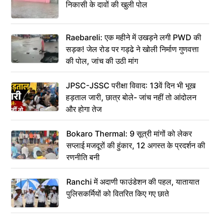
निकासी के दावों की खुली पोल
Raebareli: एक महीने में उखड़ने लगी PWD की
सड़क! जेल रोड पर गड्ढे ने खोली निर्माण गुणवत्ता
की पोल, जांच की उठी मांग
JPSC-JSSC परीक्षा विवाद: 13वें दिन भी भूख
हड़ताल जारी, छात्र बोले- जांच नहीं तो आंदोलन
और होगा तेज
Bokaro Thermal: 9 सूत्री मांगों को लेकर
सप्लाई मजदूरों की हुंकार, 12 अगस्त के प्रदर्शन की
रणनीति बनी
Ranchi में अदाणी फाउंडेशन की पहल, यातायात
पुलिसकर्मियों को वितरित किए गए छाते