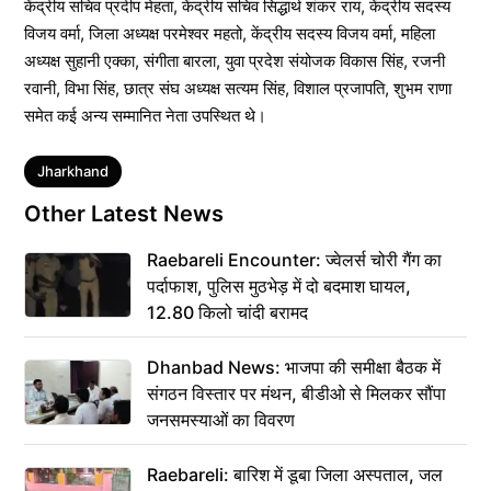
केंद्रीय सचिव प्रदीप मेहता, केंद्रीय सचिव सिद्धार्थ शंकर राय, केंद्रीय सदस्य
विजय वर्मा, जिला अध्यक्ष परमेश्वर महतो, केंद्रीय सदस्य विजय वर्मा, महिला
अध्यक्ष सुहानी एक्का, संगीता बारला, युवा प्रदेश संयोजक विकास सिंह, रजनी
रवानी, विभा सिंह, छात्र संघ अध्यक्ष सत्यम सिंह, विशाल प्रजापति, शुभम राणा
समेत कई अन्य सम्मानित नेता उपस्थित थे।
Tags
Jharkhand
Other Latest News
Raebareli Encounter: ज्वेलर्स चोरी गैंग का
पर्दाफाश, पुलिस मुठभेड़ में दो बदमाश घायल,
12.80 किलो चांदी बरामद
Dhanbad News: भाजपा की समीक्षा बैठक में
संगठन विस्तार पर मंथन, बीडीओ से मिलकर सौंपा
जनसमस्याओं का विवरण
Raebareli: बारिश में डूबा जिला अस्पताल, जल