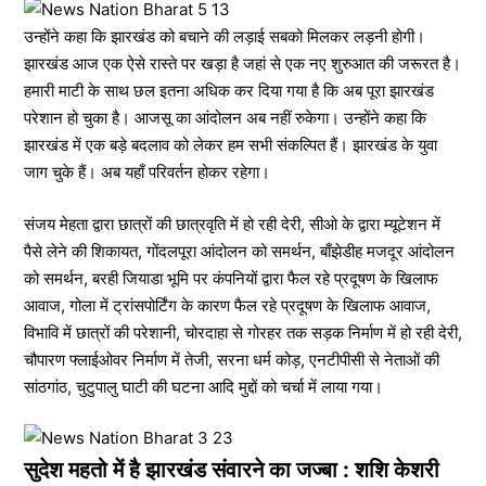
उन्होंने कहा कि झारखंड को बचाने की लड़ाई सबको मिलकर लड़नी होगी।
झारखंड आज एक ऐसे रास्ते पर खड़ा है जहां से एक नए शुरुआत की जरूरत है।
हमारी माटी के साथ छल इतना अधिक कर दिया गया है कि अब पूरा झारखंड
परेशान हो चुका है। आजसू का आंदोलन अब नहीं रुकेगा। उन्होंने कहा कि
झारखंड में एक बड़े बदलाव को लेकर हम सभी संकल्पित हैं। झारखंड के युवा
जाग चुके हैं। अब यहाँ परिवर्तन होकर रहेगा।
संजय मेहता द्वारा छात्रों की छात्रवृति में हो रही देरी, सीओ के द्वारा म्यूटेशन में
पैसे लेने की शिकायत, गोंदलपूरा आंदोलन को समर्थन, बाँझेडीह मजदूर आंदोलन
को समर्थन, बरही जियाडा भूमि पर कंपनियों द्वारा फैल रहे प्रदूषण के खिलाफ
आवाज, गोला में ट्रांसपोर्टिंग के कारण फैल रहे प्रदूषण के खिलाफ आवाज,
विभावि में छात्रों की परेशानी, चोरदाहा से गोरहर तक सड़क निर्माण में हो रही देरी,
चौपारण फ्लाईओवर निर्माण में तेजी, सरना धर्म कोड़, एनटीपीसी से नेताओं की
सांठगांठ, चुटुपालु घाटी की घटना आदि मुद्दों को चर्चा में लाया गया।
सुदेश महतो में है झारखंड संवारने का जज्बा : शशि केशरी