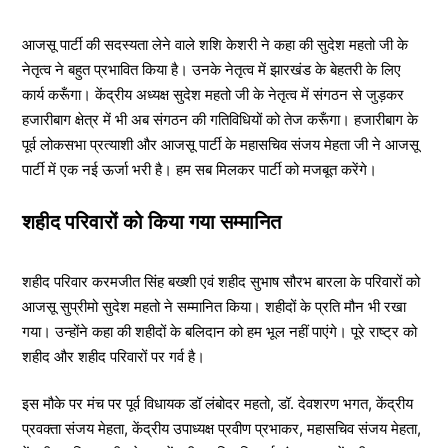
आजसू पार्टी की सदस्यता लेने वाले शशि केशरी ने कहा की सुदेश महतो जी के
नेतृत्व ने बहुत प्रभावित किया है। उनके नेतृत्व में झारखंड के बेहतरी के लिए
कार्य करूँगा। केंद्रीय अध्यक्ष सुदेश महतो जी के नेतृत्व में संगठन से जुड़कर
हजारीबाग क्षेत्र में भी अब संगठन की गतिविधियों को तेज करूँगा। हजारीबाग के
पूर्व लोकसभा प्रत्याशी और आजसू पार्टी के महासचिव संजय मेहता जी ने आजसू
पार्टी में एक नई ऊर्जा भरी है। हम सब मिलकर पार्टी को मजबूत करेंगे।
शहीद परिवारों को किया गया सम्मानित
शहीद परिवार करमजीत सिंह बख्शी एवं शहीद सुभाष सौरभ बारला के परिवारों को
आजसू सुप्रीमो सुदेश महतो ने सम्मानित किया। शहीदों के प्रति मौन भी रखा
गया। उन्होंने कहा की शहीदों के बलिदान को हम भूल नहीं पाएंगे। पूरे राष्ट्र को
शहीद और शहीद परिवारों पर गर्व है।
इस मौके पर मंच पर पूर्व विधायक डॉ लंबोदर महतो, डॉ. देवशरण भगत, केंद्रीय
प्रवक्ता संजय मेहता, केंद्रीय उपाध्यक्ष प्रवीण प्रभाकर, महासचिव संजय मेहता,