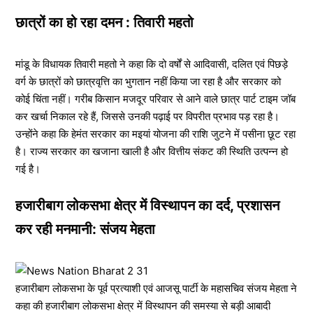
छात्रों का हो रहा दमन : तिवारी महतो
मांडू के विधायक तिवारी महतो ने कहा कि दो वर्षों से आदिवासी, दलित एवं पिछड़े
वर्ग के छात्रों को छात्रवृत्ति का भुगतान नहीं किया जा रहा है और सरकार को
कोई चिंता नहीं। गरीब किसान मजदूर परिवार से आने वाले छात्र पार्ट टाइम जॉब
कर खर्चा निकाल रहे हैं, जिससे उनकी पढ़ाई पर विपरीत प्रभाव पड़ रहा है।
उन्होंने कहा कि हेमंत सरकार का मइयां योजना की राशि जुटने में पसीना छूट रहा
है। राज्य सरकार का खजाना खाली है और वित्तीय संकट की स्थिति उत्पन्न हो
गई है।
हजारीबाग लोकसभा क्षेत्र में विस्थापन का दर्द, प्रशासन
कर रही मनमानी: संजय मेहता
हजारीबाग लोकसभा के पूर्व प्रत्याशी एवं आजसू पार्टी के महासचिव संजय मेहता ने
कहा की हजारीबाग लोकसभा क्षेत्र में विस्थापन की समस्या से बड़ी आबादी