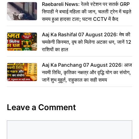
Raebareli News: रेलवे स्टेशन पर सतर्क GRP
सिपाही ने बचाई महिला की जान, चलती ट्रेन में चढ़ते
समय हुआ हादसा टला; घटना CCTV में कैद
Aaj Ka Rashifal 07 August 2026: मेष की
चमकेगी किस्मत, वृष को मिलेगा अटका धन, जानें 12
राशियों का हाल
Aaj Ka Panchang 07 August 2026: आज
नवमी तिथि, कृतिका नक्षत्र और वृद्धि योग का संयोग,
जानें शुभ मुहूर्त, राहुकाल का सही समय
Leave a Comment
Comment