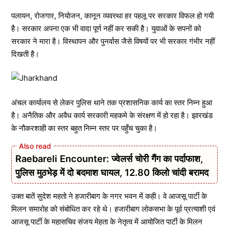
पलायन, रोजगार, नियोजन, कानून व्यवस्था हर पहलू पर सरकार विफल हो गयी
है। सरकार अपना एक भी वादा पूर्ण नहीं कर सकी है। युवाओं के सपनों को
सरकार ने मारा है। विस्थापन और पुनर्वास जैसे विषयों पर भी सरकार गंभीर नहीं
दिखती है।
अंचल कार्यालय से लेकर पुलिस थाने तक प्रशासनिक कार्य का स्तर निम्न हुआ
है। अनैतिक और अवैध कार्य सरकारी महकमे के संरक्षण में हो रहा है। झारखंड
के नौकरशाही का स्तर बहुत निम्न स्तर पर पहुँच चुका है।
Raebareli Encounter: ज्वेलर्स चोरी गैंग का पर्दाफाश,
पुलिस मुठभेड़ में दो बदमाश घायल, 12.80 किलो चांदी बरामद
उक्त बातें सुदेश महतो ने हजारीबाग के नगर भवन में कही। वे आजसू पार्टी के
मिलन समारोह को संबोधित कर रहे थे। हजारीबाग लोकसभा के पूर्व प्रत्याशी एवं
आजसू पार्टी के महासचिव संजय मेहता के नेतृत्व में आयोजित पार्टी के मिलन