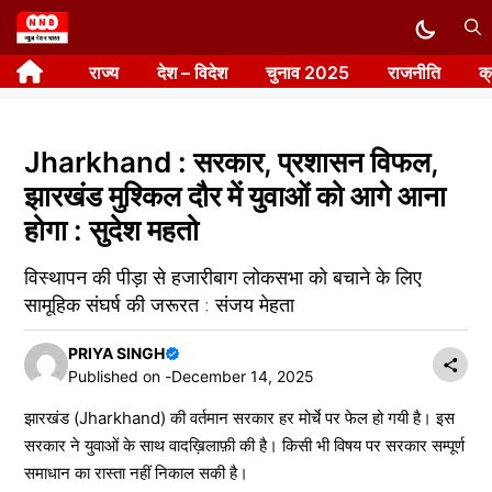
Skip
to
राज्य
देश – विदेश
चुनाव 2025
राजनीति
क
content
Jharkhand : सरकार, प्रशासन विफल,
झारखंड मुश्किल दौर में युवाओं को आगे आना
होगा : सुदेश महतो
विस्थापन की पीड़ा से हजारीबाग लोकसभा को बचाने के लिए
सामूहिक संघर्ष की जरूरत : संजय मेहता
PRIYA SINGH
Published on -
December 14, 2025
झारखंड (Jharkhand) की वर्तमान सरकार हर मोर्चे पर फेल हो गयी है। इस
सरकार ने युवाओं के साथ वादख़िलाफ़ी की है। किसी भी विषय पर सरकार सम्पूर्ण
समाधान का रास्ता नहीं निकाल सकी है।