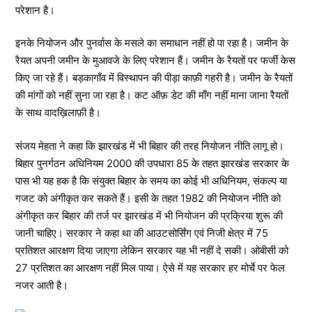
परेशान है।
इनके नियोजन और पुनर्वास के मसले का समाधान नहीं हो पा रहा है। जमीन के
रैयत अपनी जमीन के मुआवजे के लिए परेशान हैं। जमीन के रैयतों पर फर्जी केस
किए जा रहे हैं। बड़कागाँव में विस्थापन की पीड़ा काफ़ी गहरी है। जमीन के रैयतों
की मांगों को नहीं सुना जा रहा है। कट ऑफ़ डेट की माँग नहीं माना जाना रैयतों
के साथ वादख़िलाफ़ी है।
संजय मेहता ने कहा कि झारखंड में भी बिहार की तरह नियोजन नीति लागू हो।
बिहार पुनर्गठन अधिनियम 2000 की उपधारा 85 के तहत झारखंड सरकार के
पास भी यह हक है कि संयुक्त बिहार के समय का कोई भी अधिनियम, संकल्प या
गजट को अंगीकृत कर सकते हैं। इसी के तहत 1982 की नियोजन नीति को
अंगीकृत कर बिहार की तर्ज पर झारखंड में भी नियोजन की प्रक्रिया शुरू की
जानी चाहिए। सरकार ने कहा था की आउटसोर्सिंग एवं निजी क्षेत्र में 75
प्रतिशत आरक्षण दिया जाएगा लेकिन सरकार यह भी नहीं दे सकी। ओबीसी को
27 प्रतिशत का आरक्षण नहीं मिल पाया। ऐसे में यह सरकार हर मोर्चे पर फेल
नजर आती है।