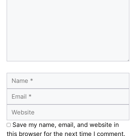
Name
Email
Website
Save my name, email, and website in
this browser for the next time I comment.