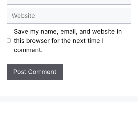
Website
Save my name, email, and website in
this browser for the next time I
comment.