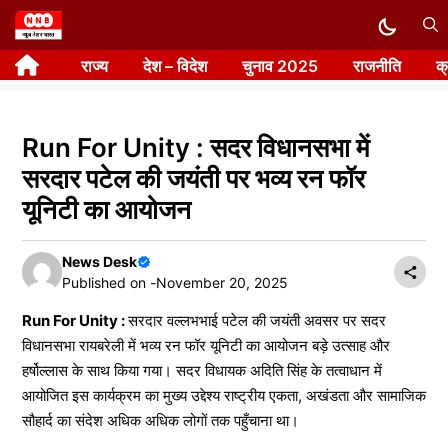
Skip
to
राज्य
देश – विदेश
चुनाव 2025
राजनीति
क
content
Run For Unity : सदर विधानसभा में
सरदार पटेल की जयंती पर भव्य रन फॉर
यूनिटी का आयोजन
News Desk
Published on -
November 20, 2025
Run For Unity :
सरदार वल्लभभाई पटेल की जयंती अवसर पर सदर
विधानसभा रायबरेली में भव्य रन फॉर यूनिटी का आयोजन बड़े उत्साह और
हर्षोल्लास के साथ किया गया। सदर विधायक अदिति सिंह के तत्वाधान में
आयोजित इस कार्यक्रम का मुख्य उद्देश्य राष्ट्रीय एकता, अखंडता और सामाजिक
सौहार्द का संदेश अधिक अधिक लोगों तक पहुँचाना था।