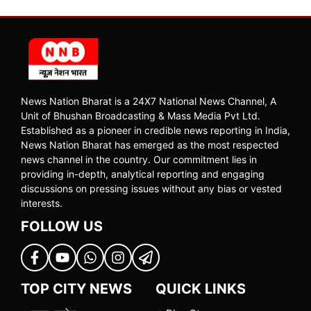
News Nation Bharat is a 24X7 National News Channel, A
Unit of Bhushan Broadcasting & Mass Media Pvt Ltd.
Established as a pioneer in credible news reporting in India,
News Nation Bharat has emerged as the most respected
news channel in the country. Our commitment lies in
providing in-depth, analytical reporting and engaging
discussions on pressing issues without any bias or vested
interests.
FOLLOW US
TOP CITY NEWS
QUICK LINKS