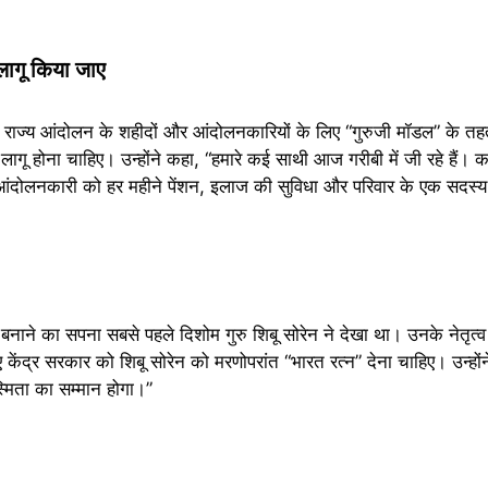
 लागू किया जाए
 राज्य आंदोलन के शहीदों और आंदोलनकारियों के लिए “गुरुजी मॉडल” के त
 लागू होना चाहिए। उन्होंने कहा, “हमारे कई साथी आज गरीबी में जी रहे हैं। 
र आंदोलनकारी को हर महीने पेंशन, इलाज की सुविधा और परिवार के एक सदस
नाने का सपना सबसे पहले दिशोम गुरु शिबू सोरेन ने देखा था। उनके नेतृत्व म
ंद्र सरकार को शिबू सोरेन को मरणोपरांत “भारत रत्न” देना चाहिए। उन्होंन
स्मिता का सम्मान होगा।”