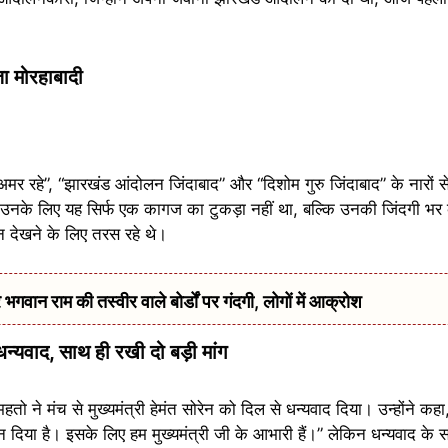
ंजा मोरहाबादी
ेन अमर रहे”, “झारखंड आंदोलन जिंदाबाद” और “दिशोम गुरु जिंदाबाद” के नारों 
। उनके लिए यह सिर्फ एक कागज का टुकड़ा नहीं था, बल्कि उनकी जिंदगी भर क
 देखने के लिए तरस रहे थे।
वान राम की तस्वीर वाले बोर्डों पर गंदगी, लोगों में आक्रोश
धन्यवाद, साथ ही रखी दो बड़ी मांग
तो ने मंच से मुख्यमंत्री हेमंत सोरेन को दिल से धन्यवाद दिया। उन्होंने कह
 दिया है। इसके लिए हम मुख्यमंत्री जी के आभारी हैं।” लेकिन धन्यवाद के