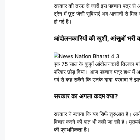
सरकार की तरफ से जारी इस पहचान पत्र से अ
ट्रेन में छूट जैसी सुविधाएं अब आसानी से म
हो गई है।
आंदोलनकारियों की खुशी, आंसुओं भरी क
एक 75 साल के बुजुर्ग आंदोलनकारी तिलका मां
परिवार छोड़ दिया। आज पहचान पत्र हाथ में आ
गर्व से कह सकेंगे कि उनके दादा-परदादा ने झ
सरकार का अगला कदम क्या?
सरकार ने बताया कि यह सिर्फ शुरुआत है। आने 
विचार करने की बात भी कही जा रही है। मुख्य
की प्राथमिकता है।