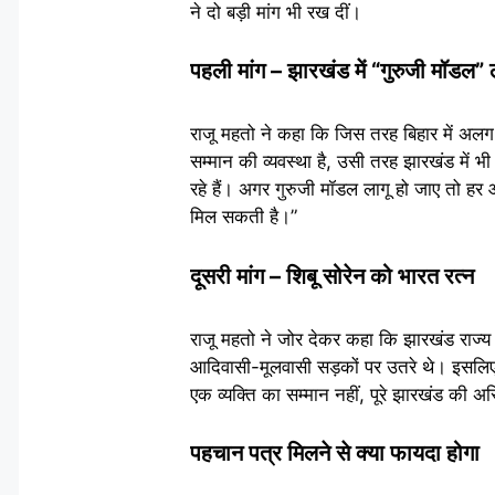
ने दो बड़ी मांग भी रख दीं।
पहली मांग – झारखंड में “गुरुजी मॉडल”
राजू महतो ने कहा कि जिस तरह बिहार में अलग
सम्मान की व्यवस्था है, उसी तरह झारखंड में भी
रहे हैं। अगर गुरुजी मॉडल लागू हो जाए तो ह
मिल सकती है।”
दूसरी मांग – शिबू सोरेन को भारत रत्न
राजू महतो ने जोर देकर कहा कि झारखंड राज्य ब
आदिवासी-मूलवासी सड़कों पर उतरे थे। इसलिए के
एक व्यक्ति का सम्मान नहीं, पूरे झारखंड की अ
पहचान पत्र मिलने से क्या फायदा होगा