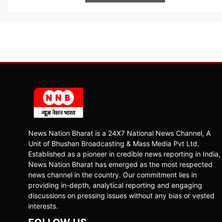
News Nation Bharat is a 24X7 National News Channel, A
Unit of Bhushan Broadcasting & Mass Media Pvt Ltd.
Established as a pioneer in credible news reporting in India,
News Nation Bharat has emerged as the most respected
news channel in the country. Our commitment lies in
providing in-depth, analytical reporting and engaging
discussions on pressing issues without any bias or vested
interests.