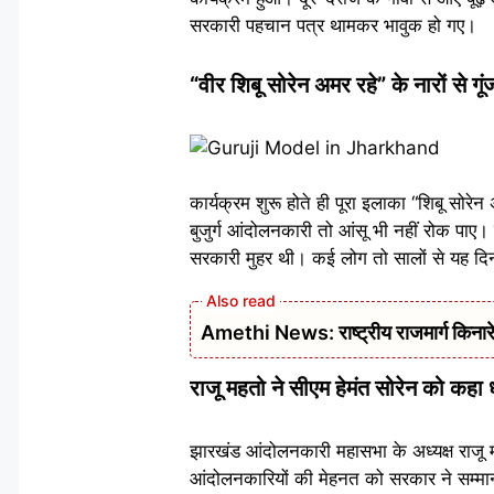
सरकारी पहचान पत्र थामकर भावुक हो गए।
“वीर शिबू सोरेन अमर रहे” के नारों से गू
कार्यक्रम शुरू होते ही पूरा इलाका “शिबू सोर
बुजुर्ग आंदोलनकारी तो आंसू भी नहीं रोक पाए
सरकारी मुहर थी। कई लोग तो सालों से यह दिन
Amethi News: राष्ट्रीय राजमार्ग किनारे भग
राजू महतो ने सीएम हेमंत सोरेन को कहा 
झारखंड आंदोलनकारी महासभा के अध्यक्ष राजू मह
आंदोलनकारियों की मेहनत को सरकार ने सम्मान