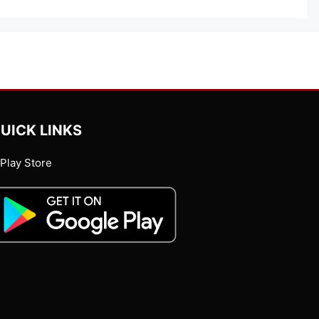
UICK LINKS
Play Store