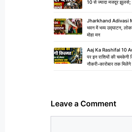
10 से ज्यादा मजदूर झुलसे;
Jharkhand Adivasi 
भवन में भव्य उद्घाटन, लोकन
मोहा मन
Aaj Ka Rashifal 10 A
पर इन राशियों की चमकेगी 
नौकरी-कारोबार तक मिलेंगे 
Leave a Comment
Comment