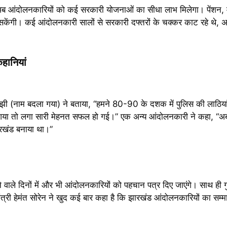
ब आंदोलनकारियों को कई सरकारी योजनाओं का सीधा लाभ मिलेगा। पेंशन, 
िल सकेंगी। कई आंदोलनकारी सालों से सरकारी दफ्तरों के चक्कर काट रहे थ
हानियां
झी (नाम बदला गया) ने बताया, “हमने 80-90 के दशक में पुलिस की लाठिया
या तो लगा सारी मेहनत सफल हो गई।” एक अन्य आंदोलनकारी ने कहा, “अब 
ारखंड बनाया था।”
वाले दिनों में और भी आंदोलनकारियों को पहचान पत्र दिए जाएंगे। साथ ही 
मंत्री हेमंत सोरेन ने खुद कई बार कहा है कि झारखंड आंदोलनकारियों का स