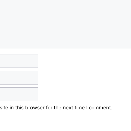
te in this browser for the next time I comment.