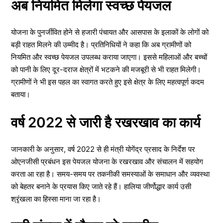
अब नियमित मिलेगा स्वच्छ पेयजल
योजना के पुनर्जीवित होने से हजारी पंचायत और आसपास के इलाकों के लोगों को
बड़ी राहत मिलने की उम्मीद है। प्रतिनिधियों ने कहा कि अब ग्रामीणों को
नियमित और स्वच्छ पेयजल उपलब्ध कराया जाएगा। इससे महिलाओं और बच्चों
को पानी के लिए दूर-दराज क्षेत्रों में भटकने की मजबूरी से भी राहत मिलेगी।
ग्रामीणों ने भी इस पहल का स्वागत करते हुए इसे क्षेत्र के लिए महत्वपूर्ण कदम
बताया।
वर्ष 2022 से जारी है रखरखाव का कार्य
जानकारी के अनुसार, वर्ष 2022 से ही मंत्री योगेंद्र प्रसाद के निर्देश पर
ओएनजीसी प्रबंधन इस पेयजल योजना के रखरखाव और संचालन में सहयोग
करता आ रहा है। समय-समय पर तकनीकी समस्याओं के समाधान और व्यवस्था
को बेहतर बनाने के प्रयास किए जाते रहे हैं। हालिया जीर्णोद्धार कार्य उसी
श्रृंखला का हिस्सा माना जा रहा है।