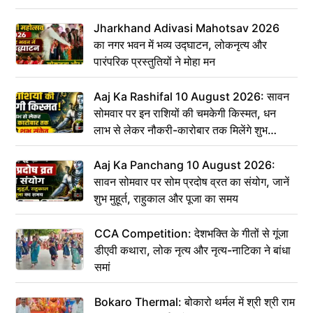
Jharkhand Adivasi Mahotsav 2026
का नगर भवन में भव्य उद्घाटन, लोकनृत्य और
पारंपरिक प्रस्तुतियों ने मोहा मन
Aaj Ka Rashifal 10 August 2026: सावन
सोमवार पर इन राशियों की चमकेगी किस्मत, धन
लाभ से लेकर नौकरी-कारोबार तक मिलेंगे शुभ
संकेत
Aaj Ka Panchang 10 August 2026:
सावन सोमवार पर सोम प्रदोष व्रत का संयोग, जानें
शुभ मुहूर्त, राहुकाल और पूजा का समय
CCA Competition: देशभक्ति के गीतों से गूंजा
डीएवी कथारा, लोक नृत्य और नृत्य-नाटिका ने बांधा
समां
Bokaro Thermal: बोकारो थर्मल में श्री श्री राम