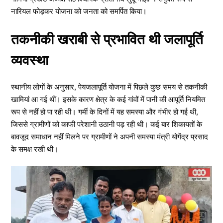
नारियल फोड़कर योजना को जनता को समर्पित किया।
तकनीकी खराबी से प्रभावित थी जलापूर्ति
व्यवस्था
स्थानीय लोगों के अनुसार, पेयजलापूर्ति योजना में पिछले कुछ समय से तकनीकी
खामियां आ गई थीं। इसके कारण क्षेत्र के कई गांवों में पानी की आपूर्ति नियमित
रूप से नहीं हो पा रही थी। गर्मी के दिनों में यह समस्या और गंभीर हो गई थी,
जिससे ग्रामीणों को काफी परेशानी उठानी पड़ रही थी। कई बार शिकायतों के
बावजूद समाधान नहीं मिलने पर ग्रामीणों ने अपनी समस्या मंत्री योगेंद्र प्रसाद
के समक्ष रखी थी।