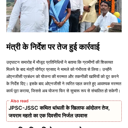
मंत्री के निर्देश पर तेज हुई कार्रवाई
उद्घाटन समारोह में मौजूद प्रतिनिधियों ने बताया कि ग्रामीणों की शिकायत
मिलने के बाद मंत्री योगेंद्र प्रसाद ने मामले को गंभीरता से लिया। उन्होंने
ओएनजीसी प्रबंधन को योजना की मरम्मत और तकनीकी खामियों को दूर करने
के निर्देश दिए। इसके बाद ओएनजीसी ने त्वरित पहल करते हुए आवश्यक मरम्मत
कार्य पूरा कराया, जिससे अब योजना फिर से सुचारू रूप से संचालित हो सकेगी।
JPSC-JSSC कथित धांधली के खिलाफ आंदोलन तेज,
जयराम महतो का एक दिवसीय निर्जल उपवास