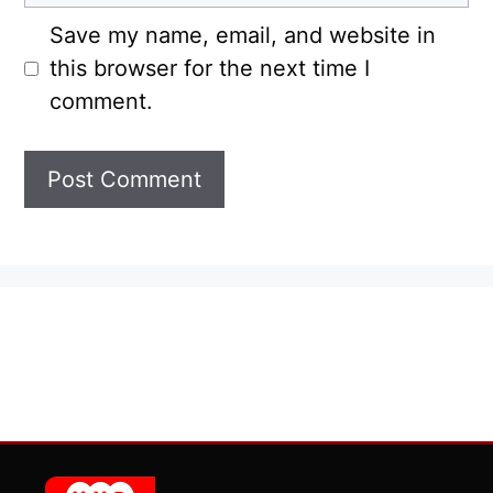
Save my name, email, and website in
this browser for the next time I
comment.