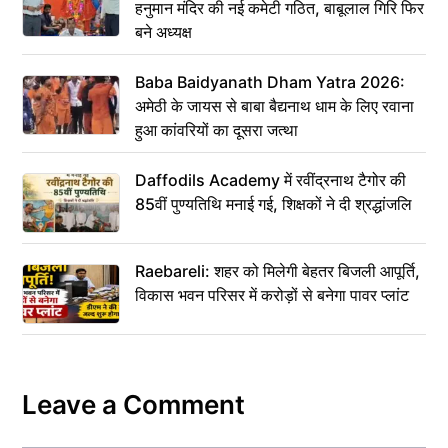
हनुमान मंदिर की नई कमेटी गठित, बाबूलाल गिरि फिर
बने अध्यक्ष
Baba Baidyanath Dham Yatra 2026:
अमेठी के जायस से बाबा बैद्यनाथ धाम के लिए रवाना
हुआ कांवरियों का दूसरा जत्था
Daffodils Academy में रवींद्रनाथ टैगोर की
85वीं पुण्यतिथि मनाई गई, शिक्षकों ने दी श्रद्धांजलि
Raebareli: शहर को मिलेगी बेहतर बिजली आपूर्ति,
विकास भवन परिसर में करोड़ों से बनेगा पावर प्लांट
Leave a Comment