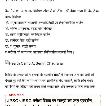
कैंप में लखनऊ से आए विशेषज्ञ डॉक्टरों की टीम—डॉ. देवेश राजानी, क्रिटिकल
केयर विशेषज्ञ
डॉ. पीयूषा वाधवानी राजानी, इनफर्टिलिटी एवं लेप्रोस्कोपिक सर्जन
डॉ. संचित अग्रवाल, हड्डी रोग विशेषज्ञ
डॉ. ऋचा श्रीवास्तव, प्लास्टिक सर्जन
डॉ. ज्ञानेंद्र सिंह, यूरो सर्जन
डॉ. ए. कुमार, न्यूरो सर्जन
ने मरीजों की जांच कर आवश्यक चिकित्सीय परामर्श दिया।
शिविर के संचालकों ने बताया कि ग्रामीण क्षेत्रों में स्वास्थ्य जांच की कमी को
देखते हुए ऐसे कैंप समय–समय पर आयोजित किए जाते हैं, ताकि लोग गंभीर
बीमारियों के जोखिम को समय रहते समझ सकें और उनका उपचार करा सकें।
JPSC-JSSC परीक्षा विवाद पर छात्रों का उग्र प्रदर्शन,