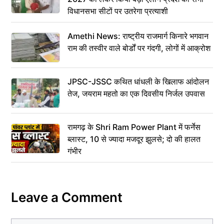
विधानसभा सीटों पर उतरेगा प्रत्याशी
Amethi News: राष्ट्रीय राजमार्ग किनारे भगवान
राम की तस्वीर वाले बोर्डों पर गंदगी, लोगों में आक्रोश
JPSC-JSSC कथित धांधली के खिलाफ आंदोलन
तेज, जयराम महतो का एक दिवसीय निर्जल उपवास
रामगढ़ के Shri Ram Power Plant में फर्नेस
ब्लास्ट, 10 से ज्यादा मजदूर झुलसे; दो की हालत
गंभीर
Leave a Comment