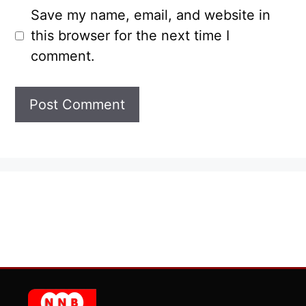
Save my name, email, and website in
this browser for the next time I
comment.