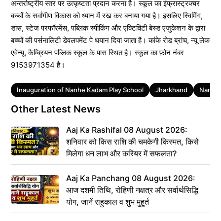
अन्तर्राष्ट्रीय स्तर पर उत्कृष्टता प्रदान करना है। स्कूल का इंफ्रास्ट्रक्चर
बच्चों के सर्वांगीण विकास को ध्यान में रख कर बनाया गया है। इसलिए स्विमिंग,
डांस, स्टेज परफॉरमेंस, पब्लिक स्पीकिंग और एक्टिविटी बेस्ड एजुकेशन के द्वारा
बच्चों की पर्सनालिटी डेवलपमेंट पे धयान दिया जाता है। कांके रोड ब्रांच, न्यू लेक
एवेन्यू, कैम्ब्रियन पब्लिक स्कूल के पास स्थित है। स्कूल का फ़ोन नंबर
9153971354 है।
Tags
Inauguration of Nanhe Kadam Play School
Jharkhand
Nanhe 
Other Latest News
Aaj Ka Rashifal 08 August 2026:
शनिवार को किस राशि की चमकेगी किस्मत, किसे
मिलेगा धन लाभ और करियर में सफलता?
Aaj Ka Panchang 08 August 2026:
आज दशमी तिथि, रोहिणी नक्षत्र और सर्वार्थसिद्धि
योग, जानें राहुकाल व शुभ मुहूर्त