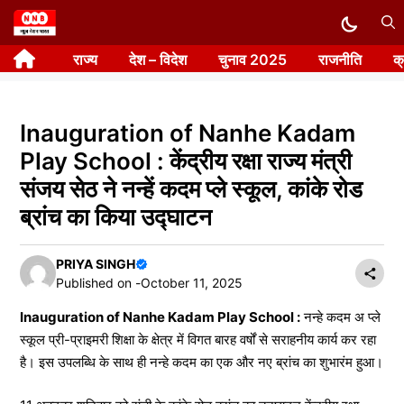
Skip
to
राज्य
देश – विदेश
चुनाव 2025
राजनीति
क
content
Inauguration of Nanhe Kadam
Play School : केंद्रीय रक्षा राज्य मंत्री
संजय सेठ ने नन्हें कदम प्ले स्कूल, कांके रोड
ब्रांच का किया उद्घाटन
PRIYA SINGH
Published on -
October 11, 2025
Inauguration of Nanhe Kadam Play School :
नन्हे कदम अ प्ले
स्कूल प्री-प्राइमरी शिक्षा के क्षेत्र में विगत बारह वर्षों से सराहनीय कार्य कर रहा
है। इस उपलब्धि के साथ ही नन्हे कदम का एक और नए ब्रांच का शुभारंम हुआ।