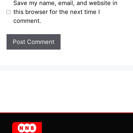
Save my name, email, and website in
this browser for the next time I
comment.