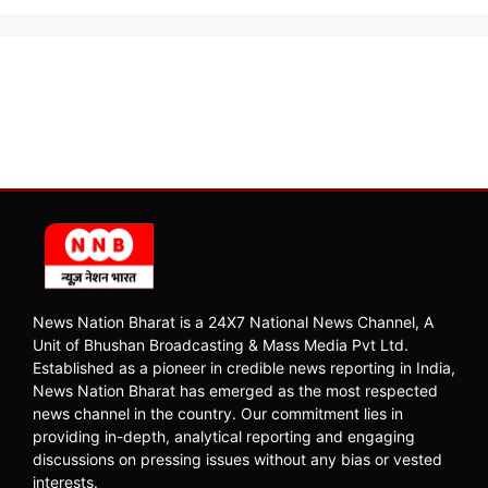
News Nation Bharat is a 24X7 National News Channel, A
Unit of Bhushan Broadcasting & Mass Media Pvt Ltd.
Established as a pioneer in credible news reporting in India,
News Nation Bharat has emerged as the most respected
news channel in the country. Our commitment lies in
providing in-depth, analytical reporting and engaging
discussions on pressing issues without any bias or vested
interests.