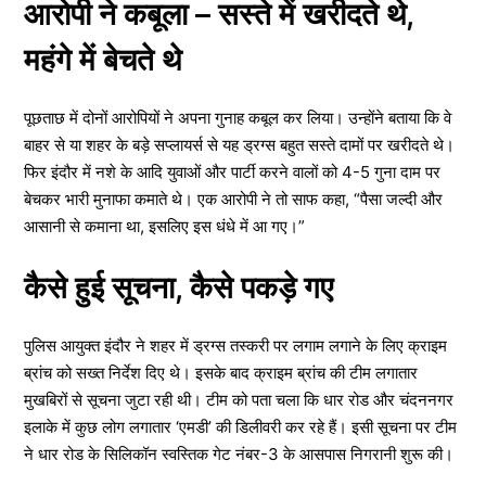
आरोपी ने कबूला – सस्ते में खरीदते थे,
महंगे में बेचते थे
पूछताछ में दोनों आरोपियों ने अपना गुनाह कबूल कर लिया। उन्होंने बताया कि वे
बाहर से या शहर के बड़े सप्लायर्स से यह ड्रग्स बहुत सस्ते दामों पर खरीदते थे।
फिर इंदौर में नशे के आदि युवाओं और पार्टी करने वालों को 4-5 गुना दाम पर
बेचकर भारी मुनाफा कमाते थे। एक आरोपी ने तो साफ कहा, “पैसा जल्दी और
आसानी से कमाना था, इसलिए इस धंधे में आ गए।”
कैसे हुई सूचना, कैसे पकड़े गए
पुलिस आयुक्त इंदौर ने शहर में ड्रग्स तस्करी पर लगाम लगाने के लिए क्राइम
ब्रांच को सख्त निर्देश दिए थे। इसके बाद क्राइम ब्रांच की टीम लगातार
मुखबिरों से सूचना जुटा रही थी। टीम को पता चला कि धार रोड और चंदननगर
इलाके में कुछ लोग लगातार ‘एमडी’ की डिलीवरी कर रहे हैं। इसी सूचना पर टीम
ने धार रोड के सिलिकॉन स्वस्तिक गेट नंबर-3 के आसपास निगरानी शुरू की।