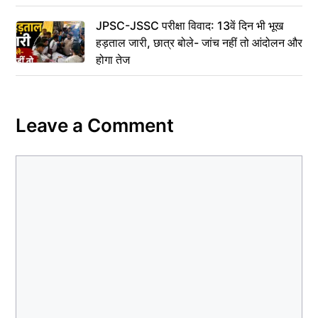
JPSC-JSSC परीक्षा विवाद: 13वें दिन भी भूख
हड़ताल जारी, छात्र बोले- जांच नहीं तो आंदोलन और
होगा तेज
Leave a Comment
Comment