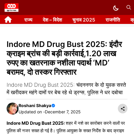
Skip
to
राज्य
देश – विदेश
चुनाव 2025
राजनीति
क
content
Indore MD Drug Bust 2025: इंदौर
क्राइम ब्रांच की बड़ी कार्रवाई,1.20 लाख
रुपए का खतरनाक नशीला पदार्थ ‘MD’
बरामद, दो तस्कर गिरफ्तार
Indore MD Drug Bust 2025: चंदननगर के दो युवक सस्ते
में खरीदकर महंगे दामों पर बेच रहे थे ड्रग्स, पुलिस ने धर दबोचा
Roshani Shakya
Updated on -
December 7, 2025
Indore MD Drug Bust 2025:
शहर में नशे का कारोबार करने वालों पर
पुलिस की नजर सख्त हो गई है। पुलिस आयुक्त के सख्त निर्देश के बाद क्राइम