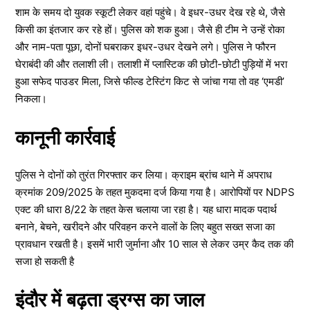
शाम के समय दो युवक स्कूटी लेकर वहां पहुंचे। वे इधर-उधर देख रहे थे, जैसे
किसी का इंतजार कर रहे हों। पुलिस को शक हुआ। जैसे ही टीम ने उन्हें रोका
और नाम-पता पूछा, दोनों घबराकर इधर-उधर देखने लगे। पुलिस ने फौरन
घेराबंदी की और तलाशी ली। तलाशी में प्लास्टिक की छोटी-छोटी पुड़ियों में भरा
हुआ सफेद पाउडर मिला, जिसे फील्ड टेस्टिंग किट से जांचा गया तो वह ‘एमडी’
निकला।
कानूनी कार्रवाई
पुलिस ने दोनों को तुरंत गिरफ्तार कर लिया। क्राइम ब्रांच थाने में अपराध
क्रमांक 209/2025 के तहत मुकदमा दर्ज किया गया है। आरोपियों पर NDPS
एक्ट की धारा 8/22 के तहत केस चलाया जा रहा है। यह धारा मादक पदार्थ
बनाने, बेचने, खरीदने और परिवहन करने वालों के लिए बहुत सख्त सजा का
प्रावधान रखती है। इसमें भारी जुर्माना और 10 साल से लेकर उम्र कैद तक की
सजा हो सकती है
इंदौर में बढ़ता ड्रग्स का जाल