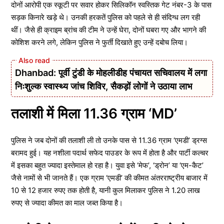
दोनों आरोपी एक स्कूटी पर सवार होकर सिलिकॉन स्वस्तिक गेट नंबर-3 के पास
सड़क किनारे खड़े थे। उनकी हरकतें पुलिस को पहले से ही संदिग्ध लग रही
थीं। जैसे ही क्राइम ब्रांच की टीम ने उन्हें घेरा, दोनों घबरा गए और भागने की
कोशिश करने लगे, लेकिन पुलिस ने फुर्ती दिखाते हुए उन्हें दबोच लिया।
Dhanbad: पूर्वी टुंडी के मोहलीडीह पंचायत सचिवालय में लगा
निःशुल्क स्वास्थ्य जांच शिविर, सैकड़ों लोगों ने उठाया लाभ
तलाशी में मिला 11.36 ग्राम ‘MD’
पुलिस ने जब दोनों की तलाशी ली तो उनके पास से 11.36 ग्राम ‘एमडी’ ड्रग्स
बरामद हुई। यह नशीला पदार्थ सफेद पाउडर के रूप में होता है और पार्टी कल्चर
में इसका बहुत ज्यादा इस्तेमाल हो रहा है। युवा इसे ‘मेफ’, ‘ड्रोन’ या ‘एम-कैट’
जैसे नामों से भी जानते हैं। एक ग्राम ‘एमडी’ की कीमत अंतरराष्ट्रीय बाजार में
10 से 12 हजार रुपए तक होती है, यानी कुल मिलाकर पुलिस ने 1.20 लाख
रुपए से ज्यादा कीमत का माल जब्त किया है।