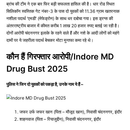
ब्रांच की टीम ने एक बार फिर बड़ी सफलता हासिल की है। धार रोड स्थित
सिलिकॉन स्वस्तिक गेट नंबर-3 के पास दो युवकों को 11.36 ग्राम खतरनाक
नशीला पदार्थ ‘एमडी’ (मेफेड्रोन) के साथ धर दबोचा गया। इस ड्रग्स की
अंतरराष्ट्रीय बाजार में कीमत करीब 1 लाख 20 हजार रुपए बताई जा रही है।
दोनों आरोपी चंदननगर इलाके के रहने वाले हैं और नशे के आदी लोगों को महंगे
दामों पर ये जहरीला पदार्थ बेचकर मोटा मुनाफा कमा रहे थे।
कौन हैं गिरफ्तार आरोपी/Indore MD
Drug Bust 2025
पुलिस ने जिन दो युवकों को पकड़ा है, उनके नाम ये हैं –
जफर उर्फ जफर खान (पिता – मौजूद खान), निवासी चंदननगर, इंदौर
शाहनवाज (पिता – रियाजुद्दीन), निवासी चंदननगर, इंदौर