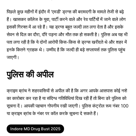
पिछले कुछ महीनों में इंदौर में ‘एमडी’ ड्रग्स की बरामदगी के मामले तेजी से बढ़े
हैं। खासकर कॉलेज के युवा, पार्टी करने वाले और रेव पार्टियों में जाने वाले लोग
इसकी गिरफ्त में आ रहे हैं। यह ड्रग्स बहुत जल्दी लत लगा देता है और इसके
सेवन से दिल का दौरा, दौरे पड़ना और मौत तक हो सकती है। पुलिस अब यह भी
पता लगा रही है कि ये दोनों आरोपी किस-किस से ड्रग्स खरीदते थे और शहर में
इनके कितने ग्राहक थे। उम्मीद है कि जल्दी ही बड़े सप्लायर्स तक पुलिस पहुंच
जाएगी।
पुलिस की अपील
क्राइम ब्रांच ने शहरवासियों से अपील की है कि अगर आपके आसपास कोई नशे
का कारोबार कर रहा है या संदिग्ध गतिविधियां दिख रही हैं तो बिना डरे पुलिस को
सूचना दें। आपकी पहचान गोपनीय रखी जाएगी। पुलिस कंट्रोल रूम नंबर 100
या क्राइम ब्रांच के नंबर पर कॉल करके सूचना दे सकते हैं।
Tags
Indore MD Drug Bust 2025