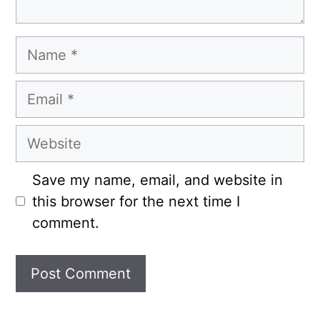
Name
Email
Website
Save my name, email, and website in
this browser for the next time I
comment.