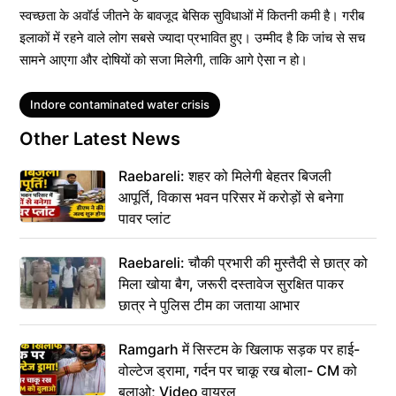
स्वच्छता के अवॉर्ड जीतने के बावजूद बेसिक सुविधाओं में कितनी कमी है। गरीब
इलाकों में रहने वाले लोग सबसे ज्यादा प्रभावित हुए। उम्मीद है कि जांच से सच
सामने आएगा और दोषियों को सजा मिलेगी, ताकि आगे ऐसा न हो।
Tags
Indore contaminated water crisis
Other Latest News
Raebareli: शहर को मिलेगी बेहतर बिजली
आपूर्ति, विकास भवन परिसर में करोड़ों से बनेगा
पावर प्लांट
Raebareli: चौकी प्रभारी की मुस्तैदी से छात्र को
मिला खोया बैग, जरूरी दस्तावेज सुरक्षित पाकर
छात्र ने पुलिस टीम का जताया आभार
Ramgarh में सिस्टम के खिलाफ सड़क पर हाई-
वोल्टेज ड्रामा, गर्दन पर चाकू रख बोला- CM को
बुलाओ; Video वायरल