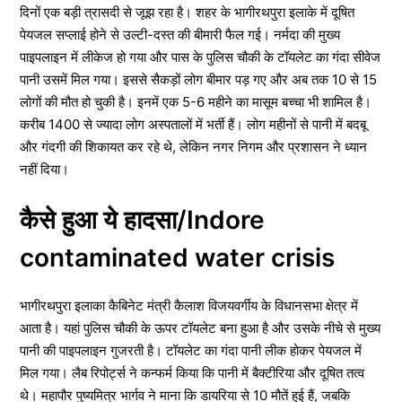
दिनों एक बड़ी त्रासदी से जूझ रहा है। शहर के भागीरथपुरा इलाके में दूषित
पेयजल सप्लाई होने से उल्टी-दस्त की बीमारी फैल गई। नर्मदा की मुख्य
पाइपलाइन में लीकेज हो गया और पास के पुलिस चौकी के टॉयलेट का गंदा सीवेज
पानी उसमें मिल गया। इससे सैकड़ों लोग बीमार पड़ गए और अब तक 10 से 15
लोगों की मौत हो चुकी है। इनमें एक 5-6 महीने का मासूम बच्चा भी शामिल है।
करीब 1400 से ज्यादा लोग अस्पतालों में भर्ती हैं। लोग महीनों से पानी में बदबू
और गंदगी की शिकायत कर रहे थे, लेकिन नगर निगम और प्रशासन ने ध्यान
नहीं दिया।
कैसे हुआ ये हादसा/Indore
contaminated water crisis
भागीरथपुरा इलाका कैबिनेट मंत्री कैलाश विजयवर्गीय के विधानसभा क्षेत्र में
आता है। यहां पुलिस चौकी के ऊपर टॉयलेट बना हुआ है और उसके नीचे से मुख्य
पानी की पाइपलाइन गुजरती है। टॉयलेट का गंदा पानी लीक होकर पेयजल में
मिल गया। लैब रिपोर्ट्स ने कन्फर्म किया कि पानी में बैक्टीरिया और दूषित तत्व
थे। महापौर पुष्यमित्र भार्गव ने माना कि डायरिया से 10 मौतें हुई हैं, जबकि