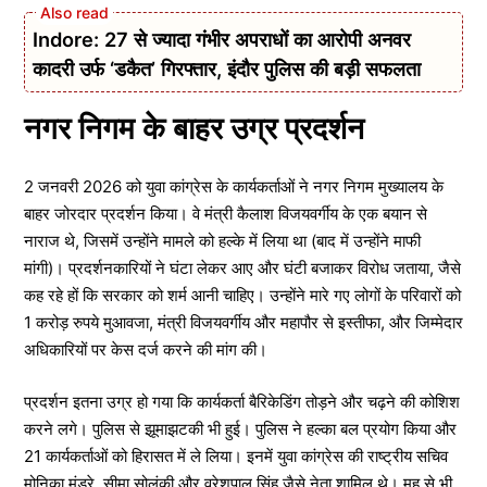
Indore: 27 से ज्यादा गंभीर अपराधों का आरोपी अनवर
कादरी उर्फ ‘डकैत’ गिरफ्तार, इंदौर पुलिस की बड़ी सफलता
नगर निगम के बाहर उग्र प्रदर्शन
2 जनवरी 2026 को युवा कांग्रेस के कार्यकर्ताओं ने नगर निगम मुख्यालय के
बाहर जोरदार प्रदर्शन किया। वे मंत्री कैलाश विजयवर्गीय के एक बयान से
नाराज थे, जिसमें उन्होंने मामले को हल्के में लिया था (बाद में उन्होंने माफी
मांगी)। प्रदर्शनकारियों ने घंटा लेकर आए और घंटी बजाकर विरोध जताया, जैसे
कह रहे हों कि सरकार को शर्म आनी चाहिए। उन्होंने मारे गए लोगों के परिवारों को
1 करोड़ रुपये मुआवजा, मंत्री विजयवर्गीय और महापौर से इस्तीफा, और जिम्मेदार
अधिकारियों पर केस दर्ज करने की मांग की।
प्रदर्शन इतना उग्र हो गया कि कार्यकर्ता बैरिकेडिंग तोड़ने और चढ़ने की कोशिश
करने लगे। पुलिस से झूमाझटकी भी हुई। पुलिस ने हल्का बल प्रयोग किया और
21 कार्यकर्ताओं को हिरासत में ले लिया। इनमें युवा कांग्रेस की राष्ट्रीय सचिव
मोनिका मंडरे, सीमा सोलंकी और वरेशपाल सिंह जैसे नेता शामिल थे। महू से भी