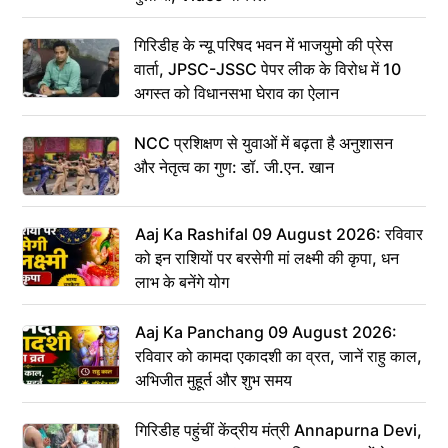
गिरिडीह के न्यू परिषद भवन में भाजयुमो की प्रेस
वार्ता, JPSC-JSSC पेपर लीक के विरोध में 10
अगस्त को विधानसभा घेराव का ऐलान
NCC प्रशिक्षण से युवाओं में बढ़ता है अनुशासन
और नेतृत्व का गुण: डॉ. जी.एन. खान
Aaj Ka Rashifal 09 August 2026: रविवार
को इन राशियों पर बरसेगी मां लक्ष्मी की कृपा, धन
लाभ के बनेंगे योग
Aaj Ka Panchang 09 August 2026:
रविवार को कामदा एकादशी का व्रत, जानें राहु काल,
अभिजीत मुहूर्त और शुभ समय
गिरिडीह पहुंचीं केंद्रीय मंत्री Annapurna Devi,