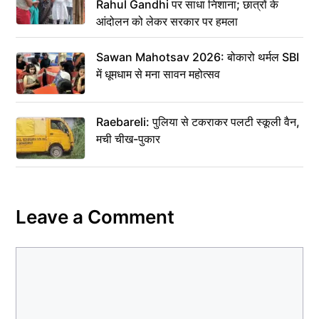
Rahul Gandhi पर साधा निशाना; छात्रों के
आंदोलन को लेकर सरकार पर हमला
Sawan Mahotsav 2026: बोकारो थर्मल SBI
में धूमधाम से मना सावन महोत्सव
Raebareli: पुलिया से टकराकर पलटी स्कूली वैन,
मची चीख-पुकार
Leave a Comment
Comment