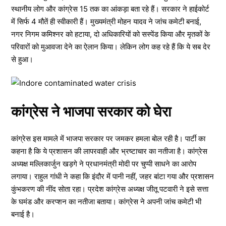
स्थानीय लोग और कांग्रेस 15 तक का आंकड़ा बता रहे हैं। सरकार ने हाईकोर्ट
में सिर्फ 4 मौतें ही स्वीकारी हैं। मुख्यमंत्री मोहन यादव ने जांच कमेटी बनाई,
नगर निगम कमिश्नर को हटाया, दो अधिकारियों को सस्पेंड किया और मृतकों के
परिवारों को मुआवजा देने का ऐलान किया। लेकिन लोग कह रहे हैं कि ये सब देर
से हुआ।
कांग्रेस ने भाजपा सरकार को घेरा
कांग्रेस इस मामले में भाजपा सरकार पर जमकर हमला बोल रही है। पार्टी का
कहना है कि ये प्रशासन की लापरवाही और भ्रष्टाचार का नतीजा है। कांग्रेस
अध्यक्ष मल्लिकार्जुन खड़गे ने प्रधानमंत्री मोदी पर चुप्पी साधने का आरोप
लगाया। राहुल गांधी ने कहा कि इंदौर में पानी नहीं, जहर बांटा गया और प्रशासन
कुंभकरण की नींद सोता रहा। प्रदेश कांग्रेस अध्यक्ष जीतू पटवारी ने इसे सत्ता
के घमंड और करप्शन का नतीजा बताया। कांग्रेस ने अपनी जांच कमेटी भी
बनाई है।