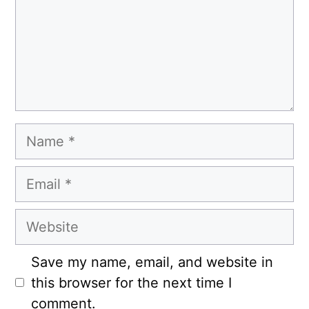
Name
Email
Website
Save my name, email, and website in
this browser for the next time I
comment.