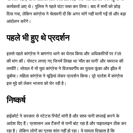
कार्यकर्ता आए थे। पुलिस ने पहले घंटा जब्त कर लिया। बाद में सभी को छोड़
दिया गया, लेकिन कांग्रेस ने चेतावनी दी कि अगर मांगें नहीं मानी गईं तो और बड़ा
आंदोलन करेंगे।
पहले भी हुए थे प्रदर्शन
इससे पहले कांग्रेस ने बाणगंगा थाने का घेराव किया और अधिकारियों पर FIR
की मांग की। पोस्टर लगाए गए जिनमें लिखा था ‘मौत का पानी’ और यमराज की
तस्वीरें। भोपाल में भी युवा कांग्रेस ने विजयवर्गीय का पुतला फूंका और झील में
डुबोया। महिला कांग्रेस ने चूड़ियां लेकर प्रदर्शन किया। पूरे प्रदेश में कांग्रेस
इस मुद्दे को लेकर भाजपा को घेर रही है।
निष्कर्ष
हाईकोर्ट ने सरकार से स्टेटस रिपोर्ट मांगी है और साफ पानी सप्लाई करने के
आदेश दिए हैं। प्रशासन अब टैंकरों से पानी बांट रहा है और पाइपलाइन ठीक कर
रहा है। लेकिन लोगों का गुस्सा शांत नहीं हो रहा। ये मामला दिखाता है कि