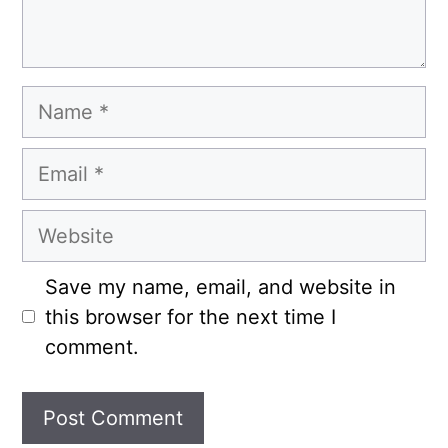
Name
Email
Website
Save my name, email, and website in
this browser for the next time I
comment.