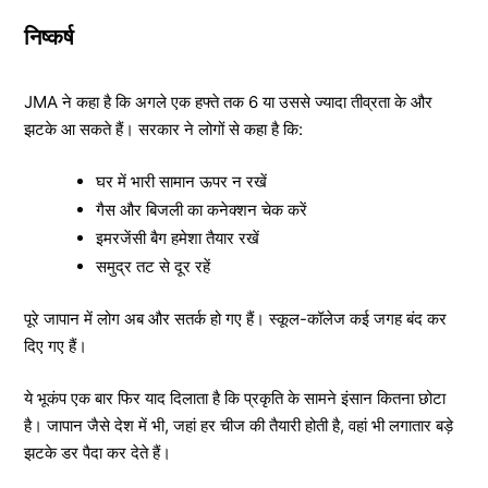
निष्कर्ष
JMA ने कहा है कि अगले एक हफ्ते तक 6 या उससे ज्यादा तीव्रता के और
झटके आ सकते हैं। सरकार ने लोगों से कहा है कि:
घर में भारी सामान ऊपर न रखें
गैस और बिजली का कनेक्शन चेक करें
इमरजेंसी बैग हमेशा तैयार रखें
समुद्र तट से दूर रहें
पूरे जापान में लोग अब और सतर्क हो गए हैं। स्कूल-कॉलेज कई जगह बंद कर
दिए गए हैं।
ये भूकंप एक बार फिर याद दिलाता है कि प्रकृति के सामने इंसान कितना छोटा
है। जापान जैसे देश में भी, जहां हर चीज की तैयारी होती है, वहां भी लगातार बड़े
झटके डर पैदा कर देते हैं।