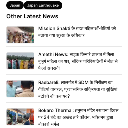
Tags
Japan
Japan Earthquake
Other Latest News
Mission Shakti के तहत महिलाओं-बेटियों को
बताया गया सुरक्षा के अधिकार
Amethi News: सड़क किनारे तालाब में मिला
बुजुर्ग महिला का शव, संदिग्ध परिस्थितियों में मौत से
फैली सनसनी
Raebareli: लालगंज में SDM के निरीक्षण का
वीडियो वायरल, प्रशासनिक सक्रियता या सुर्खियां
बटोरने की कवायद?
Bokaro Thermal: हनुमान मंदिर स्थापना दिवस
पर 24 घंटे का अखंड हरि कीर्तन, भक्तिमय हुआ
बोकारो थर्मल