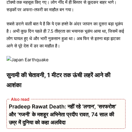
टोक्यो तक महसूस किए गए। लोग नींद में ही बिस्तर से कूदकर बाहर भागे।
सड़कों पर अफरा-तफरी का माहौल बन गया।
सबसे डराने वाली बात ये है कि ये एक हफ्ते के अंदर जापान का दूसरा बड़ा भूकंप
है। अभी कुछ दिन पहले ही 7.5 तीव्रता का भयानक भूकंप आया था, जिसमें कई
लोग घायल हुए थे और भारी नुकसान हुआ था। अब फिर से इतना बड़ा झटका
आने से पूरे देश में डर का माहौल है।
सुनामी की चेतावनी, 1 मीटर तक ऊंची लहरें आने की
आशंका
Pradeep Rawat Death: नहीं रहे ‘लगान’, ‘सरफरोश’
और ‘गजनी’ के मशहूर अभिनेता प्रदीप रावत, 74 साल की
उम्र में दुनिया को कहा अलविदा