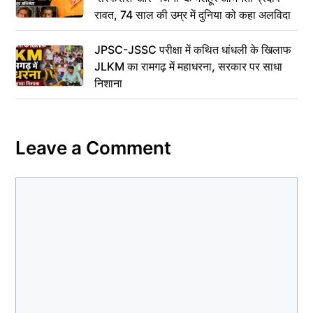
रावत, 74 साल की उम्र में दुनिया को कहा अलविदा
JPSC-JSSC परीक्षा में कथित धांधली के खिलाफ
JLKM का रामगढ़ में महाधरना, सरकार पर साधा
निशाना
Leave a Comment
Comment