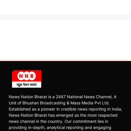
News Nation Bharat is a 24X7 National News Channel, A
Unit of Bhushan Broadcasting & Mass Media Pvt Ltd.
Established as a pioneer in credible news reporting in India,
News Nation Bharat has emerged as the most respected
news channel in the country. Our commitment lies in
providing in-depth, analytical reporting and engaging