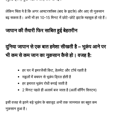
लेकिन चिंता ये है कि अगर आफ्टरशॉक्स (बाद के झटके) और आए तो नुकसान
बढ़ सकता है। अभी भी हर 10-15 मिनट में छोटे-छोटे झटके महसूस हो रहे हैं।
जापान की तैयारी फिर साबित हुई बेहतरीन
दुनिया जापान से एक बात हमेशा सीखती है – भूकंप आने पर
भी कम से कम जान का नुकसान कैसे हो। वजह है:
हर घर में इमरजेंसी किट, हेलमेट और टॉर्च रहती है
स्कूलों में बचपन से भूकंप ड्रिल होती है
हर इमारत भूकंप रोधी बनाई जाती है
2 मिनट पहले ही अलार्म बज जाता है (अर्ली वॉर्निंग सिस्टम)
इसी वजह से इतने बड़े भूकंप के बावजूद अभी तक जानमाल का बहुत कम
नुकसान हुआ है।