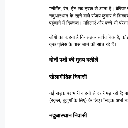
“सीमेंट, रेत, ईंट सब ट्रक से आता है। बैरियर 
नदुआस्थान के रहने वाले संजय कुमार ने शिका
पहुंचाने में दिक्कत। महिलाएं और बच्चे भी पर
लोगों का कहना है कि सड़क सार्वजनिक है, कोई 
कुछ पुलिस के पास जाने की सोच रहे हैं।
दोनों पक्षों की मुख्य दलीलें
सोलागीडिह निवासी
नई सड़क पर भारी वाहनों से दरारें पड़ रही है
(स्कूल, बुजुर्गों के लिए) के लिए।”सड़क अभी न
नदुआस्थान निवासी