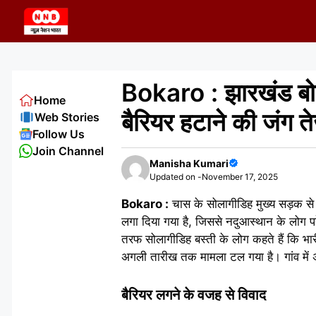
Skip
to
content
Bokaro : झारखंड बो
Home
बैरियर हटाने की जंग तेज
Web Stories
Follow Us
Join Channel
Manisha Kumari
Updated on -
November 17, 2025
Bokaro :
चास के सोलागीडिह मुख्य सड़क से 
लगा दिया गया है, जिससे नदुआस्थान के लोग पर
तरफ सोलागीडिह बस्ती के लोग कहते हैं कि भारी 
अगली तारीख तक मामला टल गया है। गांव में 
बैरियर लगने के वजह से विवाद