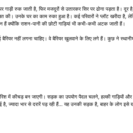
पर गाड़ी रुक जाती है, फिर मजदूरों से उतारकर सिर पर ढोना पड़ता है। दूर है, 
यत की। उनके घर का काम रुका हुआ है। कई परिवारों ने प्लॉट खरीदा है, 
ेशान हैं क्योंकि राशन-पानी की छोटी गाड़ियां भी कभी-कभी अटक जाती हैं।
बैरियर नहीं लगना चाहिए। वे बैरियर खुलवाने के लिए लगे हैं। कुछ ने स्थानी
ं; बारिश में कीचड़ बन जाएगी। सड़क का उपयोग पैदल चलने, हल्की गाड़ियों और
ई है, ज्यादा भार से दरारें पड़ रही हैं… यह उनकी सड़क है, बाहर के लोग इसे 