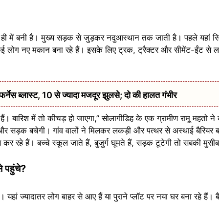
ी में बनी है। मुख्य सड़क से जुड़कर नदुआस्थान तक जाती है। पहले यहां सिर
कई लोग नए मकान बना रहे हैं। इसके लिए ट्रक, ट्रैक्टर और सीमेंट-ईंट से ल
ेस ब्लास्ट, 10 से ज्यादा मजदूर झुलसे; दो की हालत गंभीर
ी हैं। बारिश में तो कीचड़ हो जाएगा,” सोलागीडिह के एक ग्रामीण रामू महतो 
गी और सड़क बचेगी। गांव वालों ने मिलकर लकड़ी और पत्थर से अस्थाई बैरियर बन
हे हैं। बच्चे स्कूल जाते हैं, बुजुर्ग घूमते हैं, सड़क टूटेगी तो सबकी मुसी
 पहुंचे?
ां ज्यादातर लोग बाहर से आए हैं या पुराने प्लॉट पर नया घर बना रहे हैं। 