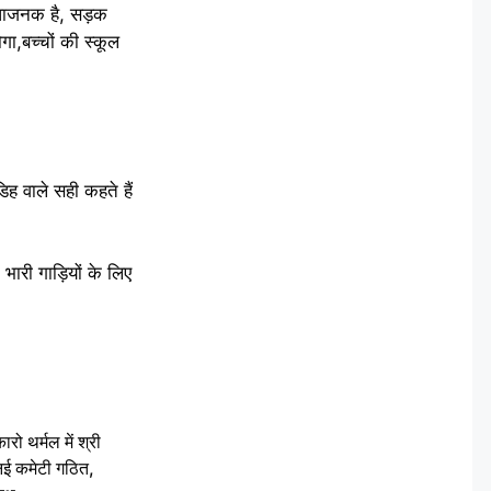
विधाजनक है, सड़क
गा,बच्चों की स्कूल
िह वाले सही कहते हैं
ारी गाड़ियों के लिए
 थर्मल में श्री
 नई कमेटी गठित,