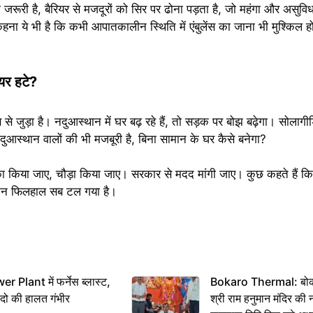
ाना जरूरी है, बैरियर से मजदूरों को सिर पर ढोना पड़ता है, जो महंगा और असु
हना ये भी है कि कभी आपातकालीन स्थिति में एंबुलेंस का जाना भी मुश्किल हो
यर हटे?
े जुड़ा है। नदुआस्थान में घर बढ़ रहे हैं, तो सड़क पर बोझ बढ़ेगा। सोलागीड
स्थान वालों की भी मजबूरी है, बिना सामान के घर कैसे बनेगा?
का किया जाए, चौड़ा किया जाए। सरकार से मदद मांगी जाए। कुछ कहते हैं कि भ
ेकिन फिलहाल सब टल गया है।
 Plant में फर्नेस ब्लास्ट,
Bokaro Thermal: बोकारो
 दो की हालत गंभीर
श्री राम हनुमान मंदिर की