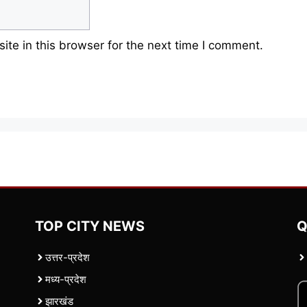
te in this browser for the next time I comment.
TOP CITY NEWS
Q
उत्तर-प्रदेश
मध्य-प्रदेश
झारखंड