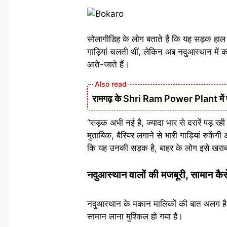
सोलागीडिह के लोग बताते हैं कि यह सड़क हाल ह
गाड़ियां चलती थीं, लेकिन अब नदुआस्थान में 
आते-जाते हैं।
रामगढ़ के Shri Ram Power Plant में फर्न
“सड़क अभी नई है, ज्यादा भार से दरारें पड़ रह
मुताबिक, बैरियर लगाने से भारी गाड़ियां रुकें
कि यह उनकी सड़क है, बाहर के लोग इसे खराब कर र
नदुआस्थान वालों की मजबूरी, सामान कैसे
नदुआस्थान के मकान मालिकों की बात अलग है। यह
सामान लाना मुश्किल हो गया है।