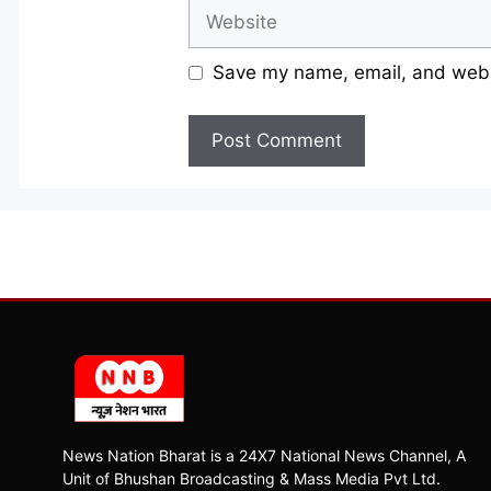
Website
Save my name, email, and websi
News Nation Bharat is a 24X7 National News Channel, A
Unit of Bhushan Broadcasting & Mass Media Pvt Ltd.