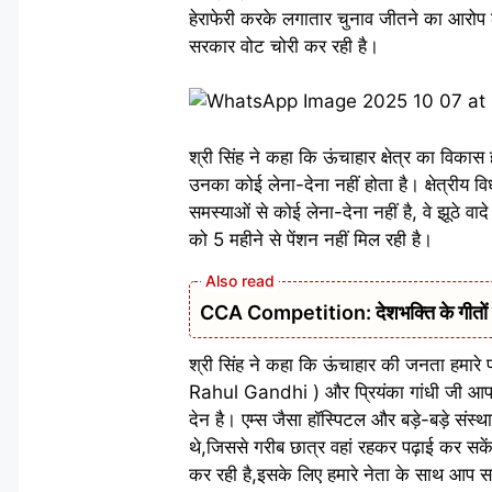
हेराफेरी करके लगातार चुनाव जीतने का आरोप 
सरकार वोट चोरी कर रही है।
​श्री सिंह ने कहा कि ऊंचाहार क्षेत्र का विक
उनका कोई लेना-देना नहीं होता है। क्षेत्रीय
समस्याओं से कोई लेना-देना नहीं है, वे झूठे व
को 5 महीने से पेंशन नहीं मिल रही है।
CCA Competition: देशभक्ति के गीतों से ग
​श्री सिंह ने कहा कि ऊंचाहार की जनता हमारे
Rahul Gandhi ) और प्रियंका गांधी जी आप सबक
देन है। एम्स जैसा हॉस्पिटल और बड़े-बड़े संस्थ
थे,जिससे गरीब छात्र वहां रहकर पढ़ाई कर सके
कर रही है,इसके लिए हमारे नेता के साथ आप स