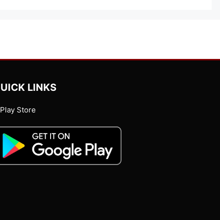
UICK LINKS
Play Store