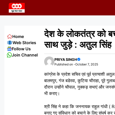
Skip
to
content
देश के लोकतंत्र को
Home
साथ जुड़े : अतुल सिंह
Web Stories
Follow Us
Join Channel
PRIYA SINGH
Published on -
October 7, 2025
कांग्रेस के प्रदेश सचिव एवं पूर्व प्रत्याशी
बालमपुर, गंज बडेरवा, कुटिया चौराहा, पूरे गुल
दौरान उन्होंने चौपाल, नुक्कड़ सभाएं और जनसंपर
भी कराए।
श्री सिंह ने कहा कि जननायक राहुल गांधी ( 
बनाए गए संविधान को बचाने के लिए संघर्ष कर र