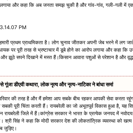
लगाया और कहा कि अब जनता समझ चुकी है और गांव-गांव, गली-गली में एक ह
ास हमारी प्रथम प्राथमिकता है। लोग चुनाव जीतकर अपनी जेब भरने में लग जात
 विधायक पर पूरी तरह से भ्रष्टाचार में डूबे होने का आरोप लगाया और कहा क
ादे और झूठे सपने दिखाने में मस्त हैं।किसान आवारा पशुओं से परेशान है और व
ूंजा डीएवी कथारा, लोक नृत्य और नृत्य-नाटिका ने बांधा समां
 परिवार की तरह है और मैं हमेशा आप सबके बीच रहकर आपकी सेवा करता रहूंगा
ी पूरी चिंता करती हैं। रायबरेली का जो अभूतपूर्व विकास हुआ है, यह सिर्
ान रायबरेली जिले में हैं।कांग्रेस सरकार ने भारत के प्रत्येक जनपद में नवोदय
ं। श्री सिंह ने कहा कि मोदी सरकार देश की लोकतांत्रिक व्यवस्था को खत्म
ब जुड़िए।