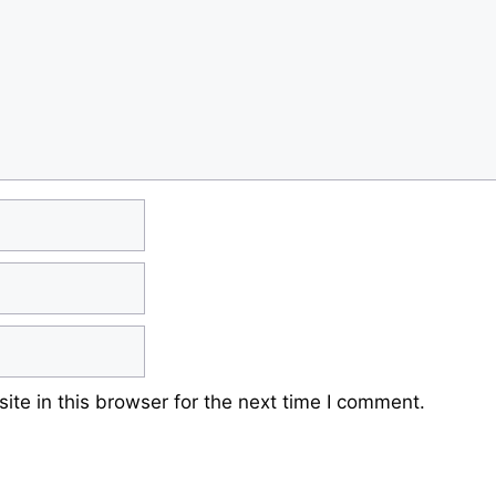
te in this browser for the next time I comment.