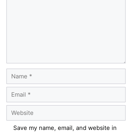
Name
Email
Website
Save my name, email, and website in