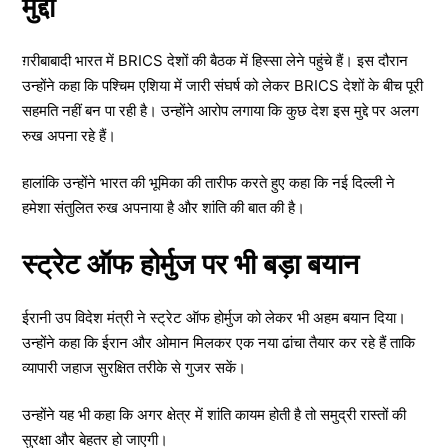
मुद्दा
ग़रीबाबादी भारत में BRICS देशों की बैठक में हिस्सा लेने पहुंचे हैं। इस दौरान
उन्होंने कहा कि पश्चिम एशिया में जारी संघर्ष को लेकर BRICS देशों के बीच पूरी
सहमति नहीं बन पा रही है। उन्होंने आरोप लगाया कि कुछ देश इस मुद्दे पर अलग
रुख अपना रहे हैं।
हालांकि उन्होंने भारत की भूमिका की तारीफ करते हुए कहा कि नई दिल्ली ने
हमेशा संतुलित रुख अपनाया है और शांति की बात की है।
स्ट्रेट ऑफ होर्मुज पर भी बड़ा बयान
ईरानी उप विदेश मंत्री ने स्ट्रेट ऑफ होर्मुज को लेकर भी अहम बयान दिया।
उन्होंने कहा कि ईरान और ओमान मिलकर एक नया ढांचा तैयार कर रहे हैं ताकि
व्यापारी जहाज सुरक्षित तरीके से गुजर सकें।
उन्होंने यह भी कहा कि अगर क्षेत्र में शांति कायम होती है तो समुद्री रास्तों की
सुरक्षा और बेहतर हो जाएगी।