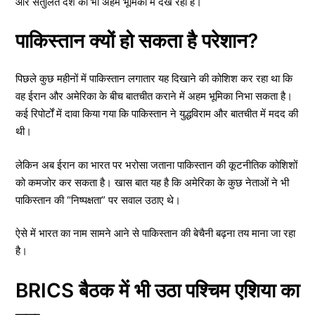
और संतुलित देश को भी अहम भूमिका में देख रहा है।
पाकिस्तान क्यों हो सकता है परेशान?
पिछले कुछ महीनों में पाकिस्तान लगातार यह दिखाने की कोशिश कर रहा था कि
वह ईरान और अमेरिका के बीच बातचीत कराने में अहम भूमिका निभा सकता है।
कई रिपोर्टों में दावा किया गया कि पाकिस्तान ने युद्धविराम और बातचीत में मदद की
थी।
लेकिन अब ईरान का भारत पर भरोसा जताना पाकिस्तान की कूटनीतिक कोशिशों
को कमजोर कर सकता है। खास बात यह है कि अमेरिका के कुछ नेताओं ने भी
पाकिस्तान की “निष्पक्षता” पर सवाल उठाए थे।
ऐसे में भारत का नाम सामने आने से पाकिस्तान की बेचैनी बढ़ना तय माना जा रहा
है।
BRICS बैठक में भी उठा पश्चिम एशिया का