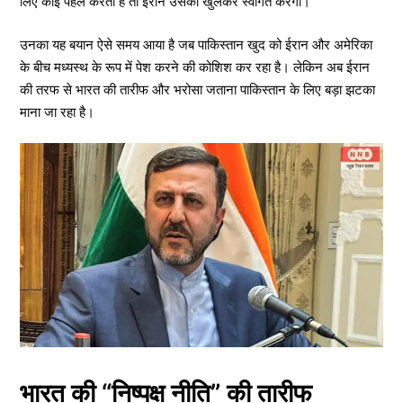
लिए कोई पहल करता है तो ईरान उसका खुलकर स्वागत करेगा।
उनका यह बयान ऐसे समय आया है जब पाकिस्तान खुद को ईरान और अमेरिका
के बीच मध्यस्थ के रूप में पेश करने की कोशिश कर रहा है। लेकिन अब ईरान
की तरफ से भारत की तारीफ और भरोसा जताना पाकिस्तान के लिए बड़ा झटका
माना जा रहा है।
भारत की “निष्पक्ष नीति” की तारीफ