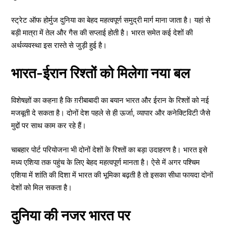
स्ट्रेट ऑफ होर्मुज दुनिया का बेहद महत्वपूर्ण समुद्री मार्ग माना जाता है। यहां से
बड़ी मात्रा में तेल और गैस की सप्लाई होती है। भारत समेत कई देशों की
अर्थव्यवस्था इस रास्ते से जुड़ी हुई है।
भारत-ईरान रिश्तों को मिलेगा नया बल
विशेषज्ञों का कहना है कि ग़रीबाबादी का बयान भारत और ईरान के रिश्तों को नई
मजबूती दे सकता है। दोनों देश पहले से ही ऊर्जा, व्यापार और कनेक्टिविटी जैसे
मुद्दों पर साथ काम कर रहे हैं।
चाबहार पोर्ट परियोजना भी दोनों देशों के रिश्तों का बड़ा उदाहरण है। भारत इसे
मध्य एशिया तक पहुंच के लिए बेहद महत्वपूर्ण मानता है। ऐसे में अगर पश्चिम
एशिया में शांति की दिशा में भारत की भूमिका बढ़ती है तो इसका सीधा फायदा दोनों
देशों को मिल सकता है।
दुनिया की नजर भारत पर