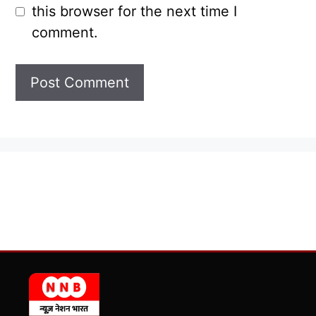
this browser for the next time I
comment.