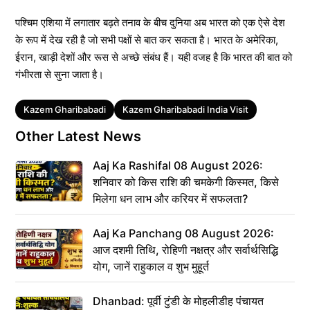
पश्चिम एशिया में लगातार बढ़ते तनाव के बीच दुनिया अब भारत को एक ऐसे देश
के रूप में देख रही है जो सभी पक्षों से बात कर सकता है। भारत के अमेरिका,
ईरान, खाड़ी देशों और रूस से अच्छे संबंध हैं। यही वजह है कि भारत की बात को
गंभीरता से सुना जाता है।
Tags
Kazem Gharibabadi
Kazem Gharibabadi India Visit
Other Latest News
Aaj Ka Rashifal 08 August 2026:
शनिवार को किस राशि की चमकेगी किस्मत, किसे
मिलेगा धन लाभ और करियर में सफलता?
Aaj Ka Panchang 08 August 2026:
आज दशमी तिथि, रोहिणी नक्षत्र और सर्वार्थसिद्धि
योग, जानें राहुकाल व शुभ मुहूर्त
Dhanbad: पूर्वी टुंडी के मोहलीडीह पंचायत