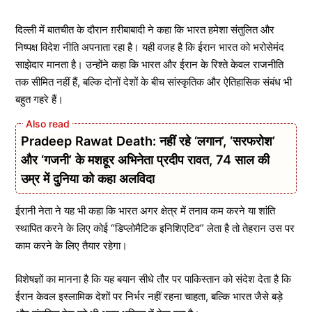
दिल्ली में बातचीत के दौरान ग़रीबाबादी ने कहा कि भारत हमेशा संतुलित और
निष्पक्ष विदेश नीति अपनाता रहा है। यही वजह है कि ईरान भारत को भरोसेमंद
साझेदार मानता है। उन्होंने कहा कि भारत और ईरान के रिश्ते केवल राजनीति
तक सीमित नहीं हैं, बल्कि दोनों देशों के बीच सांस्कृतिक और ऐतिहासिक संबंध भी
बहुत गहरे हैं।
Pradeep Rawat Death: नहीं रहे ‘लगान’, ‘सरफरोश’
और ‘गजनी’ के मशहूर अभिनेता प्रदीप रावत, 74 साल की
उम्र में दुनिया को कहा अलविदा
ईरानी नेता ने यह भी कहा कि भारत अगर क्षेत्र में तनाव कम करने या शांति
स्थापित करने के लिए कोई “डिप्लोमैटिक इनिशिएटिव” लेता है तो तेहरान उस पर
काम करने के लिए तैयार रहेगा।
विशेषज्ञों का मानना है कि यह बयान सीधे तौर पर पाकिस्तान को संदेश देता है कि
ईरान केवल इस्लामिक देशों पर निर्भर नहीं रहना चाहता, बल्कि भारत जैसे बड़े