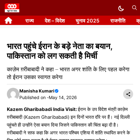
Skip
to
राज्य
देश – विदेश
चुनाव 2025
राजनीति
क
content
भारत पहुंचे ईरान के बड़े नेता का बयान,
पाकिस्तान को लग सकती है मिर्ची
काज़ेम ग़रीबाबादी ने कहा – भारत अगर शांति के लिए पहल करेगा
तो ईरान उसका स्वागत करेगा
Manisha Kumari
Published on -
May 14, 2026
Kazem Gharibabadi India Visit:
ईरान के उप विदेश मंत्री काज़ेम
ग़रीबाबादी (Kazem Gharibabadi) इन दिनों भारत दौरे पर हैं। नई दिल्ली
पहुंचते ही उन्होंने ऐसा बयान दिया जिसने पाकिस्तान की चिंता बढ़ा दी है।
ग़रीबाबादी ने साफ कहा कि अगर भारत पश्चिम एशिया में शांति स्थापित करने के