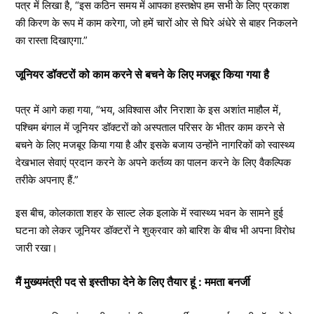
पत्र में लिखा है, “इस कठिन समय में आपका हस्तक्षेप हम सभी के लिए प्रकाश
की किरण के रूप में काम करेगा, जो हमें चारों ओर से घिरे अंधेरे से बाहर निकलने
का रास्ता दिखाएगा.”
जूनियर डॉक्टरों को काम करने से बचने के लिए मजबूर किया गया है
पत्र में आगे कहा गया, “भय, अविश्वास और निराशा के इस अशांत माहौल में,
पश्चिम बंगाल में जूनियर डॉक्टरों को अस्पताल परिसर के भीतर काम करने से
बचने के लिए मजबूर किया गया है और इसके बजाय उन्होंने नागरिकों को स्वास्थ्य
देखभाल सेवाएं प्रदान करने के अपने कर्तव्य का पालन करने के लिए वैकल्पिक
तरीके अपनाए हैं.”
इस बीच, कोलकाता शहर के साल्ट लेक इलाके में स्वास्थ्य भवन के सामने हुई
घटना को लेकर जूनियर डॉक्टरों ने शुक्रवार को बारिश के बीच भी अपना विरोध
जारी रखा।
मैं मुख्यमंत्री पद से इस्तीफा देने के लिए तैयार हूं : ममता बनर्जी