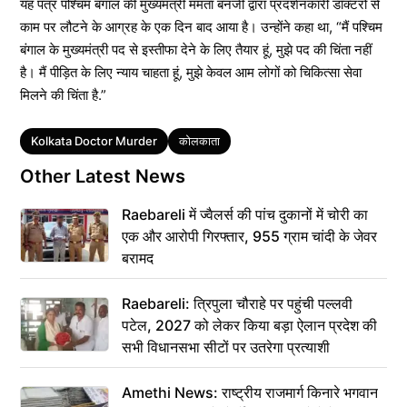
यह पत्र पश्चिम बंगाल की मुख्यमंत्री ममता बनर्जी द्वारा प्रदर्शनकारी डॉक्टरों से
काम पर लौटने के आग्रह के एक दिन बाद आया है। उन्होंने कहा था, “मैं पश्चिम
बंगाल के मुख्यमंत्री पद से इस्तीफा देने के लिए तैयार हूं, मुझे पद की चिंता नहीं
है। मैं पीड़ित के लिए न्याय चाहता हूं, मुझे केवल आम लोगों को चिकित्सा सेवा
मिलने की चिंता है.”
Tags
Kolkata Doctor Murder
कोलकाता
Other Latest News
Raebareli में ज्वैलर्स की पांच दुकानों में चोरी का
एक और आरोपी गिरफ्तार, 955 ग्राम चांदी के जेवर
बरामद
Raebareli: त्रिपुला चौराहे पर पहुंची पल्लवी
पटेल, 2027 को लेकर किया बड़ा ऐलान प्रदेश की
सभी विधानसभा सीटों पर उतरेगा प्रत्याशी
Amethi News: राष्ट्रीय राजमार्ग किनारे भगवान