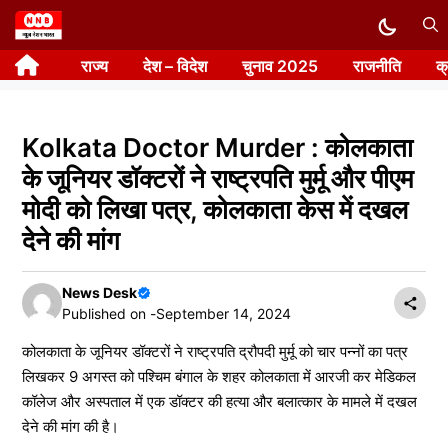
Skip
to
राज्य
देश – विदेश
चुनाव 2025
राजनीति
क
content
Kolkata Doctor Murder : कोलकाता
के जूनियर डॉक्टरों ने राष्ट्रपति मुर्मू और पीएम
मोदी को लिखा पत्र, कोलकाता केस में दखल
देने की मांग
News Desk
Published on -
September 14, 2024
कोलकाता के जूनियर डॉक्टरों ने राष्ट्रपति द्रौपदी मुर्मू को चार पन्नों का पत्र
लिखकर 9 अगस्त को पश्चिम बंगाल के शहर कोलकाता में आरजी कर मेडिकल
कॉलेज और अस्पताल में एक डॉक्टर की हत्या और बलात्कार के मामले में दखल
देने की मांग की है।