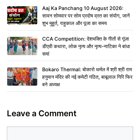
Aaj Ka Panchang 10 August 2026:
सावन सोमवार पर सोम प्रदोष व्रत का संयोग, जानें
शुभ मुहूर्त, राहुकाल और पूजा का समय
CCA Competition: देशभक्ति के गीतों से गूंजा
डीएवी कथारा, लोक नृत्य और नृत्य-नाटिका ने बांधा
समां
Bokaro Thermal: बोकारो थर्मल में श्री श्री राम
हनुमान मंदिर की नई कमेटी गठित, बाबूलाल गिरि फिर
बने अध्यक्ष
Leave a Comment
Comment