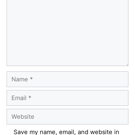
Name
Email
Website
Save my name, email, and website in