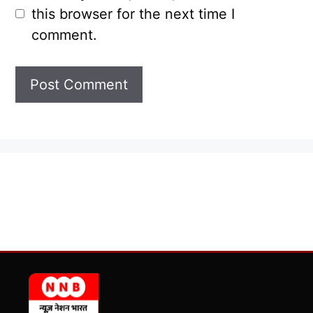
this browser for the next time I
comment.