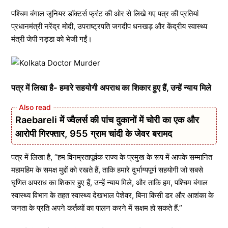
पश्चिम बंगाल जूनियर डॉक्टर्स फ्रंट की ओर से लिखे गए पत्र की प्रतियां
प्रधानमंत्री नरेंद्र मोदी, उपराष्ट्रपति जगदीप धनखड़ और केंद्रीय स्वास्थ्य
मंत्री जेपी नड्डा को भेजी गईं।
पत्र में लिखा है- हमारे सहयोगी अपराध का शिकार हुए हैं, उन्हें न्याय मिले
Raebareli में ज्वैलर्स की पांच दुकानों में चोरी का एक और
आरोपी गिरफ्तार, 955 ग्राम चांदी के जेवर बरामद
पत्र में लिखा है, “हम विनम्रतापूर्वक राज्य के प्रमुख के रूप में आपके सम्मानित
महामहिम के समक्ष मुद्दों को रखते हैं, ताकि हमारे दुर्भाग्यपूर्ण सहयोगी जो सबसे
घृणित अपराध का शिकार हुए हैं, उन्हें न्याय मिले, और ताकि हम, पश्चिम बंगाल
स्वास्थ्य विभाग के तहत स्वास्थ्य देखभाल पेशेवर, बिना किसी डर और आशंका के
जनता के प्रति अपने कर्तव्यों का पालन करने में सक्षम हो सकते हैं.”