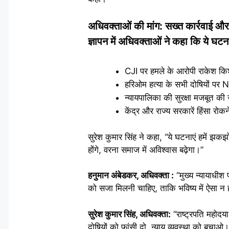
अधिवक्ताओं की मांग: सख्त कार्रवाई 
ज्ञापन में अधिवक्ताओं ने कहा कि ये घटना
CJI पर हमले के आरोपी राकेश कि
हरिओम हत्या के सभी दोषियों पर 
न्यायपालिका की सुरक्षा मजबूत की
केंद्र और राज्य सरकारें हिंसा रोक
सुरेश कुमार सिंह ने कहा, “ये घटनाएं हमें झक
होंगे, वरना समाज में अविश्वास बढ़ेगा।”
हनुमान अंबेडकर, अधिवक्ता :
“मुख्य न्यायाधीश
को सजा मिलनी चाहिए, ताकि भविष्य में ऐसा न 
सुरेश कुमार सिंह, अधिवक्ता:
“राष्ट्रपति महोदया
दोषियों को फांसी दो, न्याय व्यवस्था को बचाओ