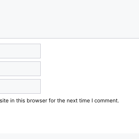
te in this browser for the next time I comment.