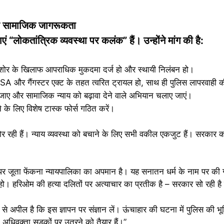
और सामाजिक जागरूकता
एं “लोकतांत्रिक व्यवस्था पर कलंक” हैं। उन्होंने मांग की है:
शोर के खिलाफ आपराधिक मुकदमा दर्ज हो और स्थायी निलंबन हो।
NSA और गैंगस्टर एक्ट के तहत त्वरित ट्रायल हो, साथ ही पुलिस लापरवाही 
 जाए और सामाजिक न्याय को बढ़ावा देने वाले अभियान चलाए जाएं।
ने के लिए विशेष टास्क फोर्स गठित करें।
झोर रही हैं। न्याय व्यवस्था को बचाने के लिए सभी वकील एकजुट हैं। सरकार 
 पर जूता फेंकना न्यायपालिका का अपमान है। यह सनातन धर्म के नाम पर की गई 
हो। हरिओम की हत्या दलितों पर अत्याचार का प्रतीक है – सरकार सो रही है 
 से अपील है कि इस ज्ञापन पर संज्ञान लें। ऊंचाहार की घटना में पुलिस की भू
। अधिवक्ता सड़कों पर उतरने को तैयार हैं।”