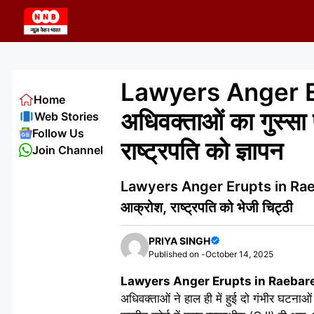
Skip
to
content
Lawyers Anger Eru
Home
अधिवक्ताओं का गुस्सा
Web Stories
Follow Us
राष्ट्रपति को ज्ञापन
Join Channel
Lawyers Anger Erupts in Raebareli
आक्रोश, राष्ट्रपति को भेजी चिट्ठी
PRIYA SINGH
Published on -
October 14, 2025
Lawyers Anger Erupts in Raebare
अधिवक्ताओं ने हाल ही में हुई दो गंभीर घटनाओं 