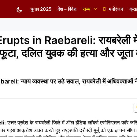
चुनाव 2025
देश – विदेश
राज्य
मनोरंजन
क्रा
pts in Raebareli: रायबरेली मे
 फूटा, दलित युवक की हत्या और जूता 
: न्याय व्यवस्था पर उठे सवाल, रायबरेली में अधिवक्ताओं न
li:
उत्तर प्रदेश के रायबरेली जिले में ऑल इंडिया लॉयर्स एसोसिएशन फॉर ज
पर गहरा आक्रोश व्यक्त करते हुए राष्ट्रपति द्रौपदी मुर्मू को एक ज्ञापन सौंपा