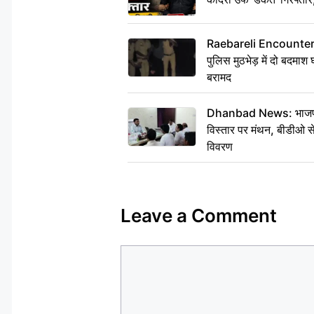
Raebareli Encounter: ज्व
पुलिस मुठभेड़ में दो बदमा
बरामद
Dhanbad News: भाजपा की
विस्तार पर मंथन, बीडीओ 
विवरण
Leave a Comment
Comment