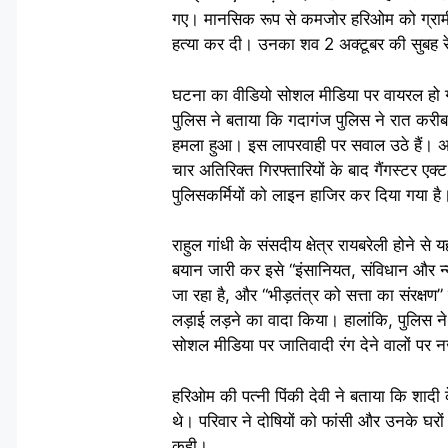
गए। मानसिक रूप से कमजोर हरिओम को ग्रामीणो
हत्या कर दी। उनका शव 2 अक्टूबर की सुबह रे
घटना का वीडियो सोशल मीडिया पर वायरल हो गय
पुलिस ने बताया कि गदागंज पुलिस ने रात करीब 
हमला हुआ। इस लापरवाही पर सवाल उठे हैं। अब त
चार अतिरिक्त गिरफ्तारियों के बाद गैंगस्टर ए
पुलिसकर्मियों को लाइन हाजिर कर दिया गया है
राहुल गांधी के संसदीय क्षेत्र रायबरेली होने से
बयान जारी कर इसे “इंसानियत, संविधान और न्
जा रहा है, और “भीड़तंत्र को सत्ता का संरक्षण
लड़ाई लड़ने का वादा किया। हालांकि, पुलिस न
सोशल मीडिया पर जातिवादी रंग देने वालों पर 
हरिओम की पत्नी पिंकी देवी ने बताया कि शाद
थे। परिवार ने दोषियों को फांसी और उनके घर
कही।