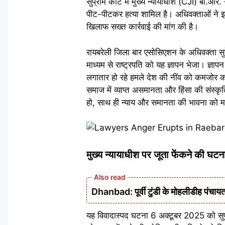
सुप्रीम कोर्ट में मुख्य न्यायाधीश (CJI) बी.आ
पीट-पीटकर हत्या शामिल है। अधिवक्ताओं ने इन
खिलाफ सख्त कार्रवाई की मांग की है।
रायबरेली जिला बार एसोसिएशन के अधिवक्ता सुरे
माध्यम से राष्ट्रपति को यह ज्ञापन भेजा। ज्ञाप
लगातार हो रहे हमले देश की नींव को कमजोर कर
समाज में व्याप्त असमानता और हिंसा की संस्कृत
हो, साथ ही न्याय और समानता की भावना को 
मुख्य न्यायाधीश पर जूता फेंकने की 
Dhanbad: पूर्वी टुंडी के मोहलीडीह पंचायत 
यह विवादास्पद घटना 6 अक्टूबर 2025 को सुप्र