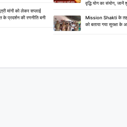
वृद्धि योग का संयोग, जानें श
का सही समय
ी मांगों को लेकर सप्लाई
्त के प्रदर्शन की रणनीति बनी
Mission Shakti के तहत
को बताया गया सुरक्षा के 