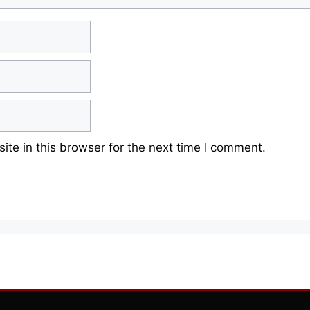
te in this browser for the next time I comment.