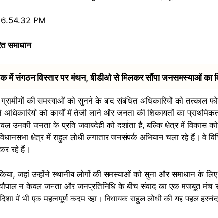
रित समाधान
में संगठन विस्तार पर मंथन, बीडीओ से मिलकर सौंपा जनसमस्याओं का 
्रामीणों की समस्याओं को सुनने के बाद संबंधित अधिकारियों को तत्काल फ
ंने अधिकारियों को कार्यों में तेजी लाने और जनता की शिकायतों का प्राथमि
नकी जनता के प्रति जवाबदेही को दर्शाता है, बल्कि क्षेत्र में विकास क
धानसभा क्षेत्र में राहुल लोधी लगातार जनसंपर्क अभियान चला रहे हैं। वे विभि
र रहे हैं।
रा किया, जहां उन्होंने स्थानीय लोगों की समस्याओं को सुना और समाधान के ल
ौपाल न केवल जनता और जनप्रतिनिधि के बीच संवाद का एक मजबूत मंच स
 की दिशा में भी एक महत्वपूर्ण कदम रहा। विधायक राहुल लोधी की यह पहल हरचंदप