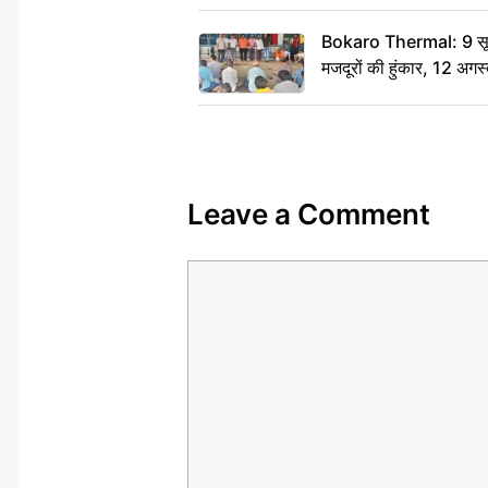
Bokaro Thermal: 9 सूत्र
मजदूरों की हुंकार, 12 अगस
Leave a Comment
Comment