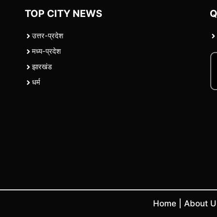
TOP CITY NEWS
Q
उत्तर-प्रदेश
मध्य-प्रदेश
झारखंड
धर्म
Home
|
About 