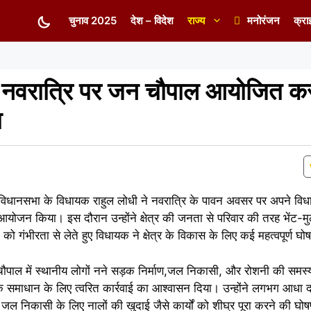
चुनाव 2025
देश – विदेश
राज्य
मनोरंजन
क्रा
े नवरात्रि पर जन चौपाल आयोजित क
ा
र विधानसभा के विधायक राहुल लोधी ने नवरात्रि के पावन अवसर पर अपने विधान
आयोजन किया। इस दौरान उन्होंने क्षेत्र की जनता से परिवार की तरह भेंट
 गंभीरता से लेते हुए विधायक ने क्षेत्र के विकास के लिए कई महत्वपूर्ण घोष
ौपाल में स्थानीय लोगों नने सड़क निर्माण,जल निकासी, और रोशनी की समस्य
 समाधान के लिए त्वरित कार्रवाई का आश्वासन दिया। उन्होंने लगभग आधा दर
 जल निकासी के लिए नालों की खुदाई जैसे कार्यों को शीघ्र पूरा करने की घो