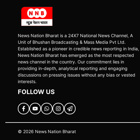
News Nation Bharat is a 24X7 National News Channel, A
Unit of Bhushan Broadcasting & Mass Media Pvt Ltd.
Established as a pioneer in credible news reporting in India,
News Nation Bharat has emerged as the most respected
news channel in the country. Our commitment lies in
providing in-depth, analytical reporting and engaging
discussions on pressing issues without any bias or vested
interests.
FOLLOW US
© 2026 News Nation Bharat