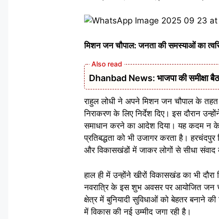
मिशन जन चौपाल: जनता की समस्याओं का त्व
Dhanbad News: भाजपा की समीक्षा बैठक 
राहुल लोधी ने अपने मिशन जन चौपाल के तहत ग
निराकरण के लिए निर्देश दिए। इस दौरान उन्हो
समाधान करने का आदेश दिया। यह कदम न केवल उ
प्रतिबद्धता को भी उजागर करता है। हरचंदपुर वि
और विकासखंडों में जाकर लोगों से सीधा संवाद क
हाल ही में उन्होंने खीरों विकासखंड का भी दौ
नवरात्रि के इस शुभ अवसर पर आयोजित जन च
क्षेत्र में बुनियादी सुविधाओं को बेहतर बनाने
में विकास की नई उम्मीद जगा रही है।