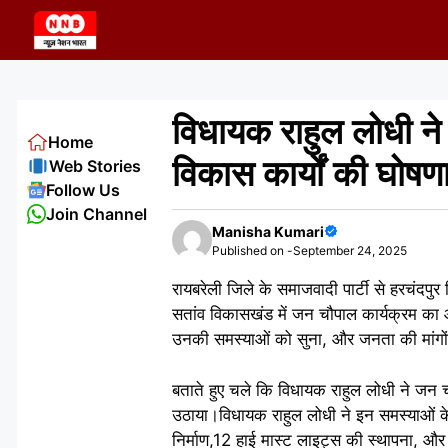
Skip
to
content
विधायक राहुल लोधी न
Home
विकास कार्यों की घोषण
Web Stories
Follow Us
Join Channel
Manisha Kumari
Published on -
September 24, 2025
रायबरेली जिले के समाजवादी पार्टी से हरचंदपु
सतांव विकासखंड में जन चौपाल कार्यक्रम का 
उनकी समस्याओं को सुना, और जनता की मांगों को
बताते हुए चले कि विधायक राहुल लोधी ने जन च
उठाया।विधायक राहुल लोधी ने इन समस्याओं के
निर्माण,12 हाई मास्ट लाइट्स की स्थापना, और