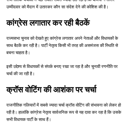
उम्मीदवार को मैदान में उतारकर कौन सा संदेश देने की कोशिश की है।
कांग्रेस लगातार कर रही बैठकें
राज्यसभा चुनाव को देखते हुए कांग्रेस लगातार अपने नेताओं और विधायकों के
साथ बैठकें कर रही है। पार्टी नेतृत्व किसी भी तरह की असमंजस की स्थिति से
बचना चाहता है।
इसी उद्देश्य से विधायकों से संपर्क बनाए रखा जा रहा है और चुनावी रणनीति पर
चर्चा की जा रही है।
क्रॉस वोटिंग की आशंका पर चर्चा
राजनीतिक गलियारों में सबसे ज्यादा चर्चा क्रॉस वोटिंग की संभावना को लेकर हो
रही है। हालांकि कांग्रेस नेतृत्व सार्वजनिक रूप से यह दावा कर रहा है कि उसके
सभी विधायक पार्टी के साथ हैं।