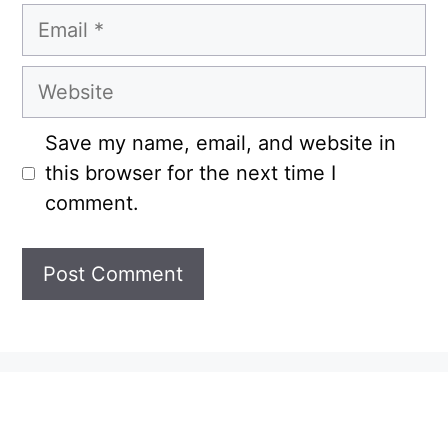
Email
Website
Save my name, email, and website in
this browser for the next time I
comment.