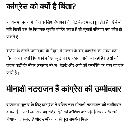
कांग्रेस को क्यों है चिंता?
राज्यसभा चुनाव में जीत के लिए विधायकों के वोट बेहद महत्वपूर्ण होते हैं। ऐसे में
यदि किसी दल के विधायक क्रॉस वोटिंग करते हैं तो चुनावी परिणाम प्रभावित हो
सकते हैं।
बीजेपी के तीसरे उम्मीदवार के मैदान में उतरने के बाद कांग्रेस की सबसे बड़ी
चिंता अपने सभी विधायकों को एकजुट बनाए रखना मानी जा रही है। इसी को
लेकर पार्टी के भीतर लगातार मंथन, बैठकें और आगे की रणनीति पर चर्चा का दौर
जारी है।
मीनाक्षी नटराजन हैं कांग्रेस की उम्मीदवार
राज्यसभा चुनाव के लिए कांग्रेस ने वरिष्ठ नेता मीनाक्षी नटराजन को उम्मीदवार
बनाया है। पार्टी लगातार यह संदेश देने की कोशिश कर रही है कि उसके सभी
विधायक एकजुट हैं और उम्मीदवार को पूरा समर्थन मिलेगा।