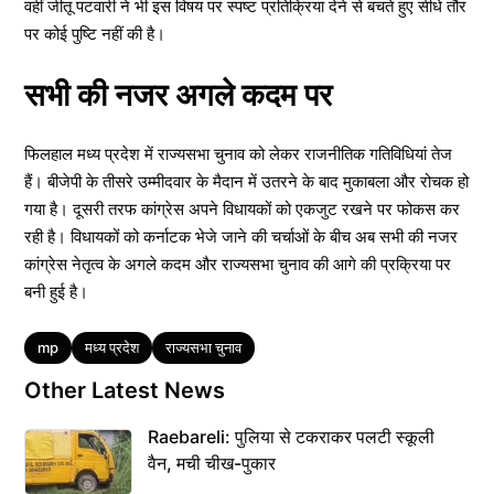
वहीं जीतू पटवारी ने भी इस विषय पर स्पष्ट प्रतिक्रिया देने से बचते हुए सीधे तौर
पर कोई पुष्टि नहीं की है।
सभी की नजर अगले कदम पर
फिलहाल मध्य प्रदेश में राज्यसभा चुनाव को लेकर राजनीतिक गतिविधियां तेज
हैं। बीजेपी के तीसरे उम्मीदवार के मैदान में उतरने के बाद मुकाबला और रोचक हो
गया है। दूसरी तरफ कांग्रेस अपने विधायकों को एकजुट रखने पर फोकस कर
रही है। विधायकों को कर्नाटक भेजे जाने की चर्चाओं के बीच अब सभी की नजर
कांग्रेस नेतृत्व के अगले कदम और राज्यसभा चुनाव की आगे की प्रक्रिया पर
बनी हुई है।
Tags
mp
मध्य प्रदेश
राज्यसभा चुनाव
Other Latest News
Raebareli: पुलिया से टकराकर पलटी स्कूली
वैन, मची चीख-पुकार