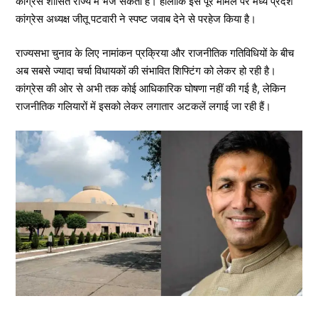
कांग्रेस शासित राज्य में भेज सकती है। हालांकि इस पूरे मामले पर मध्य प्रदेश
कांग्रेस अध्यक्ष जीतू पटवारी ने स्पष्ट जवाब देने से परहेज किया है।
राज्यसभा चुनाव के लिए नामांकन प्रक्रिया और राजनीतिक गतिविधियों के बीच
अब सबसे ज्यादा चर्चा विधायकों की संभावित शिफ्टिंग को लेकर हो रही है।
कांग्रेस की ओर से अभी तक कोई आधिकारिक घोषणा नहीं की गई है, लेकिन
राजनीतिक गलियारों में इसको लेकर लगातार अटकलें लगाई जा रही हैं।