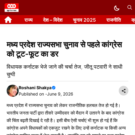
Skip
to
राज्य
देश – विदेश
चुनाव 2025
राजनीति
क
content
मध्य प्रदेश राज्यसभा चुनाव से पहले कांग्रेस
को टूट-फूट का डर
विधायक कर्नाटक भेजे जाने की चर्चा तेज, जीतू पटवारी ने साधी
चुप्पी
Roshani Shakya
Published on -
June 9, 2026
मध्य प्रदेश में राज्यसभा चुनाव को लेकर राजनीतिक हलचल तेज हो गई है।
भारतीय जनता पार्टी द्वारा तीसरे उम्मीदवार को मैदान में उतारने के बाद कांग्रेस
की चिंता बढ़ती दिखाई दे रही है। इसी बीच ऐसी चर्चाएं भी शुरू हो गई हैं कि
कांग्रेस अपने विधायकों को एकजुट रखने के लिए उन्हें कर्नाटक या किसी अन्य