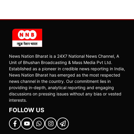
News Nation Bharat is a 24X7 National News Channel, A
Unit of Bhushan Broadcasting & Mass Media Pvt Ltd.
Established as a pioneer in credible news reporting in India,
News Nation Bharat has emerged as the most respected
news channel in the country. Our commitment lies in
providing in-depth, analytical reporting and engaging
discussions on pressing issues without any bias or vested
interests.
FOLLOW US