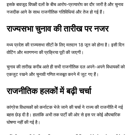
इसके बावजूद विपक्षी दलों के बीच आरोप-प्रत्यारोप का दौर जारी है और चुनाव
नजदीक आने के साथ राजनीतिक गतिविधियां और तेज हो गई हैं।
राज्यसभा चुनाव की तारीख पर नजर
मध्य प्रदेश की राज्यसभा सीटों के लिए मतदान 18 जून को होना है। इसी दिन
वोटिंग और मतगणना की प्रक्रिया पूरी की जाएगी।
चुनाव की तारीख करीब आते ही सभी राजनीतिक दल अपने-अपने विधायकों को
एकजुट रखने और चुनावी गणित मजबूत करने में जुट गए हैं।
राजनीतिक हलकों में बढ़ी चर्चा
कांग्रेस विधायकों को कर्नाटक भेजे जाने की चर्चा ने राज्य की राजनीति में नई
बहस छेड़ दी है। हालांकि अभी तक पार्टी की ओर से इस पर कोई औपचारिक
घोषणा नहीं की गई है।