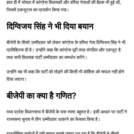
हाल ही में भोपाल में कांग्रेस विधायकों और वरिष्ठ नेताओं की बैठक भी हुई थी,
जिसमें एकजुटता का प्रदर्शन किया गया।
दिग्विजय सिंह ने भी दिया बयान
बीजेपी के तीसरे उम्मीदवार को लेकर कांग्रेस के वरिष्ठ नेता दिग्विजय सिंह ने भी
प्रतिक्रिया दी है। उन्होंने कहा कि कांग्रेस पूरी तरह संगठित और एकजुट है
तथा सभी विधायक पार्टी उम्मीदवार का समर्थन करेंगे।
उन्होंने यह भी कहा कि पार्टी को तोड़ने की किसी भी कोशिश को सफल नहीं होने
दिया जाएगा।
बीजेपी का क्या है गणित?
मध्य प्रदेश विधानसभा में बीजेपी के पास स्पष्ट बहुमत है। इसी आधार पर पार्टी ने
राज्यसभा चुनाव में तीन उम्मीदवार उतारने का फैसला किया है।
राजनीतिक चर्चाओं में यही सवाल सबसे ज्यादा उठ रहा है कि बीजेपी ने तीसरे