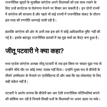
राजनीतिक सूत्रों के मुताबिक कांग्रेस अपने विधायकों को एक साथ रखने के
लिए उन्हें कर्नाटक या तेलंगाना भेजने पर विचार कर सकती है। इन दोनों राज्यों
में कांग्रेस की सरकार है और पहले भी कई राज्यों में राजनीतिक संकट के दौरान
इस तरह की रणनीति अपनाई जाती रही है।
हालांकि कांग्रेस की ओर से अभी तक इस बारे में कोई आधिकारिक पुष्टि नहीं की
गई है। इसके बावजूद राजनीतिक हलकों में यह मुद्दा चर्चा का केंद्र बना हुआ है।
जीतू पटवारी ने क्या कहा?
मध्य प्रदेश कांग्रेस अध्यक्ष जीतू पटवारी से जब इस विषय पर सवाल पूछा गया तो
उन्होंने सीधे तौर पर कोई स्पष्ट जवाब नहीं दिया। उन्होंने मुख्य रूप से बीजेपी के
तीसरे उम्मीदवार के फैसले पर प्रतिक्रिया दी और कहा कि यह लोकतंत्र के लिए
सही संकेत नहीं है।
पटवारी ने आरोप लगाया कि बीजेपी बार-बार ऐसी राजनीतिक परिस्थितियां बनाने
की कोशिश कर रही है जिससे विपक्षी दलों के विधायकों पर असर डाला जा सके।