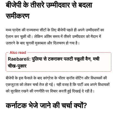
बीजेपी के तीसरे उम्मीदवार से बदला
समीकरण
मध्य प्रदेश की राज्यसभा सीटों के लिए बीजेपी पहले ही अपने उम्मीदवारों का
ऐलान कर चुकी थी। लेकिन अंतिम समय में तीसरे उम्मीदवार को मैदान में
उतारने के बाद चुनावी मुकाबला और दिलचस्प हो गया है।
Raebareli: पुलिया से टकराकर पलटी स्कूली वैन, मची
चीख-पुकार
बीजेपी के इस फैसले के बाद कांग्रेस के भीतर क्रॉस वोटिंग और विधायकों की
एकजुटता को लेकर चर्चा तेज हो गई। यही वजह है कि पार्टी अब अपने विधायकों
को सुरक्षित रखने की रणनीति पर विचार करती हुई दिखाई दे रही है।
कर्नाटक भेजे जाने की चर्चा क्यों?