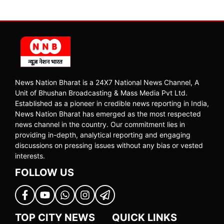
News Nation Bharat is a 24X7 National News Channel, A
Unit of Bhushan Broadcasting & Mass Media Pvt Ltd.
Established as a pioneer in credible news reporting in India,
News Nation Bharat has emerged as the most respected
news channel in the country. Our commitment lies in
providing in-depth, analytical reporting and engaging
discussions on pressing issues without any bias or vested
interests.
FOLLOW US
TOP CITY NEWS
QUICK LINKS