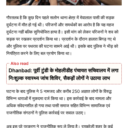
गौरतलब है कि कुछ दिन पहले सलोन थाना क्षेत्र में मेवालाल पासी की सड़क
दुर्घटना में मौत हो गई थी। परिजनों और समर्थकों का आरोप है कि यह महज
दुर्घटना नहीं बल्कि सुनियोजित हत्या है। इसी मांग को लेकर परिजनों ने शव को
सड़क पर रखकर प्रदर्शन किया था। प्रदर्शन के दौरान हालात बिगड़ गए थे
और पुलिस पर पथराव की घटना सामने आई थी। इसके बाद पुलिस ने भीड़ को
नियंत्रित करने के लिए बल प्रयोग किया था।
Dhanbad: पूर्वी टुंडी के मोहलीडीह पंचायत सचिवालय में लगा
निःशुल्क स्वास्थ्य जांच शिविर, सैकड़ों लोगों ने उठाया लाभ
घटना के बाद पुलिस ने 5 नामजद और करीब 250 अज्ञात लोगों के विरुद्ध
विभिन्न धाराओं में मुकदमा दर्ज किया था। इस कार्रवाई के बाद मामला और
अधिक संवेदनशील हो गया तथा पासी समाज सहित विभिन्न सामाजिक एवं
राजनीतिक संगठनों ने पुलिस कार्रवाई पर सवाल उठाए।
अब इस पूरे प्रकरण ने राजनीतिक रूप ले लिया है। रायबरेली शहर के कई