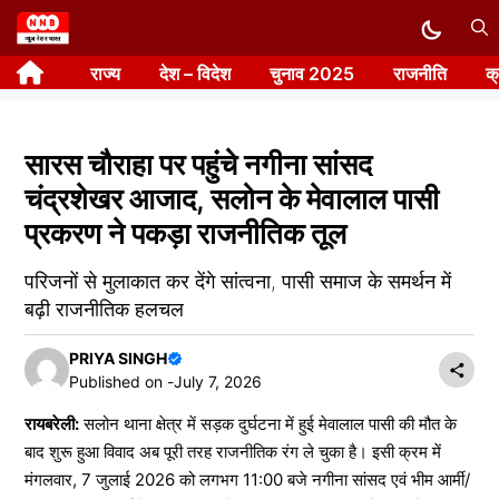
Skip
to
राज्य
देश – विदेश
चुनाव 2025
राजनीति
क
content
सारस चौराहा पर पहुंचे नगीना सांसद
चंद्रशेखर आजाद, सलोन के मेवालाल पासी
प्रकरण ने पकड़ा राजनीतिक तूल
परिजनों से मुलाकात कर देंगे सांत्वना, पासी समाज के समर्थन में
बढ़ी राजनीतिक हलचल
PRIYA SINGH
Published on -
July 7, 2026
रायबरेली:
सलोन थाना क्षेत्र में सड़क दुर्घटना में हुई मेवालाल पासी की मौत के
बाद शुरू हुआ विवाद अब पूरी तरह राजनीतिक रंग ले चुका है। इसी क्रम में
मंगलवार, 7 जुलाई 2026 को लगभग 11:00 बजे नगीना सांसद एवं भीम आर्मी/