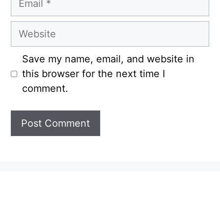
Website
Save my name, email, and website in
this browser for the next time I
comment.