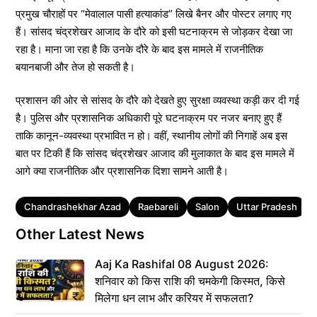
प्रमुख चौराहों पर “मेवालाल पासी हत्याकांड” लिखे बैनर और पोस्टर लगाए गए
हैं। सांसद चंद्रशेखर आजाद के दौरे को इसी घटनाक्रम से जोड़कर देखा जा
रहा है। माना जा रहा है कि उनके दौरे के बाद इस मामले में राजनीतिक
बयानबाजी और तेज हो सकती है।
प्रशासन की ओर से सांसद के दौरे को देखते हुए सुरक्षा व्यवस्था कड़ी कर दी गई
है। पुलिस और प्रशासनिक अधिकारी पूरे घटनाक्रम पर नजर बनाए हुए हैं
ताकि कानून-व्यवस्था प्रभावित न हो। वहीं, स्थानीय लोगों की निगाहें अब इस
बात पर टिकी हैं कि सांसद चंद्रशेखर आजाद की मुलाकात के बाद इस मामले में
आगे क्या राजनीतिक और प्रशासनिक दिशा सामने आती है।
Tags
Chandrashekhar Azad
Raebareli
Salon
Uttar Pradesh
Other Latest News
Aaj Ka Rashifal 08 August 2026:
शनिवार को किस राशि की चमकेगी किस्मत, किसे
मिलेगा धन लाभ और करियर में सफलता?