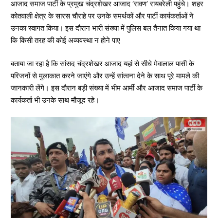
आजाद समाज पार्टी के प्रमुख चंद्रशेखर आजाद ‘रावण’ रायबरेली पहुंचे। शहर
कोतवाली क्षेत्र के सारस चौराहे पर उनके समर्थकों और पार्टी कार्यकर्ताओं ने
उनका स्वागत किया। इस दौरान भारी संख्या में पुलिस बल तैनात किया गया था
कि किसी तरह की कोई अव्यवस्था न होने पाए
बताया जा रहा है कि सांसद चंद्रशेखर आजाद यहां से सीधे मेवालाल पासी के
परिजनों से मुलाकात करने जाएंगे और उन्हें सांत्वना देने के साथ पूरे मामले की
जानकारी लेंगे। इस दौरान बड़ी संख्या में भीम आर्मी और आजाद समाज पार्टी के
कार्यकर्ता भी उनके साथ मौजूद रहे।