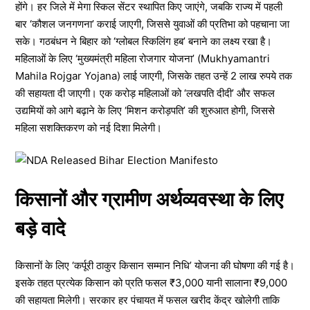
होंगे। हर जिले में मेगा स्किल सेंटर स्थापित किए जाएंगे, जबकि राज्य में पहली
बार ‘कौशल जनगणना’ कराई जाएगी, जिससे युवाओं की प्रतिभा को पहचाना जा
सके। गठबंधन ने बिहार को ‘ग्लोबल स्किलिंग हब’ बनाने का लक्ष्य रखा है।
महिलाओं के लिए ‘मुख्यमंत्री महिला रोजगार योजना’ (Mukhyamantri
Mahila Rojgar Yojana) लाई जाएगी, जिसके तहत उन्हें 2 लाख रुपये तक
की सहायता दी जाएगी। एक करोड़ महिलाओं को ‘लखपति दीदी’ और सफल
उद्यमियों को आगे बढ़ाने के लिए ‘मिशन करोड़पति’ की शुरुआत होगी, जिससे
महिला सशक्तिकरण को नई दिशा मिलेगी।
किसानों और ग्रामीण अर्थव्यवस्था के लिए
बड़े वादे
किसानों के लिए ‘कर्पूरी ठाकुर किसान सम्मान निधि’ योजना की घोषणा की गई है।
इसके तहत प्रत्येक किसान को प्रति फसल ₹3,000 यानी सालाना ₹9,000
की सहायता मिलेगी। सरकार हर पंचायत में फसल खरीद केंद्र खोलेगी ताकि