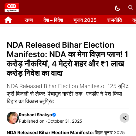
Skip
to
राज्य
देश – विदेश
चुनाव 2025
राजनीति
क
content
NDA Released Bihar Election
Manifesto: NDA का मेगा विज़न प्लान! 1
करोड़ नौकरियां, 4 मेट्रो शहर और ₹1 लाख
करोड़ निवेश का वादा
NDA Released Bihar Election Manifesto: 125 यूनिट
फ्री बिजली से लेकर ‘पंचामृत गारंटी’ तक- एनडीए ने पेश किया
बिहार का विकास ब्लूप्रिंट
Roshani Shakya
Published on -
October 31, 2025
NDA Released Bihar Election Manifesto:
बिहार चुनाव 2025