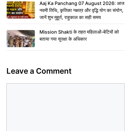
Aaj Ka Panchang 07 August 2026: आज
नवमी तिथि, कृतिका नक्षत्र और वृद्धि योग का संयोग,
जानें शुभ मुहूर्त, राहुकाल का सही समय
Mission Shakti के तहत महिलाओं-बेटियों को
बताया गया सुरक्षा के अधिकार
Leave a Comment
Comment