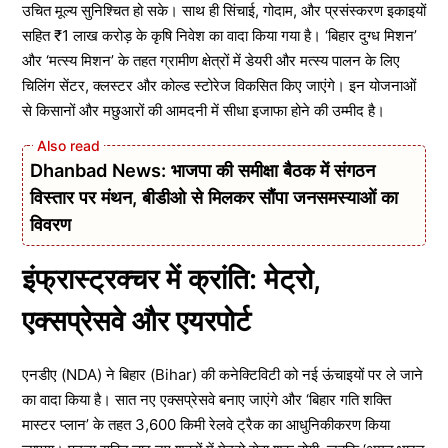
उचित मूल्य सुनिश्चित हो सके। साथ ही सिंचाई, गोदाम, और प्रसंस्करण इकाइयों
सहित ₹1 लाख करोड़ के कृषि निवेश का वादा किया गया है। ‘बिहार दुग्ध मिशन’
और ‘मत्स्य मिशन’ के तहत ग्रामीण क्षेत्रों में डेयरी और मत्स्य पालन के लिए
चिलिंग सेंटर, क्लस्टर और कोल्ड स्टोरेज विकसित किए जाएंगे। इन योजनाओं
से किसानों और मछुआरों की आमदनी में सीधा इजाफा होने की उम्मीद है।
Dhanbad News: भाजपा की समीक्षा बैठक में संगठन
विस्तार पर मंथन, बीडीओ से मिलकर सौंपा जनसमस्याओं का
विवरण
इंफ्रास्ट्रक्चर में क्रांति: मेट्रो,
एक्सप्रेसवे और एयरपोर्ट
एनडीए (NDA) ने बिहार (Bihar) की कनेक्टिविटी को नई ऊंचाइयों पर ले जाने
का वादा किया है। सात नए एक्सप्रेसवे बनाए जाएंगे और ‘बिहार गति शक्ति
मास्टर प्लान’ के तहत 3,600 किमी रेलवे ट्रैक का आधुनिकीकरण किया