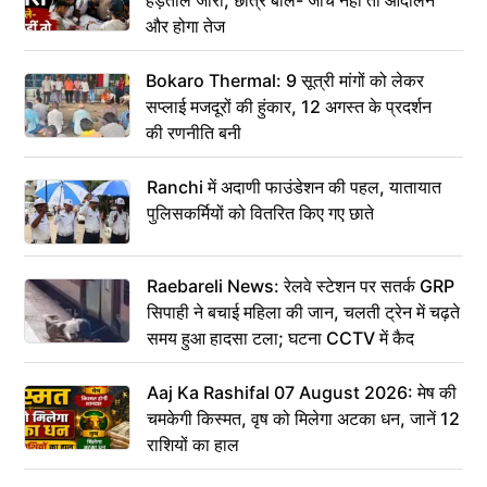
और होगा तेज
Bokaro Thermal: 9 सूत्री मांगों को लेकर
सप्लाई मजदूरों की हुंकार, 12 अगस्त के प्रदर्शन
की रणनीति बनी
Ranchi में अदाणी फाउंडेशन की पहल, यातायात
पुलिसकर्मियों को वितरित किए गए छाते
Raebareli News: रेलवे स्टेशन पर सतर्क GRP
सिपाही ने बचाई महिला की जान, चलती ट्रेन में चढ़ते
समय हुआ हादसा टला; घटना CCTV में कैद
Aaj Ka Rashifal 07 August 2026: मेष की
चमकेगी किस्मत, वृष को मिलेगा अटका धन, जानें 12
राशियों का हाल