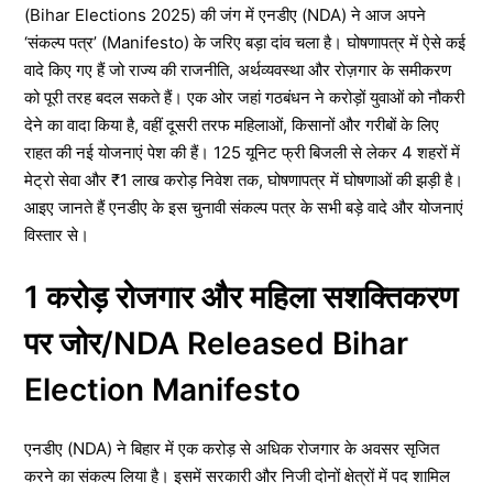
(Bihar Elections 2025) की जंग में एनडीए (NDA) ने आज अपने
‘संकल्प पत्र’ (Manifesto) के जरिए बड़ा दांव चला है। घोषणापत्र में ऐसे कई
वादे किए गए हैं जो राज्य की राजनीति, अर्थव्यवस्था और रोज़गार के समीकरण
को पूरी तरह बदल सकते हैं। एक ओर जहां गठबंधन ने करोड़ों युवाओं को नौकरी
देने का वादा किया है, वहीं दूसरी तरफ महिलाओं, किसानों और गरीबों के लिए
राहत की नई योजनाएं पेश की हैं। 125 यूनिट फ्री बिजली से लेकर 4 शहरों में
मेट्रो सेवा और ₹1 लाख करोड़ निवेश तक, घोषणापत्र में घोषणाओं की झड़ी है।
आइए जानते हैं एनडीए के इस चुनावी संकल्प पत्र के सभी बड़े वादे और योजनाएं
विस्तार से।
1 करोड़ रोजगार और महिला सशक्तिकरण
पर जोर/NDA Released Bihar
Election Manifesto
एनडीए (NDA) ने बिहार में एक करोड़ से अधिक रोजगार के अवसर सृजित
करने का संकल्प लिया है। इसमें सरकारी और निजी दोनों क्षेत्रों में पद शामिल