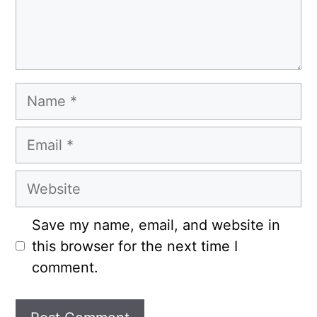
Name
Email
Website
Save my name, email, and website in
this browser for the next time I
comment.