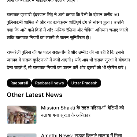
लोगों के व्यवहार में सकारात्मक बदलाव लाएंगे।
यातायात प्रभारी इंद्रपाल सिंह ने आगे बताया कि रैली के दौरान करीब 50
पुलिसकर्मी शामिल थे और यह कार्यक्रम शांतिपूर्ण ढंग से संपन्न हुआ। उन्होंने
कहा कि आने वाले दिनों में और अधिक रैलियां और चेकिंग अभियान चलाए जाएंगे
ताकि यातायात नियमों का सख्ती से पालन सुनिश्चित हो।
रायबरेली पुलिस की यह पहल सराहनीय है और उम्मीद की जा रही है कि इससे
जनपद में सड़क दुर्घटनाओं में कमी आएगी। यदि आप भी सड़क सुरक्षा में योगदान
देना चाहते हैं, तो यातायात नियमों का पालन करें और दूसरों को भी प्रेरित करें।
Tags
Raebareli
Raebareli news
Uttar Pradesh
Other Latest News
Mission Shakti के तहत महिलाओं-बेटियों को
बताया गया सुरक्षा के अधिकार
Amethi News: सड़क किनारे तालाब में मिला