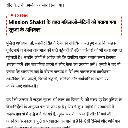
सीट बेल्ट के उपयोग पर जोर दिया गया।
Mission Shakti के तहत महिलाओं-बेटियों को बताया गया
सुरक्षा के अधिकार
पुलिस अधीक्षक डॉ. यशवीर सिंह ने रैली को संबोधित करते हुए कहा कि सड़क
दुर्घटनाएं न केवल जानमाल की क्षति पहुंचाती हैं बल्कि परिवारों को भी गहरा आघात
पहुंचाती हैं। उन्होंने लोगों से अपील की कि दोपहिया वाहन चलाते समय हेलमेट
अवश्य पहनें और चारपहिया वाहनों में सीट बेल्ट का उपयोग करें। एसपी ने यह भी
बताया कि यातायात माह के दौरान जनपद में विभिन्न जागरूकता कार्यक्रम
आयोजित किए जाएंगे, जिनमें स्कूलों, कॉलेजों और सार्वजनिक स्थलों पर
कार्यशालाएं शामिल हैं।
यह रैली जनपद में सड़क सुरक्षा अभियान का हिस्सा है, जो उत्तर प्रदेश पुलिस के
दिशानिर्देशों के अनुरूप चलाया जा रहा है। पिछले कुछ महीनों में रायबरेली में
सड़क हादसों में वृद्धि दर्ज की गई है, मुख्य रूप से लापरवाही और नियमों की
अनदेखी के कारण। पुलिस प्रशासन का मानना है कि ऐसी रैलियां और अभियान