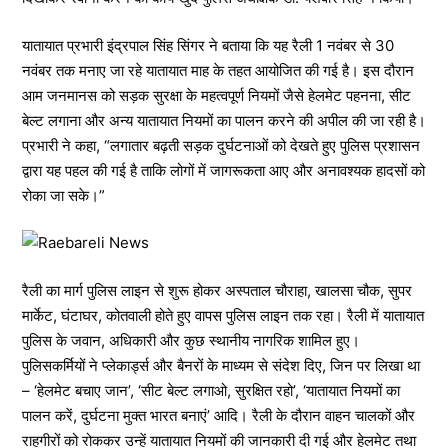
यातायात प्रभारी इंद्रपाल सिंह सिंगर ने बताया कि यह रैली 1 नवंबर से 30
नवंबर तक मनाए जा रहे यातायात माह के तहत आयोजित की गई है। इस दौरान
आम जनमानस को सड़क सुरक्षा के महत्वपूर्ण नियमों जैसे हेलमेट पहनना, सीट
बेल्ट लगाना और अन्य यातायात नियमों का पालन करने की अपील की जा रही है।
प्रभारी ने कहा, “लगातार बढ़ती सड़क दुर्घटनाओं को देखते हुए पुलिस प्रशासन
द्वारा यह पहल की गई है ताकि लोगों में जागरूकता आए और अनावश्यक हादसों को
रोका जा सके।”
रैली का मार्ग पुलिस लाइन से शुरू होकर अस्पताल चौराहा, खालसा चौक, सुपर
मार्केट, घंटाघर, कोतवाली होते हुए वापस पुलिस लाइन तक रहा। रैली में यातायात
पुलिस के जवान, अधिकारी और कुछ स्थानीय नागरिक शामिल हुए।
पुलिसकर्मियों ने प्लेकार्ड्स और बैनरों के माध्यम से संदेश दिए, जिन पर लिखा था
– ‘हेलमेट बचाए जान’, ‘सीट बेल्ट लगाओ, सुरक्षित रहो’, ‘यातायात नियमों का
पालन करें, दुर्घटना मुक्त भारत बनाएं’ आदि। रैली के दौरान वाहन चालकों और
राहगीरों को रोककर उन्हें यातायात नियमों की जानकारी दी गई और हेलमेट तथा