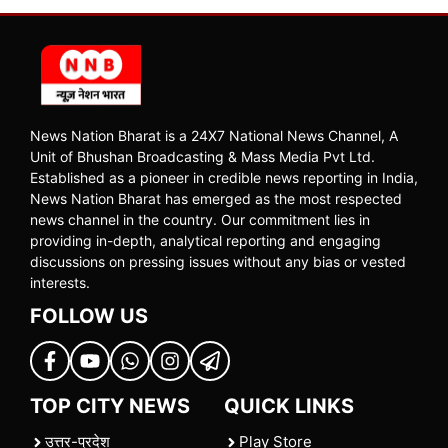
News Nation Bharat is a 24X7 National News Channel, A
Unit of Bhushan Broadcasting & Mass Media Pvt Ltd.
Established as a pioneer in credible news reporting in India,
News Nation Bharat has emerged as the most respected
news channel in the country. Our commitment lies in
providing in-depth, analytical reporting and engaging
discussions on pressing issues without any bias or vested
interests.
FOLLOW US
TOP CITY NEWS
QUICK LINKS
उत्तर-प्रदेश
Play Store