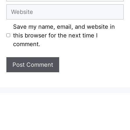
Website
Save my name, email, and website in
this browser for the next time I
comment.