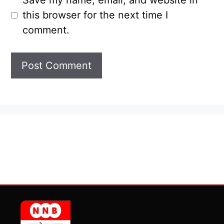
Save my name, email, and website in
this browser for the next time I
comment.