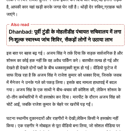
है, आपकी कार यहां खड़ी करके जगह घेर रही है। थोड़ी देर रुकिए,ग्राहक चले
जाएंगे।
Dhanbad: पूर्वी टुंडी के मोहलीडीह पंचायत सचिवालय में लगा
निःशुल्क स्वास्थ्य जांच शिविर, सैकड़ों लोगों ने उठाया लाभ
इस बात पर बहस बढ़ गई। अजय सिंह ने तर्क दिया कि सड़क सार्वजनिक है और
शोरूम का कोई हक नहीं कि वह अवैध पार्किंग करे। बातचीत तल्ख हो गई और
देखते ही देखते दोनों पक्षों के बीच धक्कामुक्की शुरू हो गई। वीडियो फुटेज में
साफ दिख रहा है कि अजय सिंह ने राजेश कुमार को धक्का दिया, जिसके जवाब
में मैनेजर ने उनके गले को पकड़ लिया। इसके बाद मामला हाथापाई में बदल
गया। अजय सिंह के एक साथी ने बीच-बचाव की कोशिश की, लेकिन शोरूम के
दो-तीन कर्मचारियों ने भी हस्तक्षेप कर दिया। मारपीट के दौरान अजय सिंह को
चोटें आईं, जबकि राजेश कुमार के चेहरे पर खरोंचें पड़ गईं।
घटना स्थानीय दुकानदारों और राहगीरों ने देखी,लेकिन किसी ने हस्तक्षेप नहीं
किया। एक राहगीर ने मोबाइल से पूरा वीडियो बना लिया, जो सोशल मीडिया पर