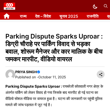
Skip
to
राज्य
देश – विदेश
चुनाव 2025
राजनीति
क
content
Parking Dispute Sparks Uproar :
डिग्री चौराहे पर पार्किंग विवाद से भड़का
बवाल, शोरूम मैनेजर और कार मालिक के बीच
जमकर मारपीट, वीडियो वायरल
PRIYA SINGH
Published on -
October 11, 2025
Parking Dispute Sparks Uproar :
रायबरेली कोतवाली नगर क्षेत्र के
अंतर्गत पार्किंग को लेकर विवाद हो गया जिसके बाद मारपीट हो गई घटना का
वीडियो सोशल मीडिया पर वायरल हुआ है। घटना की जानकारी पर पहुंची पुलिस
मामले की जांच पड़ताल में जुट गई है।