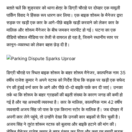
बताते चलें कि शुक्रवार को थाना क्षेत्र के डिग्री चौराहे पर दोपहर एक मामूली
पार्किंग विवाद ने हिंसक रूप धारण कर लिया। एक बाइक शोरूम के मैनेजर द्वारा
सड़क पर खड़ी एक कार के आगे-पीछे बाइकें खड़ी करवाने को लेकर कार के
मालिक और शोरूम मैनेजर के बीच जमकर मारपीट हो गई। घटना का एक
वीडियो सोशल मीडिया पर तेजी से वायरल हो रहा है, जिसने स्थानीय स्तर पर
कानून-व्यवस्था को लेकर बहस छेड़ दी है।
डिग्री चौराहे पर स्थित बाइक शोरूम के बाहर शोरूम मैनेजर, काल्पनिक नाम 35
वर्षीय राजेश कुमार ने अपने स्टाफ को निर्देश दिया कि सड़क पर खड़ी एक सफेद
रंग की हुंडई वर्ना कार के आगे और पीछे दो-दो बाइकें पार्क कर दी जाएं। उनका
तर्क था कि शोरूम के बाहर ग्राहकों की बढ़ती संख्या के कारण जगह की कमी हो
गई है और यह अस्थायी व्यवस्था है। कार के मालिक, काल्पनिक नाम 42 वर्षीय
व्यवसायी अजय सिंह जो पास के एक किराना स्टोर के मालिक हैं। जब दोपहर में
अपनी कार लेने पहुंचे, तो उन्होंने देखा कि उनकी कार बाइकों से घिर चुकी है।
अजय सिंह ने तुरंत शोरूम स्टाफ को बुलाया और बाइकें हटाने की मांग की।
लेकिन मैनेजर राजेश कुमार ने साफ इंकार कर दिया और कहा,यह हमारी सड़क