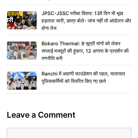
JPSC-JSSC परीक्षा विवाद: 13वें दिन भी भूख
हड़ताल जारी, छात्र बोले- जांच नहीं तो आंदोलन और
होगा तेज
Bokaro Thermal: 9 सूत्री मांगों को लेकर
सप्लाई मजदूरों की हुंकार, 12 अगस्त के प्रदर्शन की
रणनीति बनी
Ranchi में अदाणी फाउंडेशन की पहल, यातायात
पुलिसकर्मियों को वितरित किए गए छाते
Leave a Comment
Comment