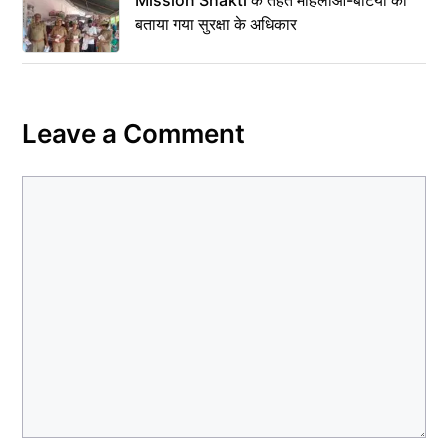
बताया गया सुरक्षा के अधिकार
Leave a Comment
Comment