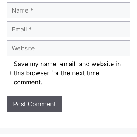
Name
Email
Website
Save my name, email, and website in
this browser for the next time I
comment.