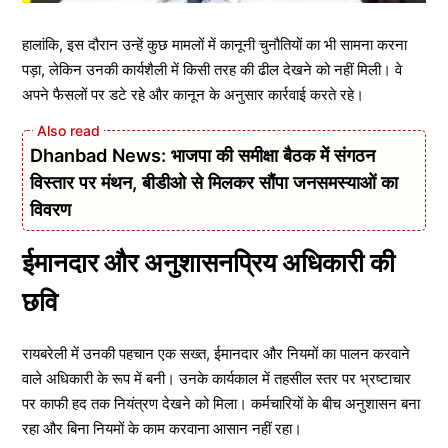
हालांकि, इस दौरान उन्हें कुछ मामलों में कानूनी चुनौतियों का भी सामना करना
पड़ा, लेकिन उनकी कार्यशैली में किसी तरह की ढील देखने को नहीं मिली। वे
अपने फैसलों पर डटे रहे और कानून के अनुसार कार्रवाई करते रहे।
Dhanbad News: भाजपा की समीक्षा बैठक में संगठन
विस्तार पर मंथन, बीडीओ से मिलकर सौंपा जनसमस्याओं का
विवरण
ईमानदार और अनुशासनप्रिय अधिकारी की
छवि
रायबरेली में उनकी पहचान एक सख्त, ईमानदार और नियमों का पालन करवाने
वाले अधिकारी के रूप में बनी। उनके कार्यकाल में तहसील स्तर पर भ्रष्टाचार
पर काफी हद तक नियंत्रण देखने को मिला। कर्मचारियों के बीच अनुशासन बना
रहा और बिना नियमों के काम करवाना आसान नहीं रहा।