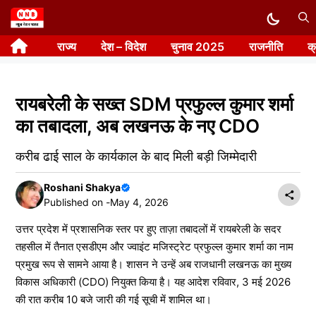
Skip
to
राज्य
देश – विदेश
चुनाव 2025
राजनीति
क
content
रायबरेली के सख्त SDM प्रफुल्ल कुमार शर्मा
का तबादला, अब लखनऊ के नए CDO
करीब ढाई साल के कार्यकाल के बाद मिली बड़ी जिम्मेदारी
Roshani Shakya
Published on -
May 4, 2026
उत्तर प्रदेश में प्रशासनिक स्तर पर हुए ताज़ा तबादलों में रायबरेली के सदर
तहसील में तैनात एसडीएम और ज्वाइंट मजिस्ट्रेट प्रफुल्ल कुमार शर्मा का नाम
प्रमुख रूप से सामने आया है। शासन ने उन्हें अब राजधानी लखनऊ का मुख्य
विकास अधिकारी (CDO) नियुक्त किया है। यह आदेश रविवार, 3 मई 2026
की रात करीब 10 बजे जारी की गई सूची में शामिल था।