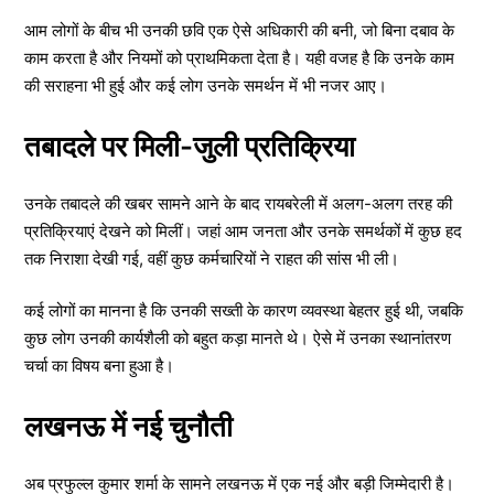
आम लोगों के बीच भी उनकी छवि एक ऐसे अधिकारी की बनी, जो बिना दबाव के
काम करता है और नियमों को प्राथमिकता देता है। यही वजह है कि उनके काम
की सराहना भी हुई और कई लोग उनके समर्थन में भी नजर आए।
तबादले पर मिली-जुली प्रतिक्रिया
उनके तबादले की खबर सामने आने के बाद रायबरेली में अलग-अलग तरह की
प्रतिक्रियाएं देखने को मिलीं। जहां आम जनता और उनके समर्थकों में कुछ हद
तक निराशा देखी गई, वहीं कुछ कर्मचारियों ने राहत की सांस भी ली।
कई लोगों का मानना है कि उनकी सख्ती के कारण व्यवस्था बेहतर हुई थी, जबकि
कुछ लोग उनकी कार्यशैली को बहुत कड़ा मानते थे। ऐसे में उनका स्थानांतरण
चर्चा का विषय बना हुआ है।
लखनऊ में नई चुनौती
अब प्रफुल्ल कुमार शर्मा के सामने लखनऊ में एक नई और बड़ी जिम्मेदारी है।