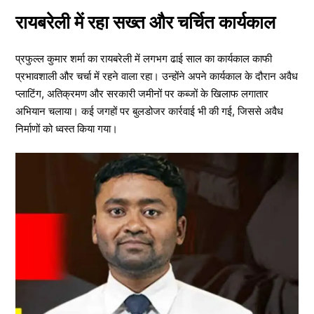
रायबरेली में रहा सख्त और चर्चित कार्यकाल
प्रफुल्ल कुमार शर्मा का रायबरेली में लगभग ढाई साल का कार्यकाल काफी
प्रभावशाली और चर्चा में रहने वाला रहा। उन्होंने अपने कार्यकाल के दौरान अवैध
प्लाटिंग, अतिक्रमण और सरकारी जमीनों पर कब्जों के खिलाफ लगातार
अभियान चलाया। कई जगहों पर बुलडोजर कार्रवाई भी की गई, जिससे अवैध
निर्माणों को ध्वस्त किया गया।