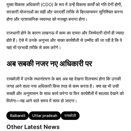
मुख्य विकास अधिकारी (CDO) के रूप में उन्हें विकास कार्यों को गति देनी होगी,
सरकारी योजनाओं का सही और पारदर्शी तरीके से क्रियान्वयन सुनिश्चित करना
होगा और प्रशासनिक व्यवस्था को मजबूत बनाना होगा।
राजधानी होने के कारण लखनऊ में काम का दायरा और जिम्मेदारी दोनों ही ज्यादा
होते हैं। ऐसे में उनके अनुभव और सख्त कार्यशैली से उम्मीद की जा रही है कि वे
यहां भी प्रभावी तरीके से काम करेंगे।
अब सबकी नजर नए अधिकारी पर
रायबरेली में उनके स्थानांतरण के बाद अब यह देखना दिलचस्प होगा कि उनकी
जगह आने वाला नया अधिकारी किस तरह से काम करता है। क्या वह भी उसी
सख्ती और अनुशासन के साथ कार्य करेगा या फिर कार्यशैली में बदलाव देखने को
मिलेगा—यह आने वाले समय में साफ हो जाएगा।
Tags
Raibareli
Uttar pradeah
रायबरेली
Other Latest News