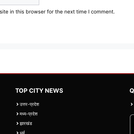
te in this browser for the next time I comment.
TOP CITY NEWS
Q
उत्तर-प्रदेश
मध्य-प्रदेश
झारखंड
धर्म