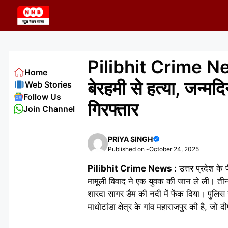
Skip
to
content
Pilibhit Crime New
Home
बेरहमी से हत्या, जन्मद
Web Stories
Follow Us
गिरफ्तार
Join Channel
PRIYA SINGH
Published on -
October 24, 2025
Pilibhit Crime News :
उत्तर प्रदेश के
मामूली विवाद ने एक युवक की जान ले ली। ती
शारदा सागर डैम की नदी में फेंक दिया। पुलि
माधोटांडा क्षेत्र के गांव महाराजपुर की है, जो 