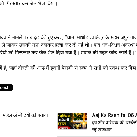
को गिरफ्तार कर जेल भेज दिया।
े मामले पर बाइट देते हुए कहा, “थाना माधोटांडा क्षेत्र के महाराजपुर गांव म
ने ले जाकर उसकी गला दबाकर हत्या कर दी गई थी। शव क्षत-विक्षत अवस्था म
ोपियों को गिरफ्तार कर जेल भेज दिया गया है। मामले की गहन जांच जारी है।”
ी है, जहां दोस्ती की आड़ में इतनी बेरहमी से हत्या ने सभी को स्तब्ध कर दि
adesh
महिलाओं-बेटियों को बताया
Aaj Ka Rashifal 06
वृष और वृश्चिक की चमकेग
रहें सावधान