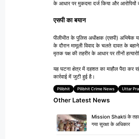
के आधार पर मुकदमा दर्ज किया और आरोपियों 
एसपी का बयान
पीलीभीत के पुलिस अधीक्षक (एसपी) अभिषेक यादव न
के दौरान मामूली विवाद के चलते दावत के बहा
मृतक पक्ष की तहरीर के आधार पर तीनों हत्यार
यह घटना क्षेत्र में दहशत का माहौल पैदा कर रह
कार्रवाई में जुटी हुई है।
Tags
Pilibhit
Pilibhit Crime News
Uttar Pr
Other Latest News
Mission Shakti के तहत 
गया सुरक्षा के अधिकार