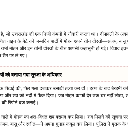
ुई है, जो उत्तराखंड की एक निजी कंपनी में नौकरी करता था। दीपावली के अ
ंचित गाइन के बेटे की जन्मदिन पार्टी में मोहन अपने तीन दोस्तों—संजय, ब
ा, तभी मोहन और इन तीनों दोस्तों के बीच आपसी कहासुनी हो गई। विवाद इतन
र डैम पर ले गए।
 को बताया गया सुरक्षा के अधिकार
तक पिटाई की, फिर गला दबाकर उसकी हत्या कर दी। हत्या के बाद बेरहमी की 
ल दिया और शव को नदी में फेंक दिया। जब मोहन काफी देर तक घर नहीं लौटा, 
 की रिपोर्ट दर्ज कराई।
 नाले में मोहन का क्षत-विक्षत शव बरामद कर लिया। शव मिलने की सूचना पर 
संजय, बासु और रंजीत—ने अपना गुनाह कबूल कर लिया। पुलिस ने मृतक के 