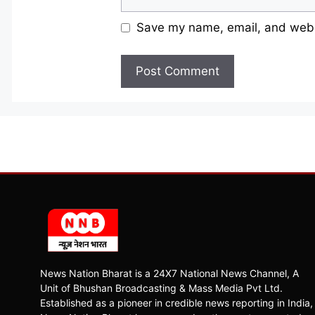
Save my name, email, and websi
News Nation Bharat is a 24X7 National News Channel, A
Unit of Bhushan Broadcasting & Mass Media Pvt Ltd.
Established as a pioneer in credible news reporting in India,