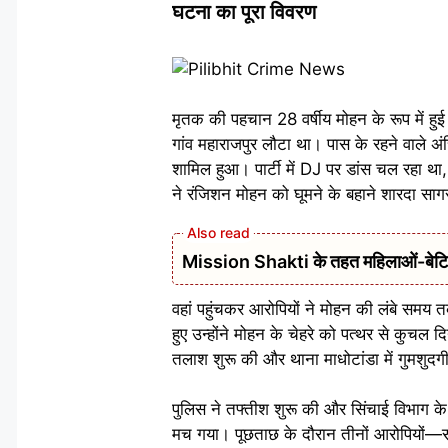
घटना का पूरा विवरण
मृतक की पहचान 28 वर्षीय मोहन के रूप में ह
गांव महाराजपुर लौटा था। पास के रहने वाले अ
शामिल हुआ। पार्टी में DJ पर डांस चल रहा थ
ने रंजिशन मोहन को घूमने के बहाने शारदा साग
Mission Shakti के तहत महिलाओं-बेटियों
वहां पहुंचकर आरोपियों ने मोहन की लंबे समय 
हुए उन्होंने मोहन के चेहरे को पत्थर से कुच
तलाश शुरू की और थाना माधोटांडा में गुमशुदगी
पुलिस ने तफ्तीश शुरू की और सिंचाई विभाग के
मच गया। पूछताछ के दौरान तीनों आरोपियों—