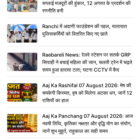
सप्लाई मजदूरों की हुंकार, 12 अगस्त के प्रदर्शन की
रणनीति बनी
Ranchi में अदाणी फाउंडेशन की पहल, यातायात
पुलिसकर्मियों को वितरित किए गए छाते
Raebareli News: रेलवे स्टेशन पर सतर्क GRP
सिपाही ने बचाई महिला की जान, चलती ट्रेन में चढ़ते
समय हुआ हादसा टला; घटना CCTV में कैद
Aaj Ka Rashifal 07 August 2026: मेष की
चमकेगी किस्मत, वृष को मिलेगा अटका धन, जानें 12
राशियों का हाल
Aaj Ka Panchang 07 August 2026: आज
नवमी तिथि, कृतिका नक्षत्र और वृद्धि योग का संयोग,
जानें शुभ मुहूर्त, राहुकाल का सही समय