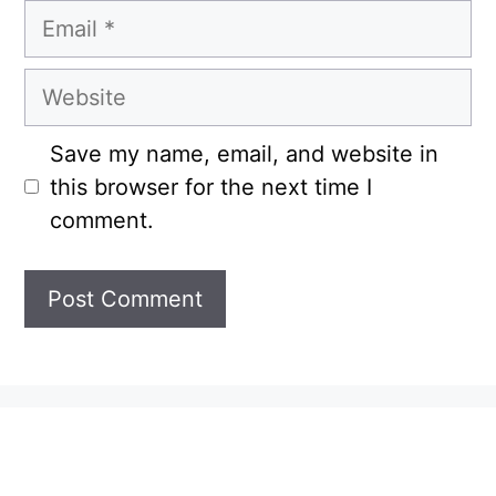
Email
Website
Save my name, email, and website in
this browser for the next time I
comment.