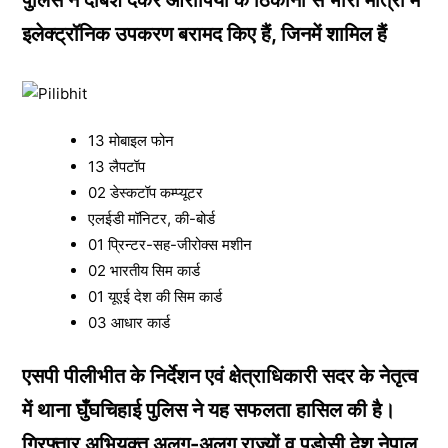
इलेक्ट्रॉनिक उपकरण बरामद किए हैं, जिनमें शामिल हैं
13 मोबाइल फोन
13 लैपटॉप
02 डेस्कटॉप कम्प्यूटर
एलईडी मॉनिटर, की-बोर्ड
01 प्रिन्टर-सह-जीरोक्स मशीन
02 भारतीय सिम कार्ड
01 यूएई देश की सिम कार्ड
03 आधार कार्ड
एसपी पीलीभीत के निर्देशन एवं क्षेत्राधिकारी सदर के नेतृत्व
में थाना घुँघचिहाई पुलिस ने यह सफलता हासिल की है।
गिरफ्तार अभियुक्त अलग-अलग राज्यों व पड़ोसी देश नेपाल