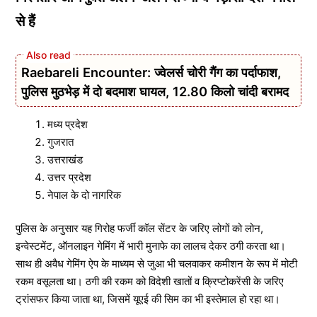
से हैं
Raebareli Encounter: ज्वेलर्स चोरी गैंग का पर्दाफाश,
पुलिस मुठभेड़ में दो बदमाश घायल, 12.80 किलो चांदी बरामद
मध्य प्रदेश
गुजरात
उत्तराखंड
उत्तर प्रदेश
नेपाल के दो नागरिक
पुलिस के अनुसार यह गिरोह फर्जी कॉल सेंटर के जरिए लोगों को लोन,
इन्वेस्टमेंट, ऑनलाइन गेमिंग में भारी मुनाफे का लालच देकर ठगी करता था।
साथ ही अवैध गेमिंग ऐप के माध्यम से जुआ भी चलवाकर कमीशन के रूप में मोटी
रकम वसूलता था। ठगी की रकम को विदेशी खातों व क्रिप्टोकरेंसी के जरिए
ट्रांसफर किया जाता था, जिसमें यूएई की सिम का भी इस्तेमाल हो रहा था।