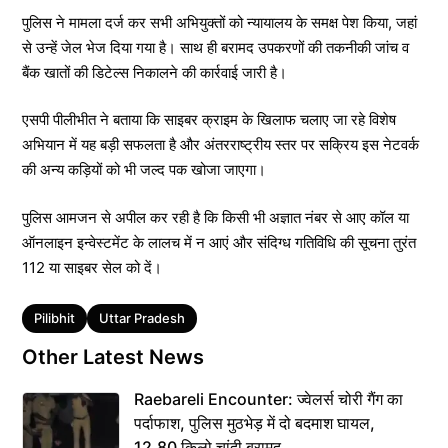
पुलिस ने मामला दर्ज कर सभी अभियुक्तों को न्यायालय के समक्ष पेश किया, जहां
से उन्हें जेल भेज दिया गया है। साथ ही बरामद उपकरणों की तकनीकी जांच व
बैंक खातों की डिटेल्स निकालने की कार्रवाई जारी है।
एसपी पीलीभीत ने बताया कि साइबर क्राइम के खिलाफ चलाए जा रहे विशेष
अभियान में यह बड़ी सफलता है और अंतरराष्ट्रीय स्तर पर सक्रिय इस नेटवर्क
की अन्य कड़ियों को भी जल्द पक खोजा जाएगा।
पुलिस आमजन से अपील कर रही है कि किसी भी अज्ञात नंबर से आए कॉल या
ऑनलाइन इन्वेस्टमेंट के लालच में न आएं और संदिग्ध गतिविधि की सूचना तुरंत
112 या साइबर सेल को दें।
Tags
Pilibhit
Uttar Pradesh
Other Latest News
Raebareli Encounter: ज्वेलर्स चोरी गैंग का
पर्दाफाश, पुलिस मुठभेड़ में दो बदमाश घायल,
12.80 किलो चांदी बरामद