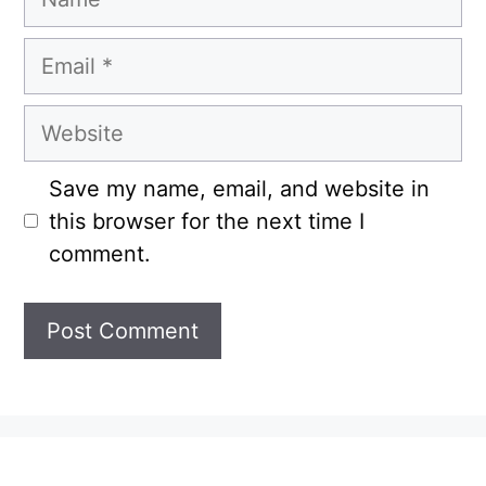
Email
Website
Save my name, email, and website in
this browser for the next time I
comment.