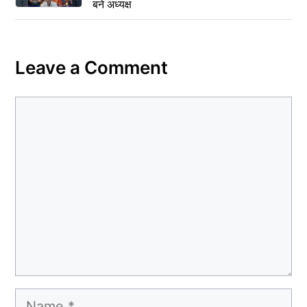
बने अध्यक्ष
Leave a Comment
Comment
Name