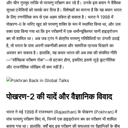
और चीन गुपचुप तरीके से परमाणु परीक्षण कर रहे हैं। उनके इस बयान ने वैश्विक
सुरक्षा एजेंसियों को सतर्क कर दिया है। विशेषज्ञों का मानना है कि यह बयान भारत
के लिए रणनीतिक रूप से एक अहम संकेत हो सकता है। भारत ने 1998 में
पोखरण-II के जरिए खुद को परमाणु शक्ति के रूप में स्थापित किया था, और उस
वक्त दावा किया गया था कि इन परीक्षणों में एक थर्मोन्यूक्लियर यानी हाइड्रोजन
बम भी शामिल था। अब जब ट्रंप ने क्षेत्रीय परमाणु गतिविधियों पर उंगली उठाई
है, तो भारत के पास अपनी तकनीकी क्षमता और सामरिक प्रभाव दिखाने का
अवसर बन सकता है। हालांकि, यह कदम भारत की अब तक की संयमित नीति
—“स्वैच्छिक परीक्षण रोक”—से हटकर होगा, इसलिए इससे जुड़े कूटनीतिक
और राजनीतिक जोखिम भी कम नहीं हैं।
पोखरण-2 की यादें और वैज्ञानिक विवाद
भारत ने मई 1998 में राजस्थान (Rajasthan) के पोखरण (Pokhran) में
पांच परमाणु परीक्षण किए थे, जिनमें एक हाइड्रोजन बम का परीक्षण भी शामिल
बताया गया था। हालांकि, वर्षों बाद इस परीक्षण की सफलता पर वैज्ञानिकों के बीच