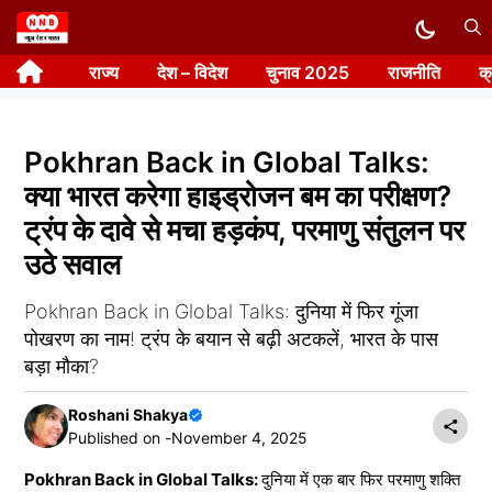
Skip
to
राज्य
देश – विदेश
चुनाव 2025
राजनीति
क
content
Pokhran Back in Global Talks:
क्या भारत करेगा हाइड्रोजन बम का परीक्षण?
ट्रंप के दावे से मचा हड़कंप, परमाणु संतुलन पर
उठे सवाल
Pokhran Back in Global Talks: दुनिया में फिर गूंजा
पोखरण का नाम! ट्रंप के बयान से बढ़ी अटकलें, भारत के पास
बड़ा मौका?
Roshani Shakya
Published on -
November 4, 2025
Pokhran Back in Global Talks:
दुनिया में एक बार फिर परमाणु शक्ति