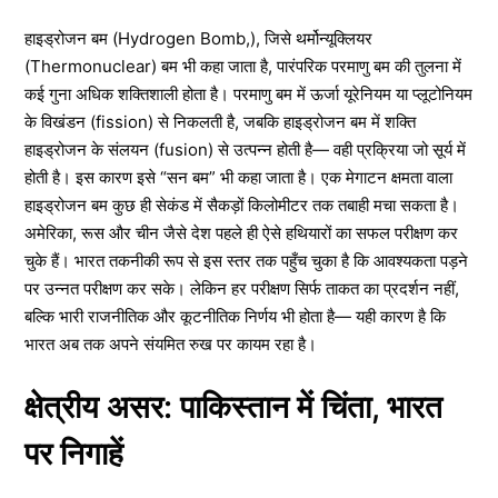
हाइड्रोजन बम (Hydrogen Bomb,), जिसे थर्मोन्यूक्लियर
(Thermonuclear) बम भी कहा जाता है, पारंपरिक परमाणु बम की तुलना में
कई गुना अधिक शक्तिशाली होता है। परमाणु बम में ऊर्जा यूरेनियम या प्लूटोनियम
के विखंडन (fission) से निकलती है, जबकि हाइड्रोजन बम में शक्ति
हाइड्रोजन के संलयन (fusion) से उत्पन्न होती है— वही प्रक्रिया जो सूर्य में
होती है। इस कारण इसे “सन बम” भी कहा जाता है। एक मेगाटन क्षमता वाला
हाइड्रोजन बम कुछ ही सेकंड में सैकड़ों किलोमीटर तक तबाही मचा सकता है।
अमेरिका, रूस और चीन जैसे देश पहले ही ऐसे हथियारों का सफल परीक्षण कर
चुके हैं। भारत तकनीकी रूप से इस स्तर तक पहुँच चुका है कि आवश्यकता पड़ने
पर उन्नत परीक्षण कर सके। लेकिन हर परीक्षण सिर्फ ताकत का प्रदर्शन नहीं,
बल्कि भारी राजनीतिक और कूटनीतिक निर्णय भी होता है— यही कारण है कि
भारत अब तक अपने संयमित रुख पर कायम रहा है।
क्षेत्रीय असर: पाकिस्तान में चिंता, भारत
पर निगाहें