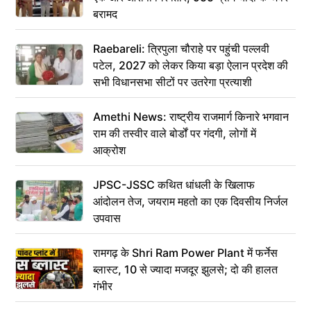
बरामद
Raebareli: त्रिपुला चौराहे पर पहुंची पल्लवी
पटेल, 2027 को लेकर किया बड़ा ऐलान प्रदेश की
सभी विधानसभा सीटों पर उतरेगा प्रत्याशी
Amethi News: राष्ट्रीय राजमार्ग किनारे भगवान
राम की तस्वीर वाले बोर्डों पर गंदगी, लोगों में
आक्रोश
JPSC-JSSC कथित धांधली के खिलाफ
आंदोलन तेज, जयराम महतो का एक दिवसीय निर्जल
उपवास
रामगढ़ के Shri Ram Power Plant में फर्नेस
ब्लास्ट, 10 से ज्यादा मजदूर झुलसे; दो की हालत
गंभीर