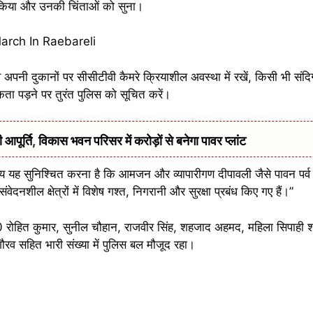
वाद किया और उनकी चिंताओं को सुना।
 अपनी दुकानों पर सीसीटीवी कैमरे क्रियाशील अवस्था में रखें, किसी भी संदिग्
कता पड़ने पर तुरंत पुलिस को सूचित करें।
र्ति, विकास भवन परिसर में करोड़ों से बनेगा पावर प्लांट
्देश्य यह सुनिश्चित करना है कि आमजन और व्यापारीगण दीपावली जैसे पावन पर्व 
वेदनशील क्षेत्रों में विशेष गश्त, निगरानी और सुरक्षा प्रबंध किए गए हैं।”
ोहित कुमार, सुनील चौहान, राजवीर सिंह, शहजाद अहमद, महिला सिपाही शगु
गौरव सहित भारी संख्या में पुलिस बल मौजूद रहा।