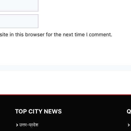
te in this browser for the next time I comment.
TOP CITY NEWS
Q
उत्तर-प्रदेश