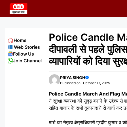
Skip
to
content
Police Candle Ma
Home
दीपावली से पहले पुलिस 
Web Stories
Follow Us
व्यापारियों को दिया सुर
Join Channel
PRIYA SINGH
Published on -
October 17, 2025
Police Candle March And Flag Mar
ने सुरक्षा व्यवस्था को सुदृढ़ बनाने के उद्देश्य 
सहित बाजार के सभी दुकानदारों से वार्ता कर उन्
मार्च का नेतृत्व क्षेत्राधिकारी प्रदीप कुमार व