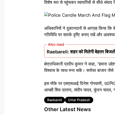
विशेष रूप से पहुंचकर व्यापारियों से सीधे सं
अधिकारियों ने दुकानदारों से आग्रह किया कि वे
गतिविधि पर सतर्क दृष्टि बनाए रखें और आवश्य
Raebareli: शहर को मिलेगी बेहतर बिजली आपू
क्षेत्राधिकारी प्रदीप कुमार ने कहा, “हमारा उद
विश्वास के साथ मना सकें। सर्राफा बाजार जैसे सं
इस मौके पर एसएसआई दिनेश गोस्वामी, उ0नि0 र
आरक्षी शिव प्रताप, संदीप यादव, कुंदन यादव, 
Tags
Raebareli
Uttar Pradesh
Other Latest News