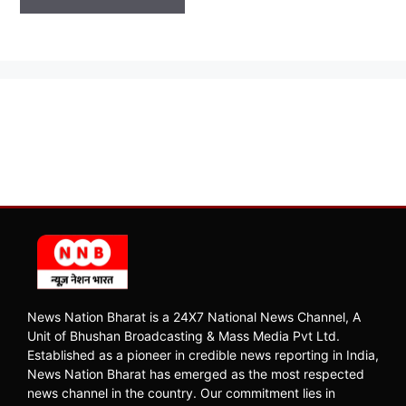
News Nation Bharat is a 24X7 National News Channel, A
Unit of Bhushan Broadcasting & Mass Media Pvt Ltd.
Established as a pioneer in credible news reporting in India,
News Nation Bharat has emerged as the most respected
news channel in the country. Our commitment lies in