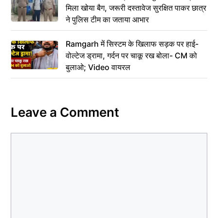
मिला खोया बैग, जरूरी दस्तावेज सुरक्षित पाकर छात्र
ने पुलिस टीम का जताया आभार
Ramgarh में सिस्टम के खिलाफ सड़क पर हाई-
वोल्टेज ड्रामा, गर्दन पर चाकू रख बोला- CM को
बुलाओ; Video वायरल
Leave a Comment
Comment