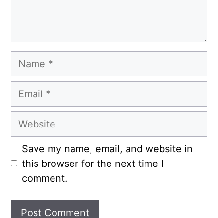
Name
Email
Website
Save my name, email, and website in
this browser for the next time I
comment.