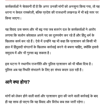
कार्यकर्ताओं ने चेतावनी दी है कि अगर उनकी मांगों को अनसुना किया गया, तो यह
धरना न केवल रायबरेली, बल्कि प्रदेश की राजधानी लखनऊ में भी बड़े स्तर पर
किया जाएगा।
यह विवाद उस समय और भी बढ़ गया जब बजरंग दल के कार्यकर्ताओं ने आरोप
लगाया कि सलोन कोतवाल अपने पद का दुरुपयोग कर रहे हैं और हिंदू धर्म के
खिलाफ कार्य कर रहे हैं। ऐसे में उन्होंने यह भी कहा कि प्रशासन को किसी भी
हाल में हिंदूवादी संगठनों के खिलाफ कार्रवाई करने से बचना चाहिए, क्योंकि इससे
समुदाय में और भी गुस्सा बढ़ सकता है।
इस घटना ने स्थानीय राजनीति और पुलिस प्रशासन को भी चौंका दिया है।
पुलिस अब यह स्थिति संभालने के लिए हर संभव कदम उठा रही है।
आगे क्या होगा?
मांगों को लेकर होने वाली वार्ता और प्रशासन द्वारा की जाने वाली कार्रवाई के बाद
ही यह साफ हो पाएगा कि यह विवाद और विरोध कब तक जारी रहेगा।