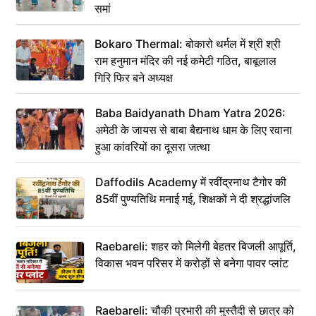
समां
Bokaro Thermal: बोकारो थर्मल में श्री श्री
राम हनुमान मंदिर की नई कमेटी गठित, बाबूलाल
गिरि फिर बने अध्यक्ष
Baba Baidyanath Dham Yatra 2026:
अमेठी के जायस से बाबा बैद्यनाथ धाम के लिए रवाना
हुआ कांवरियों का दूसरा जत्था
Daffodils Academy में रवींद्रनाथ टैगोर की
85वीं पुण्यतिथि मनाई गई, शिक्षकों ने दी श्रद्धांजलि
Raebareli: शहर को मिलेगी बेहतर बिजली आपूर्ति,
विकास भवन परिसर में करोड़ों से बनेगा पावर प्लांट
Raebareli: चौकी प्रभारी की मुस्तैदी से छात्र को