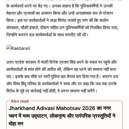
के कार्यकर्ता धरने पर बैठ गए। उनका कहना है कि पुलिसकर्मियों ने उनकी
मेहनत और प्रयासों का अपमान किया और उन्हें अनावश्यक रूप से परेशान
किया। इस पर कार्यकर्ताओं ने कड़ा विरोध जताते हुए मांग की कि सलोन
कोतवाल, चौकी इंचार्ज, दीवान सहित उन पुलिसकर्मियों को निलंबित किया जाए,
जिन्होंने बजरंग दल कार्यकर्ताओं के साथ मारपीट की थी।
उत्तर प्रदेश सरकार में मंत्री दिनेश प्रताप सिंह धरने के स्थल पर पहुंचे और
कार्यकर्ताओं से शांत होने की अपील की, लेकिन वह धरने को समाप्त नहीं करा
पाए। इसके बाद मौके पर भारी पुलिस बल तैनात कर दिया गया है। बजरंग दल
और विश्व हिंदू परिषद के कार्यकर्ताओं ने साफ तौर पर कहा कि जब तक उनके
विरोध के मुद्दे पर कार्रवाई नहीं होती, वे धरना समाप्त नहीं करेंगे।
Jharkhand Adivasi Mahotsav 2026 का नगर
भवन में भव्य उद्घाटन, लोकनृत्य और पारंपरिक प्रस्तुतियों ने
मोहा मन