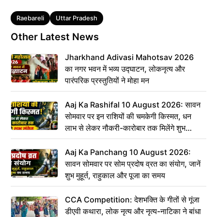
Tags
Raebareli
Uttar Pradesh
Other Latest News
Jharkhand Adivasi Mahotsav 2026
का नगर भवन में भव्य उद्घाटन, लोकनृत्य और
पारंपरिक प्रस्तुतियों ने मोहा मन
Aaj Ka Rashifal 10 August 2026: सावन
सोमवार पर इन राशियों की चमकेगी किस्मत, धन
लाभ से लेकर नौकरी-कारोबार तक मिलेंगे शुभ
संकेत
Aaj Ka Panchang 10 August 2026:
सावन सोमवार पर सोम प्रदोष व्रत का संयोग, जानें
शुभ मुहूर्त, राहुकाल और पूजा का समय
CCA Competition: देशभक्ति के गीतों से गूंजा
डीएवी कथारा, लोक नृत्य और नृत्य-नाटिका ने बांधा