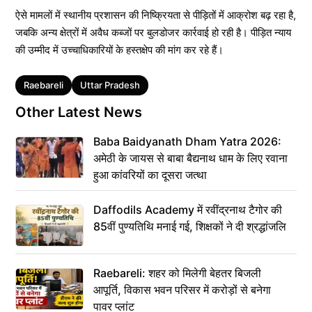
ऐसे मामलों में स्थानीय प्रशासन की निष्क्रियता से पीड़ितों में आक्रोश बढ़ रहा है,
जबकि अन्य क्षेत्रों में अवैध कब्जों पर बुलडोजर कार्रवाई हो रही है। पीड़ित न्याय
की उम्मीद में उच्चाधिकारियों के हस्तक्षेप की मांग कर रहे हैं।
Tags
Raebareli
Uttar Pradesh
Other Latest News
Baba Baidyanath Dham Yatra 2026:
अमेठी के जायस से बाबा बैद्यनाथ धाम के लिए रवाना
हुआ कांवरियों का दूसरा जत्था
Daffodils Academy में रवींद्रनाथ टैगोर की
85वीं पुण्यतिथि मनाई गई, शिक्षकों ने दी श्रद्धांजलि
Raebareli: शहर को मिलेगी बेहतर बिजली
आपूर्ति, विकास भवन परिसर में करोड़ों से बनेगा
पावर प्लांट