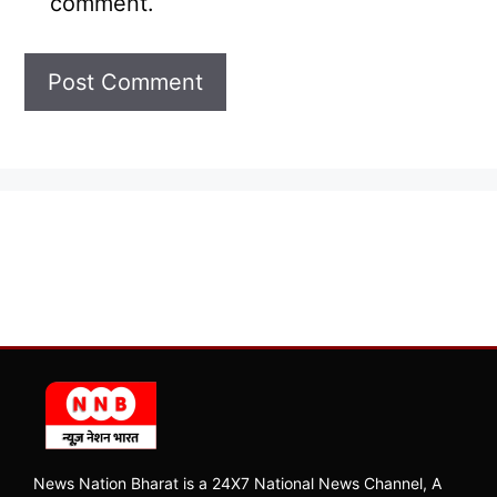
comment.
News Nation Bharat is a 24X7 National News Channel, A