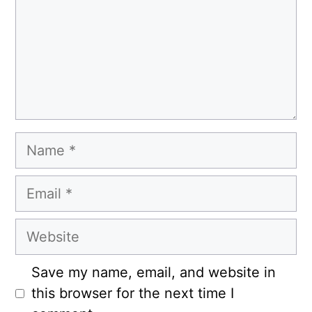
Name
Email
Website
Save my name, email, and website in
this browser for the next time I