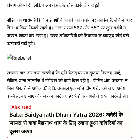
विभाग को भी दी, लेकिन अब तक कोई ठोस कार्रवाई नहीं हुई।
पीड़ित का आरोप है कि वे कई वर्षों से आबादी की जमीन पर काबिज हैं, लेकिन आए
दिन धमकियां मिलती रहती हैं। गाटा संख्या 567 और 550 पर कुछ दबंगों ने
जबरन कब्जा कर रखा है। उच्च अधिकारियों को शिकायत के बावजूद कोई बड़ी
कार्यवाही नहीं हुई।
सरकार बार-बार दावा करती है कि भूमि विवाद प्रथम दृष्टया निपटाए जाएं,
लेकिन थाना लालगंज में गंभीरता की कमी दिख रही है। पीड़ित ओम प्रकाश ने
जिलाधिकारी से अपील की है कि तत्काल एक जांच टीम गठित की जाए, अवैध
कब्जे हटवाए जाएं और जबरन काटे गए हरे पेड़ों के मामले में सख्त कार्रवाई हो।
Baba Baidyanath Dham Yatra 2026: अमेठी के
जायस से बाबा बैद्यनाथ धाम के लिए रवाना हुआ कांवरियों का
दूसरा जत्था