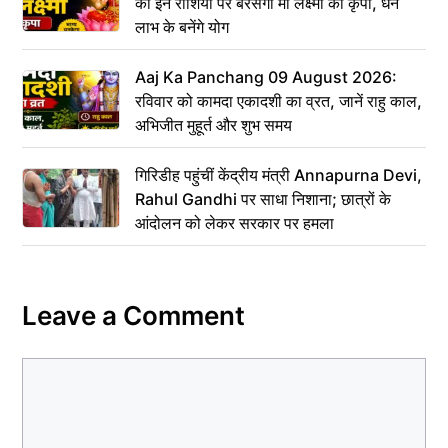
को इन राशियों पर बरसेगी मां लक्ष्मी की कृपा, धन
लाभ के बनेंगे योग
Aaj Ka Panchang 09 August 2026:
रविवार को कामदा एकादशी का व्रत, जानें राहु काल,
अभिजीत मुहूर्त और शुभ समय
गिरिडीह पहुंचीं केंद्रीय मंत्री Annapurna Devi,
Rahul Gandhi पर साधा निशाना; छात्रों के
आंदोलन को लेकर सरकार पर हमला
Leave a Comment
Comment