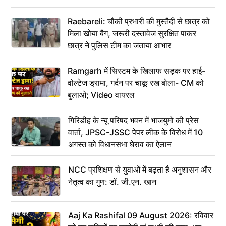
Raebareli: चौकी प्रभारी की मुस्तैदी से छात्र को
मिला खोया बैग, जरूरी दस्तावेज सुरक्षित पाकर
छात्र ने पुलिस टीम का जताया आभार
Ramgarh में सिस्टम के खिलाफ सड़क पर हाई-
वोल्टेज ड्रामा, गर्दन पर चाकू रख बोला- CM को
बुलाओ; Video वायरल
गिरिडीह के न्यू परिषद भवन में भाजयुमो की प्रेस
वार्ता, JPSC-JSSC पेपर लीक के विरोध में 10
अगस्त को विधानसभा घेराव का ऐलान
NCC प्रशिक्षण से युवाओं में बढ़ता है अनुशासन और
नेतृत्व का गुण: डॉ. जी.एन. खान
Aaj Ka Rashifal 09 August 2026: रविवार