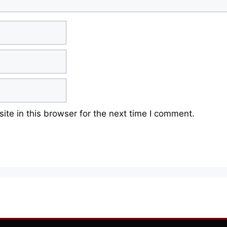
te in this browser for the next time I comment.