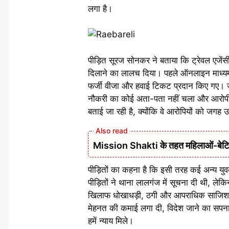
लगा है।
पीड़ित सूरज सोनकर ने बताया कि ट्रेवल एजेंसी स
दिलाने का लालच दिया। पहले ऑनलाइन माध्यम
फर्जी वीजा और हवाई टिकट प्रदान किए गए। जब
नौकरी का कोई अता-पता नहीं चला और आरोपी फर
बताई जा रही है, क्योंकि वे आरोपियों को जगह 
Mission Shakti के तहत महिलाओं-बेटियों
पीड़ितों का कहना है कि इसी तरह कई अन्य युव
पीड़ितों ने थाना लालगंज में सूचना दी थी, ले
खिलाफ धोखाधड़ी, ठगी और आपराधिक साजिश के 
मेहनत की कमाई लगा दी, विदेश जाने का सपना 
हमें न्याय मिले।