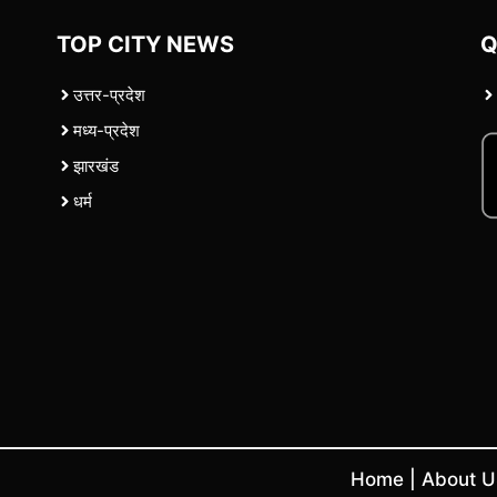
TOP CITY NEWS
Q
उत्तर-प्रदेश
मध्य-प्रदेश
झारखंड
धर्म
Home
|
About 