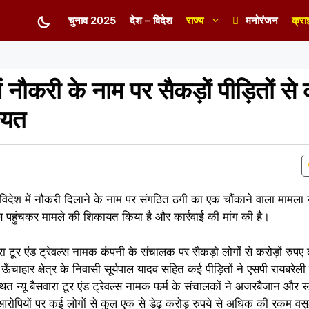
चुनाव 2025
देश – विदेश
राज्य
मनोरंजन
क्रा
 नौकरी के नाम पर सैकड़ों पीड़ितों से क
ायत
त विदेश में नौकरी दिलाने के नाम पर संगठित ठगी का एक चौंकाने वाला मामला
 पहुंचकर मामले की शिकायत किया है और कार्रवाई की मांग की है।
ैसवारा टूर एंड ट्रेवल्स नामक कंपनी के संचालक पर सैकड़ो लोगों से करोड़ों रु
चाहार क्षेत्र के निवासी सूर्यपाल यादव सहित कई पीड़ितों ने एसपी रायबरेली क
्थित न्यू बैसवारा टूर एंड ट्रेवल्स नामक फर्म के संचालकों ने अजरबैजान और र
 आरोपियों पर कई लोगों से कुल एक से डेढ़ करोड़ रुपये से अधिक की रकम वस