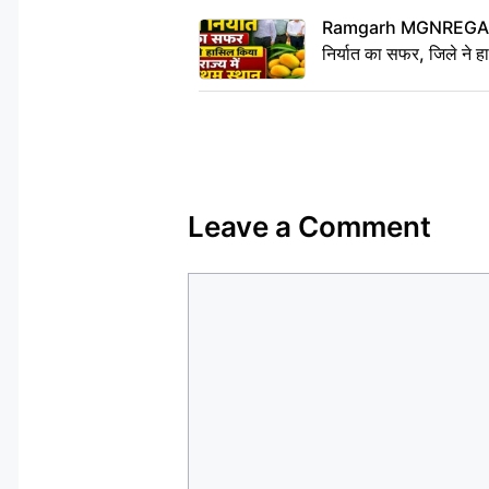
Ramgarh MGNREGA Ne
निर्यात का सफर, जिले ने हा
Leave a Comment
Comment