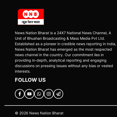
News Nation Bharat is a 24X7 National News Channel, A
Unit of Bhushan Broadcasting & Mass Media Pvt Ltd.
Established as a pioneer in credible news reporting in India,
News Nation Bharat has emerged as the most respected
news channel in the country. Our commitment lies in
providing in-depth, analytical reporting and engaging
discussions on pressing issues without any bias or vested
interests.
FOLLOW US
© 2026 News Nation Bharat