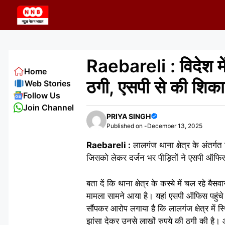
Skip
to
content
Raebareli : विदेश में
Home
ठगी, एसपी से की शिक
Web Stories
Follow Us
Join Channel
PRIYA SINGH
Published on -
December 13, 2025
Raebareli :
लालगंज थाना क्षेत्र के अंतर्ग
जिसको लेकर दर्जन भर पीड़ितों ने एसपी ऑफिस
बता दें कि थाना क्षेत्र के कस्बे में चल रहे ब
मामला सामने आया है। यहां एसपी ऑफिस पहुंचे ऊँ
सौंपकर आरोप लगाया है कि लालगंज क्षेत्र में स
झांसा देकर उनसे लाखों रुपये की ठगी की है।