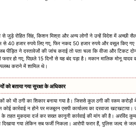
े जुड़े रोहित सिंह, किशन मिश्रा और अन्य लोगों ने उन्हें विदेश में अच्छी स
 से 40 हजार रुपये लिए गए, फिर नकद 50 हजार रुपये और वसूल किए गए। 
 पीड़ित ने दस्तावेजों की जांच कराई तो पता चला कि वीजा और टिकट दोनों 
ार हो गए, पिछले 15 दिनों से यह बंद पड़ा है। मकान मालिक मोनू यादव की
उपलब्ध कराने में शामिल थे।
 को बताया गया सुरक्षा के अधिकार
कों को भी ठगी का शिकार बनाया गया है। जिससे कुल ठगी की रकम करोड़ों में
किन कोई कार्रवाई न होने पर मजबूरन एसपी कार्यालय का दरवाजा खटखटाया। उन्
तहत मुकदमा दर्ज कर सख्त कानूनी कार्रवाई की मांग की है। अरविंद कुमा
दिखाया गया लेकिन सब फर्जी निकला। आरोपी फरार हैं, पुलिस जल्द से जल्द