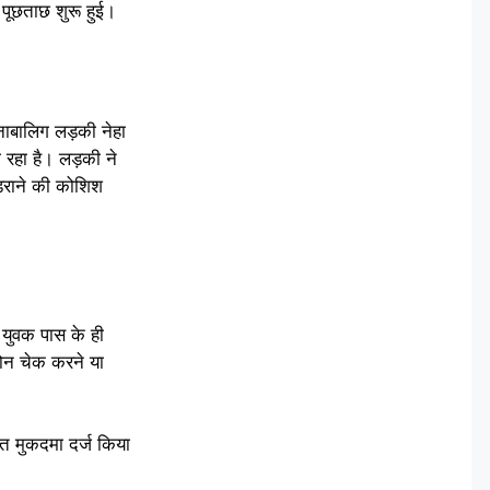
पूछताछ शुरू हुई।
 नाबालिग लड़की नेहा
 रहा है। लड़की ने
 डराने की कोशिश
 युवक पास के ही
फोन चेक करने या
 मुकदमा दर्ज किया