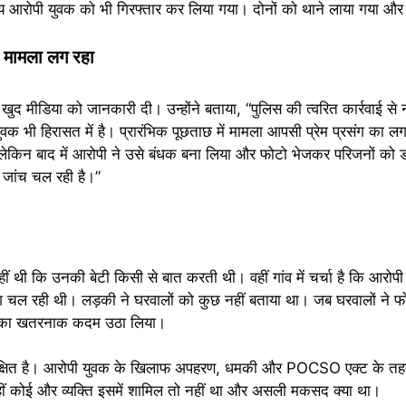
 आरोपी युवक को भी गिरफ्तार कर लिया गया। दोनों को थाने लाया गया और 
का मामला लग रहा
 खुद मीडिया को जानकारी दी। उन्होंने बताया, “पुलिस की त्वरित कार्रवाई से
भी हिरासत में है। प्रारंभिक पूछताछ में मामला आपसी प्रेम प्रसंग का लग
, लेकिन बाद में आरोपी ने उसे बंधक बना लिया और फोटो भेजकर परिजनों को
 जांच चल रही है।”
ीं थी कि उनकी बेटी किसी से बात करती थी। वहीं गांव में चर्चा है कि आरोपी
ग चल रही थी। लड़की ने घरवालों को कुछ नहीं बताया था। जब घरवालों ने 
रह का खतरनाक कदम उठा लिया।
ुरक्षित है। आरोपी युवक के खिलाफ अपहरण, धमकी और POCSO एक्ट के तहत
हीं कोई और व्यक्ति इसमें शामिल तो नहीं था और असली मकसद क्या था।