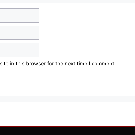
te in this browser for the next time I comment.