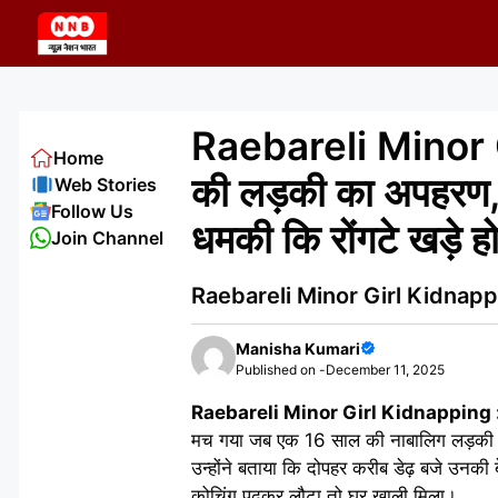
Skip
to
content
Raebareli Minor Gi
Home
की लड़की का अपहरण, 
Web Stories
Follow Us
धमकी कि रोंगटे खड़े ह
Join Channel
Raebareli Minor Girl Kidnapping : ब
Manisha Kumari
Published on -
December 11, 2025
Raebareli Minor Girl Kidnapping 
मच गया जब एक 16 साल की नाबालिग लड़की घर
उन्होंने बताया कि दोपहर करीब डेढ़ बजे उनकी 
कोचिंग पढ़कर लौटा तो घर खाली मिला।