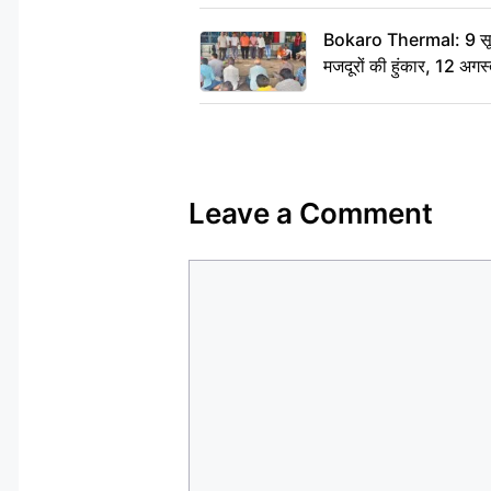
Bokaro Thermal: 9 सूत्र
मजदूरों की हुंकार, 12 अगस
Leave a Comment
Comment