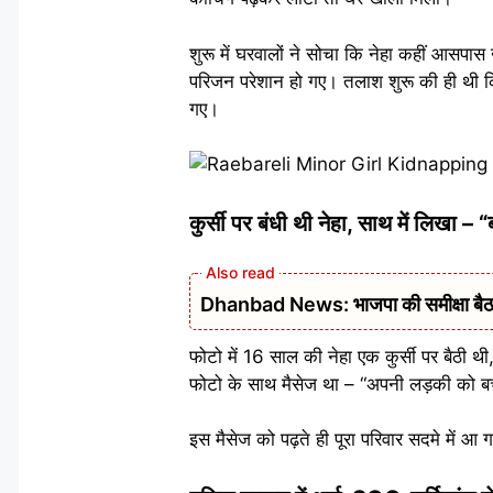
शुरू में घरवालों ने सोचा कि नेहा कहीं आसपास
परिजन परेशान हो गए। तलाश शुरू की ही थी कि
गए।
कुर्सी पर बंधी थी नेहा, साथ में लिखा –
Dhanbad News: भाजपा की समीक्षा बैठक 
फोटो में 16 साल की नेहा एक कुर्सी पर बैठी थी
फोटो के साथ मैसेज था – “अपनी लड़की को बच
इस मैसेज को पढ़ते ही पूरा परिवार सदमे में 