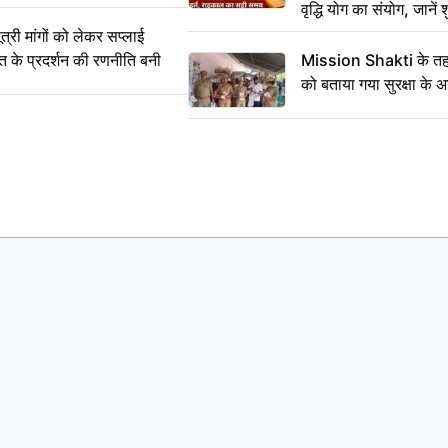
वृद्धि योग का संयोग, जानें श
का सही समय
ी मांगों को लेकर सप्लाई
्त के प्रदर्शन की रणनीति बनी
Mission Shakti के तहत
को बताया गया सुरक्षा के 