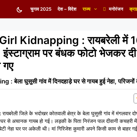
चुनाव 2025
देश – विदेश
राज्य
मनोरंजन
क्रा
rl Kidnapping : रायबरेली में 
इंस्टाग्राम पर बंधक फोटो भेजकर दी
ो गए
ेला घुसुसी गांव में दिनदहाड़े घर से गायब हुई नेहा, परिजनों 
:
रायबरेली जिले के भदोखर कोतवाली क्षेत्र के बेला घुसुसी गांव में मंगलवार 
 से अचानक गायब हो गई। लड़की के पिता निरंजन पाल दीवानी कचहरी में
बेटी नेहा घर पर अकेली थी। मां गिरिजेश कुमारी अपने किसी काम से बाहर गई 