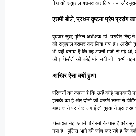
नेहा को सकुशल बरामद कर लिया गया और मुख्य
एसपी बोले, प्रथम दृष्टया प्रेम प्रसंग 
बुधवार सुबह पुलिस अधीक्षक डॉ. यशवीर सिंह ने
को सकुशल बरामद कर लिया गया है। आरोपी युवक 
भी यही बताया है कि वह अपनी मर्जी से गई थी
की। फिरौती की कोई मांग नहीं थी। अभी गहन
आखिर ऐसा क्यों हुआ
परिजनों का कहना है कि उन्हें कोई जानकारी नह
इलाके का है और दोनों की काफी समय से चैटिं
बाहर जाने पर रोक लगाई तो युवक ने इस त
फिलहाल नेहा अपने परिजनों के पास है और स
गया है। पुलिस आगे की जांच कर रही है कि क