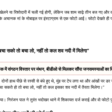
 खेलने या रिश्तेदारी में चली गई होगी, लेकिन जब शाम साढ़े तीन बज गए और 
 अचानक मां के मोबाइल पर इंस्टाग्राम से एक फोटो आई। फोटो देखते ही प
 “बचा सको तो बचा लो, नहीं तो कल शव नदी में मिलेगा”
में संगठन विस्तार पर मंथन, बीडीओ से मिलकर सौंपा जनसमस्याओं का 
, दोनों हाथ पीछे से रस्सी से बंधे हुए थे, मुंह पर टेप लगा था और आंखों पर 
ा सकते हो तो बचा लो, नहीं तो कल इसका शव नदी में तैरता मिलेगा।”
आ गया। निरंजन पाल ने तुरंत भदोखर थाने में शिकायत दर्ज कराई और वो फोटो