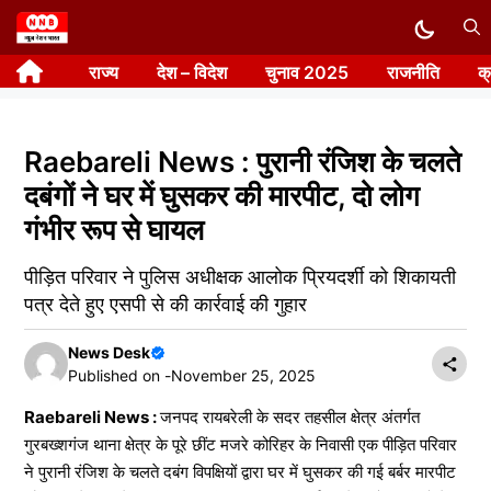
Skip
to
राज्य
देश – विदेश
चुनाव 2025
राजनीति
क
content
Raebareli News : पुरानी रंजिश के चलते
दबंगों ने घर में घुसकर की मारपीट, दो लोग
गंभीर रूप से घायल
पीड़ित परिवार ने पुलिस अधीक्षक आलोक प्रियदर्शी को शिकायती
पत्र देते हुए एसपी से की कार्रवाई की गुहार
News Desk
Published on -
November 25, 2025
Raebareli News :
जनपद रायबरेली के सदर तहसील क्षेत्र अंतर्गत
गुरबख्शगंज थाना क्षेत्र के पूरे छींट मजरे कोरिहर के निवासी एक पीड़ित परिवार
ने पुरानी रंजिश के चलते दबंग विपक्षियों द्वारा घर में घुसकर की गई बर्बर मारपीट