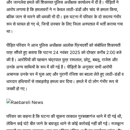
और जानलेवा हमले की शिकायत पुलिस अधीक्षक कार्यालय में दी है। पीड़ितों ने
आरोप लगाया है कि हमलावरों ने न केवल लाठी-डंडों और चांद से हमला किया,
बल्कि जान से मारने की धमकी भी दी। इस घटना में परिवार के दो सदस्य गंभीर
रूप से घायल हो गए थे, जिन्हें उपचार के लिए जिला अस्पताल में भर्ती कराया गया
था।
पीड़ित परिवार ने आज पुलिस अधीक्षक आलोक प्रियदर्शी को संबोधित शिकायती
पत्र सौंपते हुए बताया कि घटना 24 नवंबर 2025 को दोपहर करीब 2:00 बजे
की है। आरोपियों की पहचान चंद्रपाल पुत्र रामलाल, छोटू, बबलू, राजेश और
उनके अन्य साथियों के रूप में की गई है। पीड़ितों के अनुसार सभी आरोपी
अचानक उनके घर में घुस आए और पुरानी रंजिश का बदला लेते हुए लाठी-डंडों व
धारदार हथियारों से ताबड़तोड़ हमला कर दिया। हमले में दो लोग गंभीर रूप से
जख्मी हो गए।
परिवार का कहना है कि घटना की सूचना तत्काल गुरबख्शगंज थाने में दी गई थी,
लेकिन कई घंटे बीत जाने के बावजूद थाने से कोई कार्रवाई नहीं की गई। मजबूरन