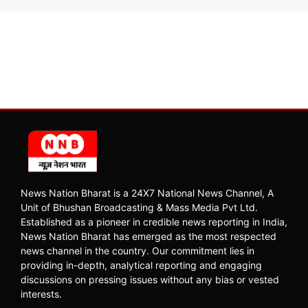
News Nation Bharat is a 24X7 National News Channel, A
Unit of Bhushan Broadcasting & Mass Media Pvt Ltd.
Established as a pioneer in credible news reporting in India,
News Nation Bharat has emerged as the most respected
news channel in the country. Our commitment lies in
providing in-depth, analytical reporting and engaging
discussions on pressing issues without any bias or vested
interests.