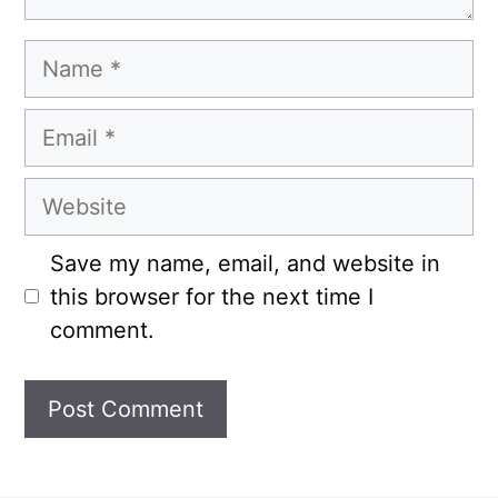
Name
Email
Website
Save my name, email, and website in
this browser for the next time I
comment.