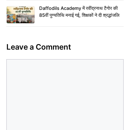
Daffodils Academy में रवींद्रनाथ टैगोर की
85वीं पुण्यतिथि मनाई गई, शिक्षकों ने दी श्रद्धांजलि
Leave a Comment
Comment