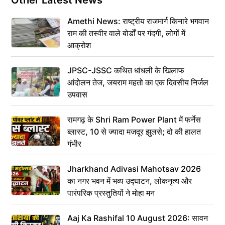
Amethi News: राष्ट्रीय राजमार्ग किनारे भगवान
राम की तस्वीर वाले बोर्डों पर गंदगी, लोगों में
आक्रोश
JPSC-JSSC कथित धांधली के खिलाफ
आंदोलन तेज, जयराम महतो का एक दिवसीय निर्जल
उपवास
रामगढ़ के Shri Ram Power Plant में फर्नेस
ब्लास्ट, 10 से ज्यादा मजदूर झुलसे; दो की हालत
गंभीर
Jharkhand Adivasi Mahotsav 2026
का नगर भवन में भव्य उद्घाटन, लोकनृत्य और
पारंपरिक प्रस्तुतियों ने मोहा मन
Aaj Ka Rashifal 10 August 2026: सावन