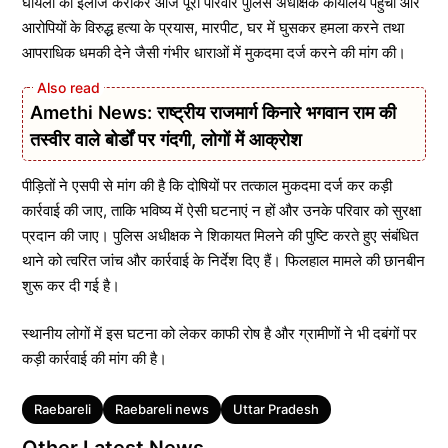
घायलों का इलाज कराकर आज पूरा परिवार पुलिस अधीक्षक कार्यालय पहुंचा और
आरोपियों के विरुद्ध हत्या के प्रयास, मारपीट, घर में घुसकर हमला करने तथा
आपराधिक धमकी देने जैसी गंभीर धाराओं में मुकदमा दर्ज करने की मांग की।
Amethi News: राष्ट्रीय राजमार्ग किनारे भगवान राम की
तस्वीर वाले बोर्डों पर गंदगी, लोगों में आक्रोश
पीड़ितों ने एसपी से मांग की है कि दोषियों पर तत्काल मुकदमा दर्ज कर कड़ी
कार्रवाई की जाए, ताकि भविष्य में ऐसी घटनाएं न हों और उनके परिवार को सुरक्षा
प्रदान की जाए। पुलिस अधीक्षक ने शिकायत मिलने की पुष्टि करते हुए संबंधित
थाने को त्वरित जांच और कार्रवाई के निर्देश दिए हैं। फिलहाल मामले की छानबीन
शुरू कर दी गई है।
स्थानीय लोगों में इस घटना को लेकर काफी रोष है और ग्रामीणों ने भी दबंगों पर
कड़ी कार्रवाई की मांग की है।
Tags
Raebareli
Raebareli news
Uttar Pradesh
Other Latest News