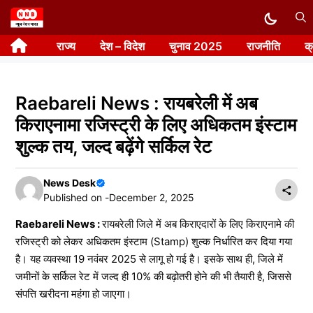
Skip
to
राज्य
देश – विदेश
चुनाव 2025
राजनीति
क
content
Raebareli News : रायबरेली में अब
किराएनामा रजिस्ट्री के लिए अधिकतम इंस्टाम
शुल्क तय, जल्द बढ़ेंगे सर्किल रेट
News Desk
Published on -
December 2, 2025
Raebareli News :
रायबरेली जिले में अब किराएदारों के लिए किराएनामे की
रजिस्ट्री को लेकर अधिकतम इंस्टाम (Stamp) शुल्क निर्धारित कर दिया गया
है। यह व्यवस्था 19 नवंबर 2025 से लागू हो गई है। इसके साथ ही, जिले में
जमीनों के सर्किल रेट में जल्द ही 10% की बढ़ोतरी होने की भी तैयारी है, जिससे
संपत्ति खरीदना महंगा हो जाएगा।