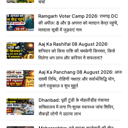
चर्चा
Ramgarh Voter Camp 2026: रामगढ़ DC
की अपील: 8 और 9 अगस्त को मतदान केंद्र पहुंचें,
मतदाता सूची में जुड़वाएं नाम
Aaj Ka Rashifal 08 August 2026:
शनिवार को किस राशि की चमकेगी किस्मत, किसे
मिलेगा धन लाभ और करियर में सफलता?
Aaj Ka Panchang 08 August 2026: आज
दशमी तिथि, रोहिणी नक्षत्र और सर्वार्थसिद्धि योग,
जानें राहुकाल व शुभ मुहूर्त
Dhanbad: पूर्वी टुंडी के मोहलीडीह पंचायत
सचिवालय में लगा निःशुल्क स्वास्थ्य जांच शिविर,
सैकड़ों लोगों ने उठाया लाभ