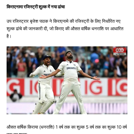
किराएनामा रजिस्ट्री शुल्क में नया ढांचा
​उप रजिस्ट्रार बृजेश पाठक ने किराएनामे की रजिस्ट्री के लिए निर्धारित नए
शुल्क ढांचे की जानकारी दी, जो किराए की औसत वार्षिक धनराशि पर आधारित
है।
औसत वार्षिक किराया (धनराशि) 1 वर्ष तक का शुल्क 5 वर्ष तक का शुल्क 10 वर्ष