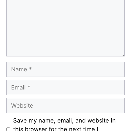
Name
Email
Website
Save my name, email, and website in
this browser for the next time I