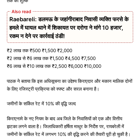
तक का शुल्क
Raebareli: डलमऊ के जहांगीराबाद निवासी व्यक्ति फरसे के
हमले में घायल थाने में शिकायत पर दरोगा ने मांगे 10 हजार’,
रकम न देने पर कार्रवाई ठंडी!
₹2 लाख तक ₹500 ₹1,500 ₹2,000
₹2 लाख से ₹6 लाख तक ₹1,500 ₹4,500 ₹7,500
₹6 लाख से ₹10 लाख तक ₹2,500 ₹6,000 ₹10,000
पाठक ने बताया कि इस अधिसूचना का उद्देश्य किराएदार और मकान मालिक दोनों
के लिए रजिस्ट्री प्रक्रिया को स्पष्ट और सरल बनाना है।
​जमीनों के सर्किल रेट में 10% की वृद्धि जल्द
​किराएनामे के नए नियम के बाद अब जिले के निवासियों को एक और वित्तीय
झटका लगने वाला है। जिलाधिकारी हर्षिता माथुर के निर्देश पर, रायबरेली में
जमीनों के सर्किल रेट में लगभग 10% की वृद्धि करने की तैयारी पूरी हो चुकी है।