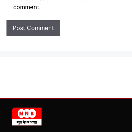
comment.