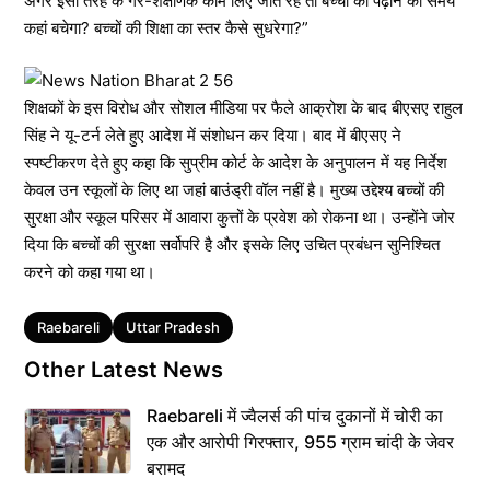
अगर इसी तरह के गैर-शैक्षणिक काम लिए जाते रहे तो बच्चों को पढ़ाने का समय
कहां बचेगा? बच्चों की शिक्षा का स्तर कैसे सुधरेगा?”
शिक्षकों के इस विरोध और सोशल मीडिया पर फैले आक्रोश के बाद बीएसए राहुल
सिंह ने यू-टर्न लेते हुए आदेश में संशोधन कर दिया। बाद में बीएसए ने
स्पष्टीकरण देते हुए कहा कि सुप्रीम कोर्ट के आदेश के अनुपालन में यह निर्देश
केवल उन स्कूलों के लिए था जहां बाउंड्री वॉल नहीं है। मुख्य उद्देश्य बच्चों की
सुरक्षा और स्कूल परिसर में आवारा कुत्तों के प्रवेश को रोकना था। उन्होंने जोर
दिया कि बच्चों की सुरक्षा सर्वोपरि है और इसके लिए उचित प्रबंधन सुनिश्चित
करने को कहा गया था।
Tags
Raebareli
Uttar Pradesh
Other Latest News
Raebareli में ज्वैलर्स की पांच दुकानों में चोरी का
एक और आरोपी गिरफ्तार, 955 ग्राम चांदी के जेवर
बरामद