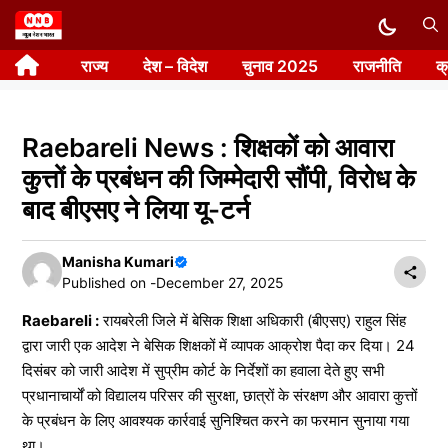
Skip
to
राज्य
देश – विदेश
चुनाव 2025
राजनीति
क
content
Raebareli News : शिक्षकों को आवारा
कुत्तों के प्रबंधन की जिम्मेदारी सौंपी, विरोध के
बाद बीएसए ने लिया यू-टर्न
Manisha Kumari
Published on -
December 27, 2025
Raebareli :
रायबरेली जिले में बेसिक शिक्षा अधिकारी (बीएसए) राहुल सिंह
द्वारा जारी एक आदेश ने बेसिक शिक्षकों में व्यापक आक्रोश पैदा कर दिया। 24
दिसंबर को जारी आदेश में सुप्रीम कोर्ट के निर्देशों का हवाला देते हुए सभी
प्रधानाचार्यों को विद्यालय परिसर की सुरक्षा, छात्रों के संरक्षण और आवारा कुत्तों
के प्रबंधन के लिए आवश्यक कार्रवाई सुनिश्चित करने का फरमान सुनाया गया
था।