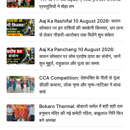
प्रस्तुतियों ने मोहा मन
Aaj Ka Rashifal 10 August 2026: सावन
सोमवार पर इन राशियों की चमकेगी किस्मत, धन लाभ
से लेकर नौकरी-कारोबार तक मिलेंगे शुभ संकेत
Aaj Ka Panchang 10 August 2026:
सावन सोमवार पर सोम प्रदोष व्रत का संयोग, जानें
शुभ मुहूर्त, राहुकाल और पूजा का समय
CCA Competition: देशभक्ति के गीतों से गूंजा
डीएवी कथारा, लोक नृत्य और नृत्य-नाटिका ने बांधा
समां
Bokaro Thermal: बोकारो थर्मल में श्री श्री राम
हनुमान मंदिर की नई कमेटी गठित, बाबूलाल गिरि फिर
बने अध्यक्ष