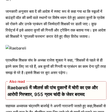
जानकारी अनुसार बता दें की आदेश में स्पष्ट रूप से कहा गया था कि स्कूलों में
बाउंड्री वॉल की कमी वाले स्थानों पर विशेष ध्यान देते हुए आवारा कुत्तों के प्रवेश
को रोकने और उनके प्रबंधन की जिम्मेदारी शिक्षकों पर डाली जाए। कुछ
रिपोर्ट्स में इसे आवारा कुत्तों की गिनती और ट्रैकिंग तक बताया गया। इस आदेश
को शिक्षकों ने ‘तुगलकी फरमान’ करार देते हुए तीव्र विरोध जताया।
प्राथमिक शिक्षक संघ के अध्यक्ष राजेश शुक्ला ने कहा, “शिक्षकों से पहले से ही
इतने काम लिए जा रहे हैं, अब कुत्तों की गिनती या प्रबंधन का काम देना पूरी तरह
समझ से परे है।इससे शिक्षा पर बुरा असर पड़ेगा।
Raebareli में ज्वैलर्स की पांच दुकानों में चोरी का एक और
आरोपी गिरफ्तार, 955 ग्राम चांदी के जेवर बरामद
सहायक अध्यापक चंद्रमणि बाजपेई ने अपनी नाराजगी जताते हुए कहा,शिक्षकों से