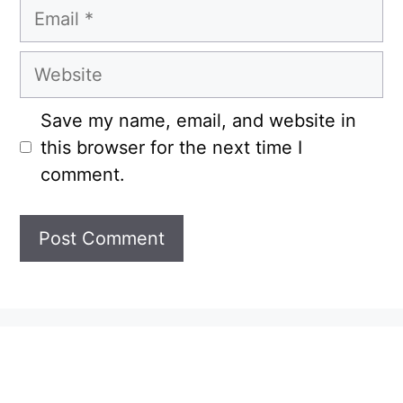
Email
Website
Save my name, email, and website in
this browser for the next time I
comment.