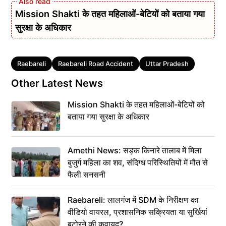
Mission Shakti के तहत महिलाओं-बेटियों को बताया गया
सुरक्षा के अधिकार
Tags
Raebareli
Raebareli Road Accident
Uttar Pradesh
Other Latest News
Mission Shakti के तहत महिलाओं-बेटियों को
बताया गया सुरक्षा के अधिकार
Amethi News: सड़क किनारे तालाब में मिला
बुजुर्ग महिला का शव, संदिग्ध परिस्थितियों में मौत से
फैली सनसनी
Raebareli: लालगंज में SDM के निरीक्षण का
वीडियो वायरल, प्रशासनिक सक्रियता या सुर्खियां
बटोरने की कवायद?