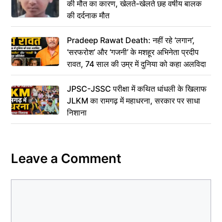
की मौत का कारण, खेलते-खेलते छह वर्षीय बालक
की दर्दनाक मौत
Pradeep Rawat Death: नहीं रहे ‘लगान’,
‘सरफरोश’ और ‘गजनी’ के मशहूर अभिनेता प्रदीप
रावत, 74 साल की उम्र में दुनिया को कहा अलविदा
JPSC-JSSC परीक्षा में कथित धांधली के खिलाफ
JLKM का रामगढ़ में महाधरना, सरकार पर साधा
निशाना
Leave a Comment
Comment