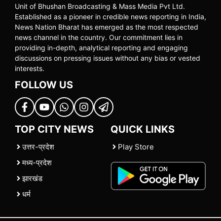
Unit of Bhushan Broadcasting & Mass Media Pvt Ltd.
Established as a pioneer in credible news reporting in India,
News Nation Bharat has emerged as the most respected
news channel in the country. Our commitment lies in
providing in-depth, analytical reporting and engaging
discussions on pressing issues without any bias or vested
interests.
FOLLOW US
TOP CITY NEWS
QUICK LINKS
उत्तर-प्रदेश
Play Store
मध्य-प्रदेश
झारखंड
धर्म