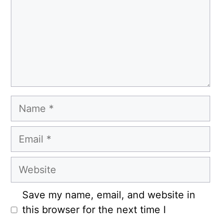
Name
Email
Website
Save my name, email, and website in
this browser for the next time I