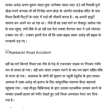
घायल अधेड़ अरुण कुमार यादव पुत्र जागेश्वर यादव उम्र 45 वर्ष निवासी दुर्गा
खेड़ा मजरे बन्नावा जो की निगोहा थाना क्षेत्र के अंतर्गत मदाखेडा मंदिर के पास
स्थित किसी गिट्टी के प्लांट में गार्ड की नौकरी करता है। वह अपनी ड्यूटी
समाप्त कर अपने घर आ रहा था। जैसे ही वह उक्त मार्ग पर शेखपुर समोधा गांव
के पास पहुंचा, तभी पीछे से आ रही एक तेज रफ्तार वैगानार कार ने उसे जोरदार
टक्कर मार दी। टक्कर इतनी तेज थी कि उक्त बाइक सवार अधेड़ की बाइक के
परखच्चे उड़ गए।
वहीं वह मार्ग किनारे स्थित एक नीम के पेड़ से टकराकर सड़क पर गिरकर गंभीर
रूप से घायल हो गया। वही कार सवार टक्कर मारने के बाद मय वाहन सहित मौके
से फरार हो गया। आसपास के लोगों की सूचना पर पहुची एंबुलेंस के द्वारा घायल
अवस्था में उक्त अधेड़ को इलाज के लिए सामुदायिक स्वास्थ्य केंद्र बछरावां
पहुंचाया गया। जहां मौजूद चिकित्सक के द्वारा उसका प्राथमिक उपचार करने के
पश्चात उसकी हालत को गंभीर देखते हुए उसे जिला अस्पताल रेफर कर दिया
गया है।