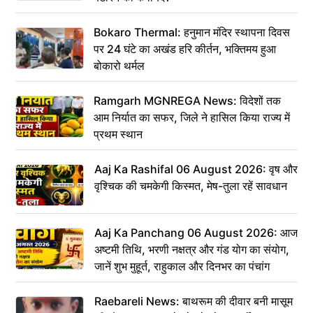
Bokaro Thermal: हनुमान मंदिर स्थापना दिवस
पर 24 घंटे का अखंड हरि कीर्तन, भक्तिमय हुआ
बोकारो थर्मल
Ramgarh MGNREGA News: विदेशों तक
आम निर्यात का सफर, जिले ने हासिल किया राज्य में
प्रथम स्थान
Aaj Ka Rashifal 06 August 2026: वृष और
वृश्चिक की चमकेगी किस्मत, मेष-तुला रहें सावधान
Aaj Ka Panchang 06 August 2026: आज
अष्टमी तिथि, भरणी नक्षत्र और गंड योग का संयोग,
जानें शुभ मुहूर्त, राहुकाल और दिनभर का पंचांग
Raebareli News: बाथरूम की दीवार बनी मासूम