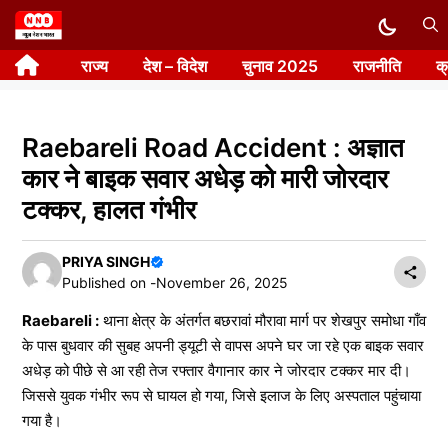
Skip
to
राज्य
देश – विदेश
चुनाव 2025
राजनीति
क
content
Raebareli Road Accident : अज्ञात
कार ने बाइक सवार अधेड़ को मारी जोरदार
टक्कर, हालत गंभीर
PRIYA SINGH
Published on -
November 26, 2025
Raebareli :
थाना क्षेत्र के अंतर्गत बछरावां मौरावा मार्ग पर शेखपुर समोधा गाँव
के पास बुधवार की सुबह अपनी ड्यूटी से वापस अपने घर जा रहे एक बाइक सवार
अधेड़ को पीछे से आ रही तेज रफ्तार वैगानार कार ने जोरदार टक्कर मार दी।
जिससे युवक गंभीर रूप से घायल हो गया, जिसे इलाज के लिए अस्पताल पहुंचाया
गया है।