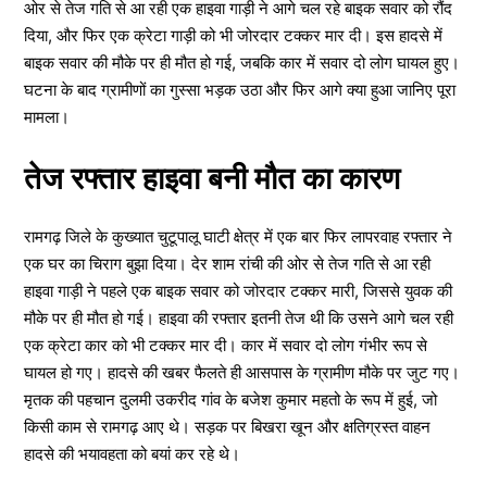
ओर से तेज गति से आ रही एक हाइवा गाड़ी ने आगे चल रहे बाइक सवार को रौंद
दिया, और फिर एक क्रेटा गाड़ी को भी जोरदार टक्कर मार दी। इस हादसे में
बाइक सवार की मौके पर ही मौत हो गई, जबकि कार में सवार दो लोग घायल हुए।
घटना के बाद ग्रामीणों का गुस्सा भड़क उठा और फिर आगे क्या हुआ जानिए पूरा
मामला।
तेज रफ्तार हाइवा बनी मौत का कारण
रामगढ़ जिले के कुख्यात चुटूपालू घाटी क्षेत्र में एक बार फिर लापरवाह रफ्तार ने
एक घर का चिराग बुझा दिया। देर शाम रांची की ओर से तेज गति से आ रही
हाइवा गाड़ी ने पहले एक बाइक सवार को जोरदार टक्कर मारी, जिससे युवक की
मौके पर ही मौत हो गई। हाइवा की रफ्तार इतनी तेज थी कि उसने आगे चल रही
एक क्रेटा कार को भी टक्कर मार दी। कार में सवार दो लोग गंभीर रूप से
घायल हो गए। हादसे की खबर फैलते ही आसपास के ग्रामीण मौके पर जुट गए।
मृतक की पहचान दुलमी उकरीद गांव के बजेश कुमार महतो के रूप में हुई, जो
किसी काम से रामगढ़ आए थे। सड़क पर बिखरा खून और क्षतिग्रस्त वाहन
हादसे की भयावहता को बयां कर रहे थे।