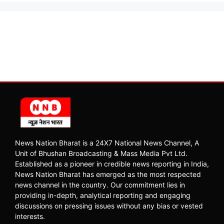
News Nation Bharat is a 24X7 National News Channel, A
Unit of Bhushan Broadcasting & Mass Media Pvt Ltd.
Established as a pioneer in credible news reporting in India,
News Nation Bharat has emerged as the most respected
news channel in the country. Our commitment lies in
providing in-depth, analytical reporting and engaging
discussions on pressing issues without any bias or vested
interests.