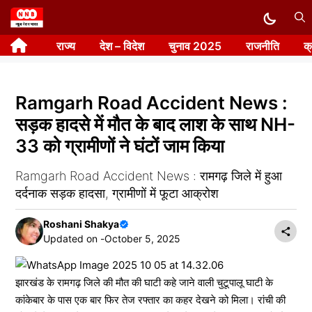
Skip
to
राज्य
देश – विदेश
चुनाव 2025
राजनीति
क
content
Ramgarh Road Accident News :
सड़क हादसे में मौत के बाद लाश के साथ NH-
33 को ग्रामीणों ने घंटों जाम किया
Ramgarh Road Accident News : रामगढ़ जिले में हुआ
दर्दनाक सड़क हादसा, ग्रामीणों में फूटा आक्रोश
Roshani Shakya
Updated on -
October 5, 2025
झारखंड के रामगढ़ जिले की मौत की घाटी कहे जाने वाली चुटूपालू घाटी के
कांकेबार के पास एक बार फिर तेज रफ्तार का कहर देखने को मिला। रांची की