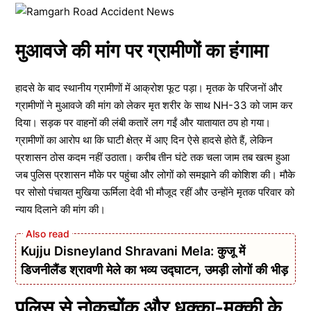
मुआवजे की मांग पर ग्रामीणों का हंगामा
हादसे के बाद स्थानीय ग्रामीणों में आक्रोश फूट पड़ा। मृतक के परिजनों और
ग्रामीणों ने मुआवजे की मांग को लेकर मृत शरीर के साथ NH-33 को जाम कर
दिया। सड़क पर वाहनों की लंबी कतारें लग गईं और यातायात ठप हो गया।
ग्रामीणों का आरोप था कि घाटी क्षेत्र में आए दिन ऐसे हादसे होते हैं, लेकिन
प्रशासन ठोस कदम नहीं उठाता। करीब तीन घंटे तक चला जाम तब खत्म हुआ
जब पुलिस प्रशासन मौके पर पहुंचा और लोगों को समझाने की कोशिश की। मौके
पर सोसो पंचायत मुखिया ऊर्मिला देवी भी मौजूद रहीं और उन्होंने मृतक परिवार को
न्याय दिलाने की मांग की।
Kujju Disneyland Shravani Mela: कुजू में
डिजनीलैंड श्रावणी मेले का भव्य उद्घाटन, उमड़ी लोगों की भीड़
पुलिस से नोकझोंक और धक्का-मुक्की के