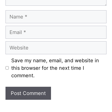
Name
Email
Website
Save my name, email, and website in
this browser for the next time I
comment.