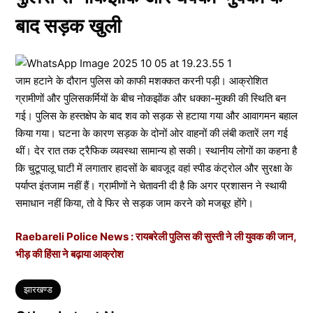
बाद सड़क खुली
जाम हटाने के दौरान पुलिस को काफी मशक्कत करनी पड़ी। आक्रोशित
ग्रामीणों और पुलिसकर्मियों के बीच नोकझोंक और धक्का-मुक्की की स्थिति बन
गई। पुलिस के हस्तक्षेप के बाद शव को सड़क से हटाया गया और आवागमन बहाल
किया गया। घटना के कारण सड़क के दोनों ओर वाहनों की लंबी कतारें लग गई
थीं। देर रात तक ट्रैफिक व्यवस्था सामान्य हो सकी। स्थानीय लोगों का कहना है
कि चुटूपालू घाटी में लगातार हादसों के बावजूद वहां स्पीड कंट्रोल और सुरक्षा के
पर्याप्त इंतजाम नहीं हैं। ग्रामीणों ने चेतावनी दी है कि अगर प्रशासन ने स्थायी
समाधान नहीं किया, तो वे फिर से सड़क जाम करने को मजबूर होंगे।
Raebareli Police News : रायबरेली पुलिस की सुस्ती ने ली युवक की जान,
भीड़ की हिंसा ने बढ़ाया आक्रोश
Tags
झारखण्ड