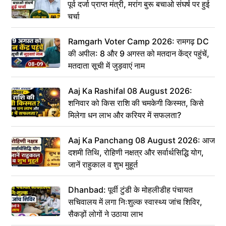
पूर्व दर्जा प्राप्त मंत्री, मरांग बुरू बचाओ संघर्ष पर हुई
चर्चा
Ramgarh Voter Camp 2026: रामगढ़ DC
की अपील: 8 और 9 अगस्त को मतदान केंद्र पहुंचें,
मतदाता सूची में जुड़वाएं नाम
Aaj Ka Rashifal 08 August 2026:
शनिवार को किस राशि की चमकेगी किस्मत, किसे
मिलेगा धन लाभ और करियर में सफलता?
Aaj Ka Panchang 08 August 2026: आज
दशमी तिथि, रोहिणी नक्षत्र और सर्वार्थसिद्धि योग,
जानें राहुकाल व शुभ मुहूर्त
Dhanbad: पूर्वी टुंडी के मोहलीडीह पंचायत
सचिवालय में लगा निःशुल्क स्वास्थ्य जांच शिविर,
सैकड़ों लोगों ने उठाया लाभ