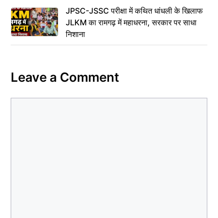
JPSC-JSSC परीक्षा में कथित धांधली के खिलाफ
JLKM का रामगढ़ में महाधरना, सरकार पर साधा
निशाना
Leave a Comment
Comment