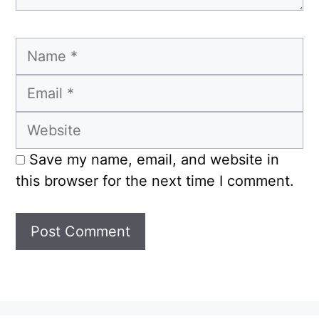
Name
Email
Website
Save my name, email, and website in
this browser for the next time I comment.