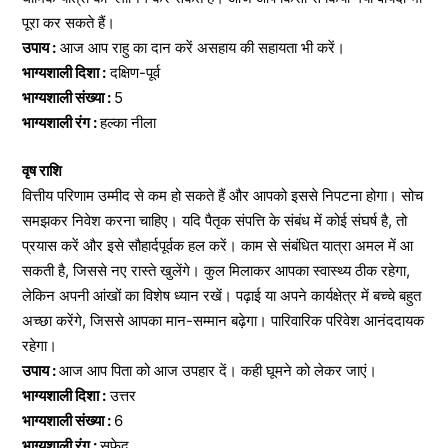
पूरा कर सकते हैं।
उपाय :
आज आप राहु का दान करें असहाय की सहायता भी करें।
भाग्यशाली दिशा :
दक्षिण-पूर्व
भाग्यशाली संख्या :
5
भाग्यशाली रंग :
हल्का नीला
वृष राशि
वित्तीय परिणाम उम्मीद से कम हो सकते हैं और आपको इससे निपटना होगा। सोच
समझकर निवेश करना चाहिए। यदि पैतृक संपत्ति के संबंध में कोई संघर्ष है, तो
प्रयास करें और इसे सौहार्दपूर्वक हल करें। काम से संबंधित यात्रा अमल में आ
सकती है, जिससे नए रास्ते खुलेंगे। कुल मिलाकर आपका स्वास्थ्य ठीक रहेगा,
लेकिन अपनी आंखों का विशेष ध्यान रखें। पढ़ाई या अपने कार्यक्षेत्र में बच्चे बहुत
अच्छा करेंगे, जिससे आपका मान-सम्मान बढ़ेगा। पारिवारिक परिवेश आनंददायक
रहेगा।
उपाय :
आज आप पिता को आज उपहार दें। कही घूमने को लेकर जाएं।
भाग्यशाली दिशा :
उत्तर
भाग्यशाली संख्या :
6
भाग्यशाली रंग :
सफेद