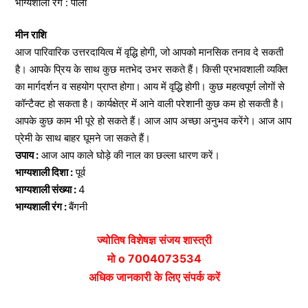
भाग्यशाली रंग : पीला
मीन राशि
आज पारिवारिक उत्तरदायित्व में वृद्धि होगी, जो आपको मानसिक तनाव दे सकती
है। आपके प्रिय के साथ कुछ मतभेद उभर सकते हैं। किसी प्रभावशाली व्यक्ति
का मार्गदर्शन व सहयोग प्राप्त होगा। आय में वृद्धि होगी। कुछ महत्वपूर्ण लोगों से
कॉन्टैक्ट हो सकता है। कार्यक्षेत्र में आने वाली परेशानी कुछ कम हो सकती है।
आपके कुछ काम भी पूरे हो सकते हैं। आज आप अच्छा अनुभव करेंगे। आज आप
प्रेमी के साथ बाहर घूमने जा सकते हैं।
उपाय :
आज आप काले घोड़े की नाल का छल्ला धारण करें।
भाग्यशाली दिशा :
पूर्व
भाग्यशाली संख्या :
4
भाग्यशाली रंग :
बैंगनी
ज्योतिष विशेषज्ञ संजय शास्त्री
मो o 7004073534
अधिक जानकारी के लिए संपर्क करें