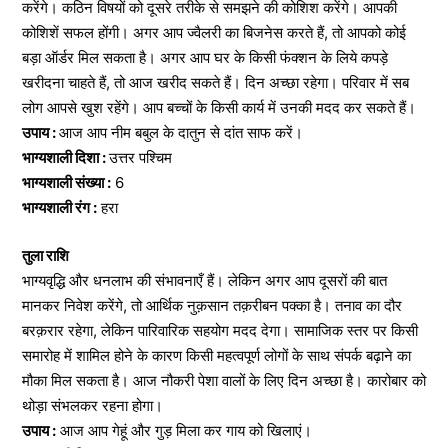
करेंगे। कठिन विषयों को दूसरे तरीके से समझने की कोशिश करेंगे। आपकी
कोशिशें सफल होंगी। अगर आप ज्वैलरी का बिजनेस करते हैं, तो आपको कोई
बड़ा ऑर्डर मिल सकता है। अगर आप घर के किसी फंक्शन के लिये कपड़े
खरीदना चाहते हैं, तो आज खरीद सकते हैं। दिन अच्छा रहेगा। परिवार में सब
लोग आपसे खुश रहेंगे। आप बच्चों के किसी कार्य में उनकी मदद कर सकते हैं।
उपाय :
आज आप नीम बबुल के दातुन से दांत साफ करें।
भाग्यशाली दिशा :
उत्तर पश्चिम
भाग्यशाली संख्या :
6
भाग्यशाली रंग :
हरा
तुला राशि
भाग्यवृद्धि और धनलाभ की संभावनाएँ हैं। लेकिन अगर आप दूसरों की बात
मानकर निवेश करेंगे, तो आर्थिक नुक़सान तक़रीबन पक्का है। तनाव का दौर
बरक़रार रहेगा, लेकिन पारिवारिक सहयोग मदद देगा। सामाजिक स्तर पर किसी
समारोह में शामिल होने के कारण किसी महत्वपूर्ण लोगों के साथ संपर्क बढ़ाने का
मौका मिल सकता है। आज नौकरी पेशा वालों के लिए दिन अच्छा है। कारोबार को
थोड़ा संभलकर रहना होगा।
उपाय :
आज आप गेहूं और गुड़ मिला कर गाय को खिलाएं।