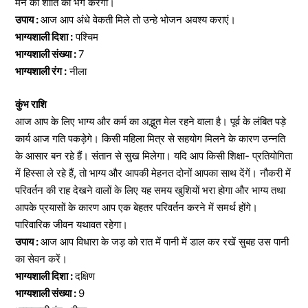
मन की शांति को भंग करेगी।
उपाय :
आज आप अंधे वेकती मिले तो उन्हे भोजन अवश्य कराएं।
भाग्यशाली दिशा :
पश्चिम
भाग्यशाली संख्या :
7
भाग्यशाली रंग :
नीला
कुंभ राशि
आज आप के लिए भाग्य और कर्म का अद्भुत मेल रहने वाला है। पूर्व के लंबित पड़े
कार्य आज गति पकड़ेगे। किसी महिला मित्र से सहयोग मिलने के कारण उन्नति
के आसार बन रहे हैं। संतान से सुख मिलेगा। यदि आप किसी शिक्षा- प्रतियोगिता
में हिस्सा ले रहे हैं, तो भाग्य और आपकी मेहनत दोनों आपका साथ देंगें। नौकरी में
परिवर्तन की राह देखने वालों के लिए यह समय खुशियों भरा होगा और भाग्य तथा
आपके प्रयासों के कारण आप एक बेहतर परिवर्तन करने में समर्थ होंगे।
पारिवारिक जीवन यथावत रहेगा।
उपाय :
आज आप विधारा के जड़ को रात में पानी में डाल कर रखें सुबह उस पानी
का सेवन करें।
भाग्यशाली दिशा :
दक्षिण
भाग्यशाली संख्या :
9