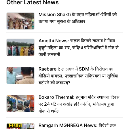
Other Latest News
Mission Shakti के तहत महिलाओं-बेटियों को
बताया गया सुरक्षा के अधिकार
Amethi News: सड़क किनारे तालाब में मिला
बुजुर्ग महिला का शव, संदिग्ध परिस्थितियों में मौत से
फैली सनसनी
Raebareli: लालगंज में SDM के निरीक्षण का
वीडियो वायरल, प्रशासनिक सक्रियता या सुर्खियां
बटोरने की कवायद?
Bokaro Thermal: हनुमान मंदिर स्थापना दिवस
पर 24 घंटे का अखंड हरि कीर्तन, भक्तिमय हुआ
बोकारो थर्मल
Ramgarh MGNREGA News: विदेशों तक