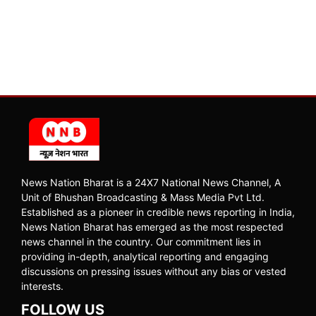
News Nation Bharat is a 24X7 National News Channel, A
Unit of Bhushan Broadcasting & Mass Media Pvt Ltd.
Established as a pioneer in credible news reporting in India,
News Nation Bharat has emerged as the most respected
news channel in the country. Our commitment lies in
providing in-depth, analytical reporting and engaging
discussions on pressing issues without any bias or vested
interests.
FOLLOW US