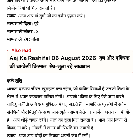
आप धीरे-धीरे करके अपने सारे काम निपटाते जायेंगे। आपको कुछ नयी
जिम्मेदारियां भी मिल सकती हैं।
उपाय :
आज आप मां दुर्गा जी का दर्शन पूजन करें।
भाग्यशाली दिशा :
पूर्व
भाग्यशाली संख्या :
8
भाग्यशाली रंग :
नीला
Aaj Ka Rashifal 06 August 2026: वृष और वृश्चिक
की चमकेगी किस्मत, मेष-तुला रहें सावधान
कर्क राशि
आपका दाम्पत्य जीवन खुशहाल बना रहेगा, जो व्यक्ति विद्यार्थी हैं उनको शिक्षा के
क्षेत्र में अपार सफलता हासिल होगी। आपको भविष्य के लिए पैसे जमा करने
चाहिए, नहीं तो आगे आप मुश्किल में पड़ सकते हैं। सामाजिक प्रसंगों में सगे-
संबंधियों और मित्रों के साथ आनंदपूर्वक समय बीतेगा। धार्मिक यात्रा का भी योग
है। आप थोड़े चंचल रहेंगे। माता का सुख मिल सकता है। आज आप किसी से
विवाद ना करें। नौकरी में तनाव की स्थिति बन सकती है।
उपाय :
आज आप चांदी का सिक्का अपनी जेब में रखें।