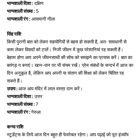
भाग्यशाली दिशा :
दक्षिण
भाग्यशाली संख्या :
5
भाग्यशाली रंग :
आसमानी नीला
सिंह राशि
किसी पुरानी बात को लेकर सहयोगियों से बहस हो सकती है, अतः सावधानी से
काम लेकर विवादों को टालें। निजी जीवन में कुछ परेशानियां रह सकती हैं।
बेहतर होगा आप अपने जीवनसाथी की सोच को समझने का प्रयास करें। बात का
बतंगड़ न बनाएं। खान-पान पर भी संयम रखें। प्रेम संबंधों के सन्दर्भ में आज का
दिन अनुकूल है, लेकिन आप अपनी या संतान की शिक्षा को लेकर चिंतित रह
सकते हैं।
उपाय :
आज आप मंदिर में लाल वस्त्र दान करें।
भाग्यशाली दिशा :
उत्तर
भाग्यशाली संख्या :
7
भाग्यशाली रंग :
गेरुआ
कन्या राशि
स्टूडेंट्स के लिये आज दिन बहुत ही फेवरेबल रहेगा। आप पढ़ाई को पूरा इंज्वॉय