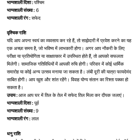
भाग्यशाली दिशा :
पश्चिम
भाग्यशाली संख्या :
6
भाग्यशाली रंग :
सफेद
वृश्चिक राशि
यदि आप अपना स्वयं का व्यवसाय कर रहे हैं, तो साझेदारी में प्रवेश करने का यह
एक अच्छा समय है, जो भविष्य में लाभकारी होगा। अगर आप नौकरी के लिए
परीक्षा या प्रतियोगिता या साक्षात्कार में उपस्थित होते हैं, तो आपको सफलता
मिलेगी। सामाजिक गतिविधियों में आपकी रुचि होगी। परिवार में कोई धार्मिक
समारोह या कोई अन्य उत्सव मनाया जा सकता है। लंबी दूरी की यात्रा फायदेमंद
साबित होगी। आप खुश और शांत रहेंगे। विवाह योग्य संतान का रिश्ता पक्का हो
सकता है।
उपाय :
आज आप घर में तिल के तेल में सफेद तिल मिला कर दीपक जलाएं।
भाग्यशाली दिशा :
पूर्व
भाग्यशाली संख्या :
9
भाग्यशाली रंग :
लाल
धनु राशि