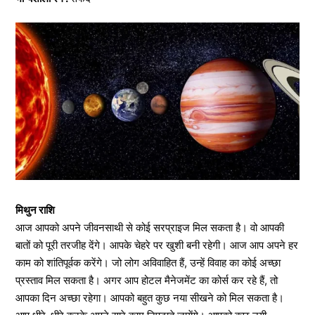
मिथुन राशि
आज आपको अपने जीवनसाथी से कोई सरप्राइज मिल सकता है। वो आपकी
बातों को पूरी तरजीह देंगे। आपके चेहरे पर खुशी बनी रहेगी। आज आप अपने हर
काम को शांतिपूर्वक करेंगे। जो लोग अविवाहित हैं, उन्हें विवाह का कोई अच्छा
प्रस्ताव मिल सकता है। अगर आप होटल मैनेजमेंट का कोर्स कर रहे हैं, तो
आपका दिन अच्छा रहेगा। आपको बहुत कुछ नया सीखने को मिल सकता है।