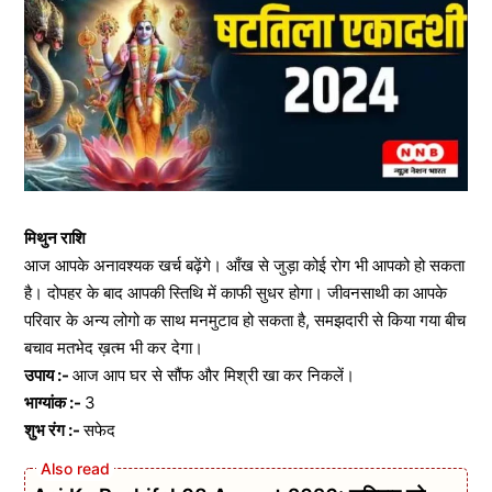
मिथुन राशि
आज आपके अनावश्यक खर्च बढ़ेंगे। आँख से जुड़ा कोई रोग भी आपको हो सकता
है। दोपहर के बाद आपकी स्तिथि में काफी सुधर होगा। जीवनसाथी का आपके
परिवार के अन्य लोगो क साथ मनमुटाव हो सकता है, समझदारी से किया गया बीच
बचाव मतभेद ख़त्म भी कर देगा।
उपाय :-
आज आप घर से सौंफ और मिश्री खा कर निकलें।
भाग्यांक :-
3
शुभ रंग :-
सफेद