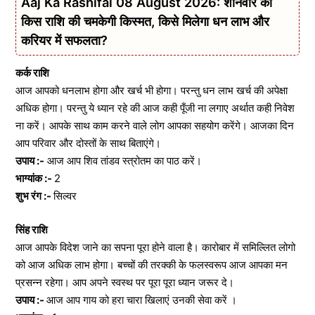
Aaj Ka Rashifal 08 August 2026: शनिवार को
किस राशि की चमकेगी किस्मत, किसे मिलेगा धन लाभ और
करियर में सफलता?
कर्क राशि
आज आपको धनलाभ होगा और खर्च भी होगा। परन्तु धन लाभ खर्च की अपेक्षा
अधिक होगा। परन्तु ये ध्यान रहे की आज कही पूँजी ना लगाए अर्थात कही निवेश
ना करें। आपके साथ काम करने वाले लोग आपका सहयोग करेंगे। आजका दिन
आप परिवार और दोस्तों के साथ बिताएंगे।
उपाय :-
आज आप शिव तांडव स्त्रोतम का पाठ करें।
भाग्यांक :-
2
शुभ रंग :-
सिल्वर
सिंह राशि
आज आपके विदेश जाने का सपना पूरा होने वाला है। कारोबार में समिल्लित लोगो
को आज अधिक लाभ होगा। बच्चों की तरक्की के फलस्वरूप आज आपका मन
प्रसन्न रहेगा। आप अपने स्वस्थ पर पूरा पूरा ध्यान जरूर दे।
उपाय :-
आज आप गाय को हरा चारा खिलाएं उनकी सेवा करें ।