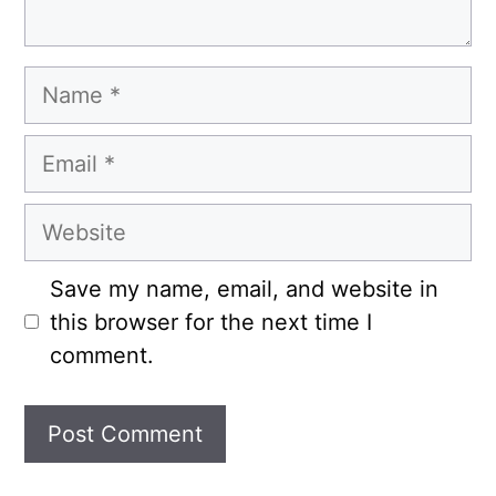
Name
Email
Website
Save my name, email, and website in
this browser for the next time I
comment.