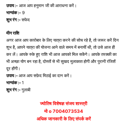
उपाय :-
आज आप हनुमान जी की आराधना करें।
भाग्यांक :-
9
शुभ रंग :-
सफेद
मीन राशि
अगर आज आप कारोबार के लिए यात्रा करने की सोच रहे है, तो जरूर करें दिन
शुभ है, आपने यात्रा की योजना आने वाले समय में बनायीं थी, तो उसे आज ही
कर लें। आपके रुके हुए राशि भी आज आपको मिल सकेंगे। आपके तरक्की का
भी अच्छा योग बन रहा है, दोस्तों से भी सुखद मुलाकात होगी और पुरानी रंजिशें
दूर होंगी।
उपाय :-
आज आप सफ़ेद मिठाई का दान करें।
भाग्यांक :-
1
शुभ रंग :-
गुलाबी
ज्योतिष विशेषज्ञ संजय शास्त्री
मो o 7004073534
अधिक जानकारी के लिए संपर्क करें