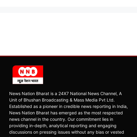
News Nation Bharat is a 24X7 National News Channel, A
Unit of Bhushan Broadcasting & Mass Media Pvt Ltd.
Established as a pioneer in credible news reporting in India,
News Nation Bharat has emerged as the most respected
news channel in the country. Our commitment lies in
providing in-depth, analytical reporting and engaging
discussions on pressing issues without any bias or vested