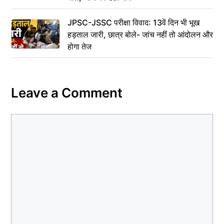
JPSC-JSSC परीक्षा विवाद: 13वें दिन भी भूख
हड़ताल जारी, छात्र बोले- जांच नहीं तो आंदोलन और
होगा तेज
Leave a Comment
Comment