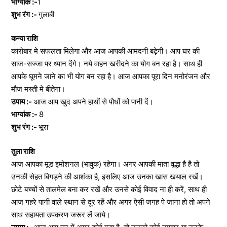
भाग्यांक :-
1
शुभ रंग :-
गुलाबी
कन्या राशि
कारोबार मे सफलता मिलेगा और आज आपकी आमदनी बढ़ेगी। आप घर की
साज-सज्जा पर ध्यान देंगे। नये वाहन खरीदने का योग बन रहा है। साथ ही
आपके घूमने जाने का भी योग बन रहा है। आज आपका पूरा दिन मनोरंजन और
मौज मस्ती मे बीतेगा।
उपाय :-
आज आप खुद अपने हाथों से पौधों को पानी दें।
भाग्यांक :-
8
शुभ रंग :-
भूरा
तुला राशि
आज आपका मूड इमोशनल (भावुक) रहेगा। अगर आपकी माता वृद्धा है है तो
उनकी सेहत बिगड़ने की आशंका है, इसलिए आज उनका खास खयाल रखें।
छोटे बच्चों से तालमेल बना कर रखें और उनसे कोई विवाद ना ही करें, साथ ही
आज गहरे पानी वाले स्थान से दूर रहें और अगर ऐसी जगह पे जाना हो तो अपने
साथ सहायता उपकरण जरूर लें जाये।