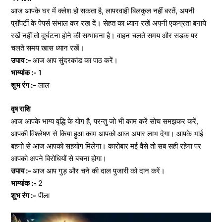
आज आपके घर में क्लेश हो सकता है, लापरवाही बिलकुल नहीं बरतें, अपनी
प्रॉपर्टी के पेपर्स संभाल कर रख दें। सेहत का ध्यान रखें अपनी एकग्रता बनाये
रखें नहीं तो दुर्घटना होने की सम्भावना है। वाहन चलते समय और सड़क पर
चलते समय खास ध्यान रखें।
उपाय :-
आज आप सुंदरकांड का पाठ करें।
भाग्यांक :-
1
शुभ रंग :-
लाल
वृष राशि
आज आपके भाग्य वृद्धि के योग है, परन्तु जो भी काम करें सोच समझकर करें,
आपकी विश्लेषण से किया हुआ काम आपको आज अपार लाभ देगा। आपके भाई
बहनो से आज आपको सहयोग मिलेगा। कारोबार मई वैसे तो सब सही रहेगा पर
आपको अपने विरोधियों से बचना होगा।
उपाय :-
आज आप गुड़ और चने की दाल पुजारी को दान करें।
भाग्यांक :-
2
शुभ रंग :-
पीला