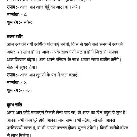
उपाय :-
आज आप आज गेहूँ का आटा दान करें।
भाग्यांक :-
4
शुभ रंग :-
सफेद
मकर राशि
आज आपकी नयी आर्थिक योजनाएं बनेगी, जिस से आने वाले समय में आपको
अपार धन लाभ होगा। आज आपके साथ ऐसी घटना होगी जिस से आपका
आत्मविश्वास बढ़ेगा। आप अपने परिवार के साथ अच्छा समय व्यतीत करेंगे।
सेहत में सुधर होगा।
उपाय :-
आज आप तुलसी के पेड़ में जल चढ़ाएं।
भाग्यांक :-
3
शुभ रंग :-
काला
कुम्भ राशि
अगर आप कोई महत्वपूर्ण फैसले लेना चाह रहे, तो आज का दिन बहुत ही शुभ है।
आपके सभी काम पूरे होंगे, आपका मान सम्मान भी बढ़ेगा, जो लोग आपसे
प्रतिस्पर्धा करते है, वो भी आपसे परास्त होकर घुटने टेकेंगे। किसी करीबी दोस्त
से लाभ मिलेगा।