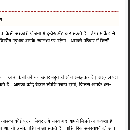
ग
 किसी सरकारी योजना में इन्वेस्टमेंट कर सकते हैं। शेयर मार्केट से
िपरीत प्रभाव आपके स्वास्थ्य पर पड़ेगा। आपको परिवार में किसी
ा होगा। आप किसी को धन उधार बहुत ही सोच समझकर दें। ससुराल पक्ष
कते हैं। आपको कोई बेहतर संपत्ति प्राप्त होगी, जिससे आपके धन-
आपका कोई पुराना मित्र लंबे समय बाद आपसे मिलने आ सकता है।
दिया था, तो उसके परिणाम आ सकते हैं। पारिवारिक समस्याओं को आप