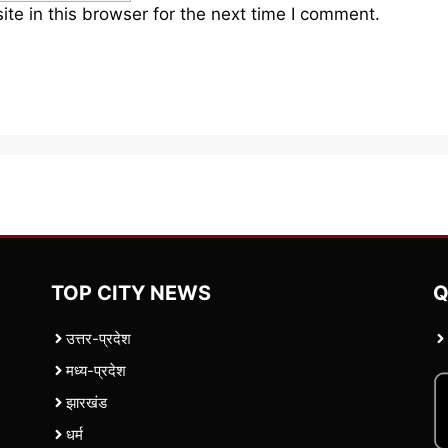
e in this browser for the next time I comment.
TOP CITY NEWS
Q
उत्तर-प्रदेश
मध्य-प्रदेश
झारखंड
धर्म