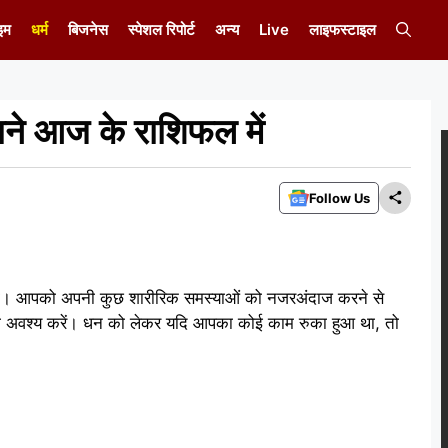
इम
धर्म
बिजनेस
स्पेशल रिपोर्ट
अन्य
Live
लाइफस्टाइल
े आज के राशिफल में
Follow Us
ेंगी। आपको अपनी कुछ शारीरिक समस्याओं को नजरअंदाज करने से
ो अवश्य करें। धन को लेकर यदि आपका कोई काम रुका हुआ था, तो