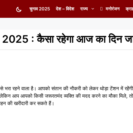
चुनाव 2025
देश – विदेश
राज्य
मनोरंजन
क्रा
2025 : कैसा रहेगा आज का दिन जान
 भरा रहने वाला है। आपको संतान की नौकरी को लेकर थोड़ा टेंशन में रह
 लेकिन आप आपको किसी जरूरतमंद व्यक्ति की मदद करने का मौका मिले, त
ाहन की खरीदारी कर सकते हैं।