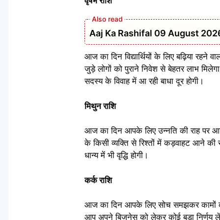
वृषभ राशि
Aaj Ka Rashifal 09 August 2026: रविवार
आज का दिन विद्यार्थियों के लिए बढ़िया रहने व
जुड़े लोगों को पुराने निवेश से बेहतर लाभ म
सदस्य के विवाह में आ रही बाधा दूर होगी।
मिथुन राशि
आज का दिन आपके लिए उन्नति की राह पर आगे ब
के किसी व्यक्ति से रिश्तों में कड़वाहट आने
धान्य में भी वृद्धि होगी।
कर्क राशि
आज का दिन आपके लिए सोच समझकर कामों को 
आप अपने बिजनेस को लेकर कोई बड़ा निर्णय ले