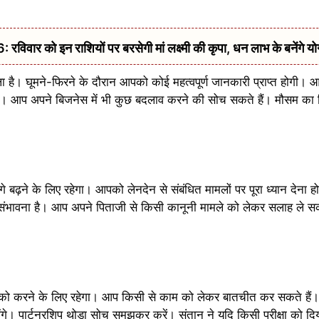
 को इन राशियों पर बरसेगी मां लक्ष्मी की कृपा, धन लाभ के बनेंगे यो
ाला है। घूमने-फिरने के दौरान आपको कोई महत्वपूर्ण जानकारी प्राप्त होगी। आप
िलेगा। आप अपने बिजनेस में भी कुछ बदलाव करने की सोच सकते हैं। मौसम का व
ढ़ने के लिए रहेगा। आपको लेनदेन से संबंधित मामलों पर पूरा ध्यान देन
 की संभावना है। आप अपने पिताजी से किसी कानूनी मामले को लेकर सलाह ले स
करने के लिए रहेगा। आप किसी से काम को लेकर बातचीत कर सकते हैं। 
ंगे। पार्टनरशिप थोड़ा सोच समझकर करें। संतान ने यदि किसी परीक्षा को 