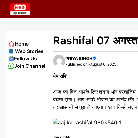
Skip
to
content
Rashifal 07 अगस्त 
Home
Web Stories
Follow Us
PRIYA SINGH
Published on -
August 6, 2025
Join Channel
मेष राशि
आज का दिन आपके लिए तनाव और परेशानियों से
बचना होगा। आप अच्छे भोजन का आनंद लेंगे,
वह आसानी से पूरा हो जाएगा। आप किसी नए व