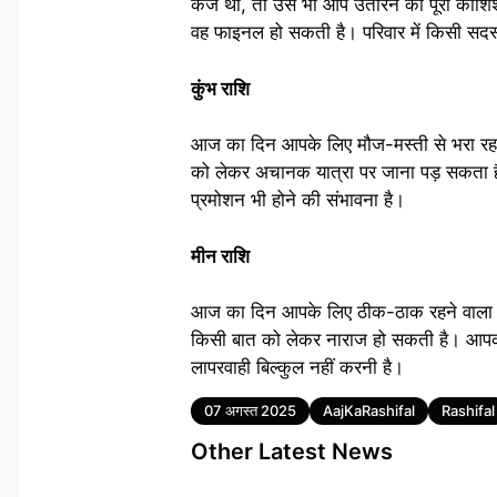
कर्ज था, तो उसे भी आप उतारने की पूरी कोशिश
वह फाइनल हो सकती है। परिवार में किसी सदस
कुंभ राशि
आज का दिन आपके लिए मौज-मस्ती से भरा रहने 
को लेकर अचानक यात्रा पर जाना पड़ सकता है
प्रमोशन भी होने की संभावना है।
मीन राशि
आज का दिन आपके लिए ठीक-ठाक रहने वाला है।
किसी बात को लेकर नाराज हो सकती है। आपको
लापरवाही बिल्कुल नहीं करनी है।
Tags
07 अगस्त 2025
AajKaRashifal
Rashifal
Other Latest News