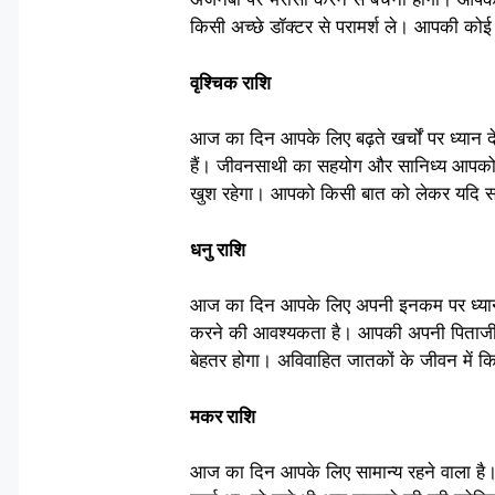
किसी अच्छे डॉक्टर से परामर्श ले। आपकी कोई
वृश्चिक राशि
आज का दिन आपके लिए बढ़ते खर्चों पर ध्यान 
हैं। जीवनसाथी का सहयोग और सानिध्य आपको भरपू
खुश रहेगा। आपको किसी बात को लेकर यदि संश
धनु राशि
आज का दिन आपके लिए अपनी इनकम पर ध्यान द
करने की आवश्यकता है। आपकी अपनी पिताजी से
बेहतर होगा। अविवाहित जातकों के जीवन में 
मकर राशि
आज का दिन आपके लिए सामान्य रहने वाला है