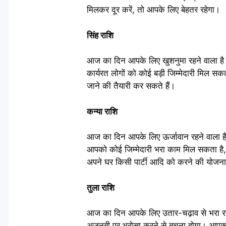
मिलकर दूर करें, तो आपके लिए बेहतर रहेगा।
सिंह राशि
आज का दिन आपके लिए खुशनुमा रहने वाला है
कार्यरत लोगों को कोई बड़ी जिम्मेदारी मिल 
जाने की तैयारी कर सकते हैं।
कन्या राशि
आज का दिन आपके लिए ऊर्जावान रहने वाला है, 
आपको कोई जिम्मेदारी भरा काम मिल सकता है
अपने घर किसी पार्टी आदि को करने की योजना
तुला राशि
आज का दिन आपके लिए उतार-चढ़ाव से भरा रहन
अजनबी पर भरोसा करने से बचना होगा। आपको 