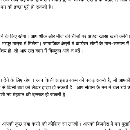
 मन की इच्छा पूरी हो सकती है।
देने के लिए रहेगा। आप शौक और मौज की चीजों पर अच्छा खासा खर्चा करेंगे
र मात्रा में मिलेगा। सामाजिक क्षेत्रों में कार्यरत लोगों के मान-सम्मा
य हो, तो आप उस काम में बिल्कुल आगे न बढ़ें।
ेने के लिए रहेगा। आप किसी साइड इनकम को पकड़ सकते हैं, जो आपकी आ
 किसी बात को लेकर झड़प हो सकती है। आप संतान के मन में चल रही उलझन
किसी नए मेहमान की दस्तक हो सकती है।
। आपकी कुछ नया करने की कोशिश रंग लाएगी। आपको बिजनेस में मन मुताब