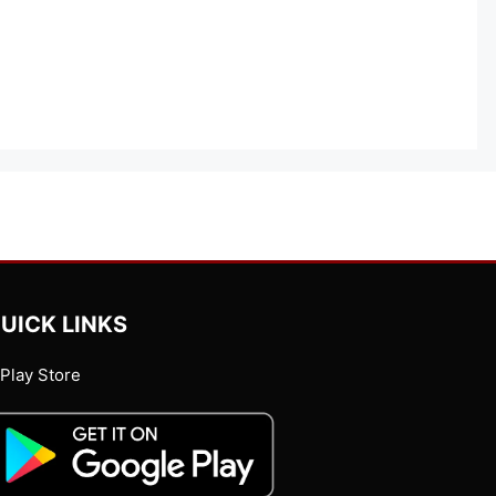
UICK LINKS
Play Store