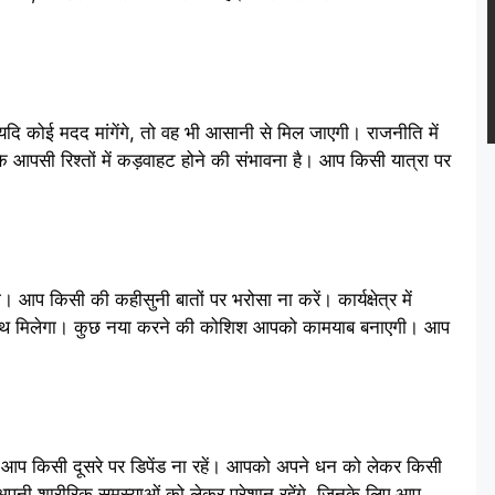
कोई मदद मांगेंगे, तो वह भी आसानी से मिल जाएगी। राजनीति में
आपसी रिश्तों में कड़वाहट होने की संभावना है। आप किसी यात्रा पर
प किसी की कहीसुनी बातों पर भरोसा ना करें। कार्यक्षेत्र में
ा साथ मिलेगा। कुछ नया करने की कोशिश आपको कामयाब बनाएगी। आप
ज आप किसी दूसरे पर डिपेंड ना रहें। आपको अपने धन को लेकर किसी
नी शारीरिक समस्याओं को लेकर परेशान रहेंगे, जिनके लिए आप