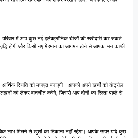
। परिवार में आप कुछ नई इलेक्ट्रॉनिक चीजों की खरीदारी कर सकते
न में वृद्धि होगी और किसी नए मेहमान का आगमन होने से आपका मन काफी
र्थिक स्थिति को मजबूत बनाएगी। आपको अपने खर्चों को कंट्रोल
ों को लेकर बातचीत करेंगे, जिससे आप दोनों का रिश्ता पहले से
िक लाभ मिलने से खुशी का ठिकाना नहीं रहेगा। आपके ऊपर यदि कुछ