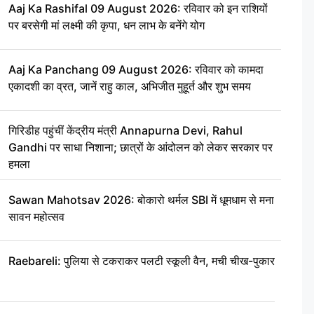
Aaj Ka Rashifal 09 August 2026: रविवार को इन राशियों
पर बरसेगी मां लक्ष्मी की कृपा, धन लाभ के बनेंगे योग
Aaj Ka Panchang 09 August 2026: रविवार को कामदा
एकादशी का व्रत, जानें राहु काल, अभिजीत मुहूर्त और शुभ समय
गिरिडीह पहुंचीं केंद्रीय मंत्री Annapurna Devi, Rahul
Gandhi पर साधा निशाना; छात्रों के आंदोलन को लेकर सरकार पर
हमला
Sawan Mahotsav 2026: बोकारो थर्मल SBI में धूमधाम से मना
सावन महोत्सव
Raebareli: पुलिया से टकराकर पलटी स्कूली वैन, मची चीख-पुकार