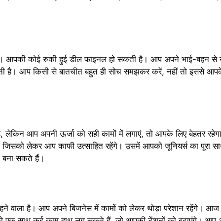
। आपकी कोई रुकी हुई डील फाइनल हो सकती है। आप अपने भाई-बहन से यदि 
सकती है। आप किसी से बातचीत बहुत ही सोच समझकर करें, नहीं तो इससे आपके 
लेकिन आप अपनी ऊर्जा को सही कामों में लगाएं, तो आपके लिए बेहतर रहेगा। आ
, जिसको लेकर आप काफी उत्साहित रहेंगे। उसमें आपको जूनियर्स का पूर
 बना सकते हैं।
े वाला है। आप अपने बिजनेस में कामों को लेकर थोड़ा परेशान रहेंगे। आ
एक साथ कई काम हाथ लग सकते हैं, जो आपकी टेंशनों को बढ़ाएंगे। आप अप