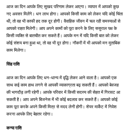
आज का दिन आपके लिए सुखद परिणाम लेकर आएगा। व्यापार में आपको कुछ
नए अवसर मिलेंगे। धन लाभ होगा। आपको किसी काम को लेकर यदि कोई चिंता
थी, तो वह भी काफी हद तक दूर होगी। वैवाहिक जीवन में चल रही समस्याओं से
आपको राहत मिलेगी। आप अपने कामों को पूरा करने के लिए ससुराल पक्ष के
किसी व्यक्ति से बातचीत कर सकते हैं। आपके मन में यदि किसी बात को लेकर
कोई संशय बना हुआ था, तो वह भी दूर होगा। नौकरी में भी आपको मन मुताबिक
काम मिलेगा।
सिंह राशि
आज का दिन आपके लिए धन-धान्य में वृद्धि लेकर आने वाला है। आपको एक
साथ कई काम हाथ लगने से आपकी व्याकाग्रता बढ़ सकती हैं। आपको बेवजह
की भागदौड़ लगी रहेगी। आपके परिवार में किसी सदस्य की सेहत में गिरावट आ
सकती है। आप अपने बिजनेस में भी कोई बदलाव कर सकते हैं। आपको कोई
काम पूरा करके अपने किसी मित्र से मदद लेनी होगी। शेयर मार्केट में निवेश
करना आपके लिए बेहतर रहेगा।
कन्या राशि