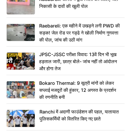
निकासी के दावों की खुली पोल
Raebareli: एक महीने में उखड़ने लगी PWD की
सड़क! जेल रोड पर गड्ढे ने खोली निर्माण गुणवत्ता
की पोल, जांच की उठी मांग
JPSC-JSSC परीक्षा विवाद: 13वें दिन भी भूख
हड़ताल जारी, छात्र बोले- जांच नहीं तो आंदोलन
और होगा तेज
Bokaro Thermal: 9 सूत्री मांगों को लेकर
सप्लाई मजदूरों की हुंकार, 12 अगस्त के प्रदर्शन
की रणनीति बनी
Ranchi में अदाणी फाउंडेशन की पहल, यातायात
पुलिसकर्मियों को वितरित किए गए छाते