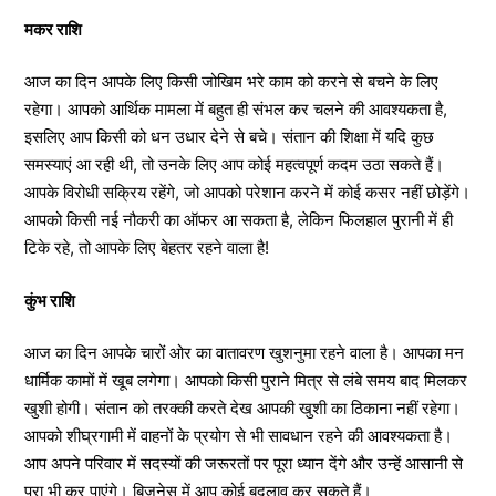
मकर राशि
आज का दिन आपके लिए किसी जोखिम भरे काम को करने से बचने के लिए
रहेगा। आपको आर्थिक मामला में बहुत ही संभल कर चलने की आवश्यकता है,
इसलिए आप किसी को धन उधार देने से बचे। संतान की शिक्षा में यदि कुछ
समस्याएं आ रही थी, तो उनके लिए आप कोई महत्वपूर्ण कदम उठा सकते हैं।
आपके विरोधी सक्रिय रहेंगे, जो आपको परेशान करने में कोई कसर नहीं छोड़ेंगे।
आपको किसी नई नौकरी का ऑफर आ सकता है, लेकिन फिलहाल पुरानी में ही
टिके रहे, तो आपके लिए बेहतर रहने वाला है!
कुंभ राशि
आज का दिन आपके चारों ओर का वातावरण खुशनुमा रहने वाला है। आपका मन
धार्मिक कामों में खूब लगेगा। आपको किसी पुराने मित्र से लंबे समय बाद मिलकर
खुशी होगी। संतान को तरक्की करते देख आपकी खुशी का ठिकाना नहीं रहेगा।
आपको शीघ्रगामी में वाहनों के प्रयोग से भी सावधान रहने की आवश्यकता है।
आप अपने परिवार में सदस्यों की जरूरतों पर पूरा ध्यान देंगे और उन्हें आसानी से
पूरा भी कर पाएंगे। बिजनेस में आप कोई बदलाव कर सकते हैं।