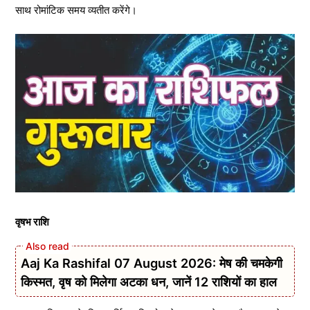
साथ रोमांटिक समय व्यतीत करेंगे।
वृषभ राशि
Aaj Ka Rashifal 07 August 2026: मेष की चमकेगी
किस्मत, वृष को मिलेगा अटका धन, जानें 12 राशियों का हाल