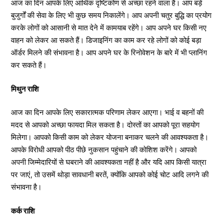
आज का दिन आपके लिए आर्थिक दृष्टिकोण से अच्छा रहने वाला है। आप बड़े
बुजुर्गों की सेवा के लिए भी कुछ समय निकालेंगे। आप अपनी चतुर बुद्धि का प्रयोग
करके लोगों को आसानी से मात देने में कामयाब रहेंगे। आप अपने घर किसी नए
वाहन को लेकर आ सकते हैं। डिजाइनिंग का काम कर रहे लोगों को कोई बड़ा
ऑर्डर मिलने की संभावना है। आप अपने घर के रिनोवेशन के बारे में भी प्लानिंग
कर सकते हैं।
मिथुन राशि
आज का दिन आपके लिए सकारात्मक परिणाम लेकर आएगा। भाई व बहनों की
मदद से आपको अच्छा फायदा मिल सकता है। दोस्तों का आपको पूरा सहयोग
मिलेगा। आपको किसी काम को लेकर योजना बनाकर चलने की आवश्यकता है।
आपके विरोधी आपको पीठ पीछे नुकसान पहुंचाने की कोशिश करेंगे। आपको
अपनी जिम्मेदारियों से घबराने की आवश्यकता नहीं है और यदि आप किसी यात्रा
पर जाएं, तो उसमें थोड़ा सावधानी बरतें, क्योंकि आपको कोई चोट आदि लगने की
संभावना है।
कर्क राशि