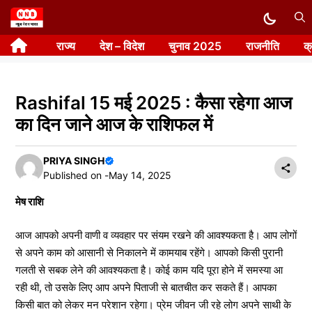
Skip
to
राज्य
देश – विदेश
चुनाव 2025
राजनीति
क
content
Rashifal 15 मई 2025 : कैसा रहेगा आज
का दिन जाने आज के राशिफल में
PRIYA SINGH
Published on -
May 14, 2025
मेष राशि
आज आपको अपनी वाणी व व्यवहार पर संयम रखने की आवश्यकता है। आप लोगों
से अपने काम को आसानी से निकालने में कामयाब रहेंगे। आपको किसी पुरानी
गलती से सबक लेने की आवश्यकता है। कोई काम यदि पूरा होने में समस्या आ
रही थी, तो उसके लिए आप अपने पिताजी से बातचीत कर सकते हैं। आपका
किसी बात को लेकर मन परेशान रहेगा। प्रेम जीवन जी रहे लोग अपने साथी के