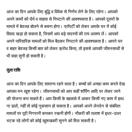
आज का दिन आपके लिए बुद्धि व विवेक से निर्णय लेने के लिए रहेगा। आपको
अपने कामों को धैर्य व साहस से निपटाने की आवश्यकता है। आपको दूसरों के
मामले में बेवजह बोलने से बचना होगा। प्रॉपर्टी को लेकर आपके घर में कोई
विवाद खड़ा हो सकता है, जिसमें आप बड़े सदस्यों की राय अवश्य लें। आपको
अपने पारिवारिक मामलों को मिल बैठकर निपटाने की आवश्यकता है। आपने घर
व बाहर बेवजह किसी बात को लेकर क्रोध किया, तो इससे आपकी जीवनसाथी से
भी कहा सुनी हो सकती है।
तुला राशि
आज का दिन आपके लिए सामान्य रहने वाला है। बच्चों को अच्छा काम करते देख
आपका मन खुश रहेगा। जीवनसाथी को आप कहीं शॉपिंग आदि पर लेकर जाने
की योजना बना सकते हैं। आप किसी के बहकावे में आकर किसी नए काम में हाथ
ना डालें, नहीं तो कोई नुकसान हो सकता है। आपको अपने लेनदेन से संबंधित
मामलों पर पूरी निगरानी बनाकर रखनी होगी। नौकरी की तलाश में इधर-उधर
भटक रहे लोगों को कोई खुशखबरी सुनने को मिल सकती है।