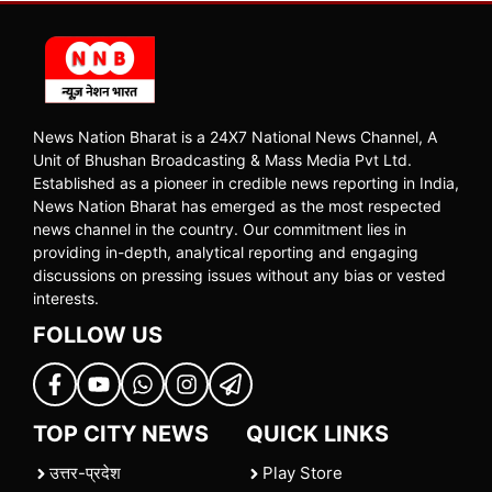
News Nation Bharat is a 24X7 National News Channel, A
Unit of Bhushan Broadcasting & Mass Media Pvt Ltd.
Established as a pioneer in credible news reporting in India,
News Nation Bharat has emerged as the most respected
news channel in the country. Our commitment lies in
providing in-depth, analytical reporting and engaging
discussions on pressing issues without any bias or vested
interests.
FOLLOW US
TOP CITY NEWS
QUICK LINKS
उत्तर-प्रदेश
Play Store