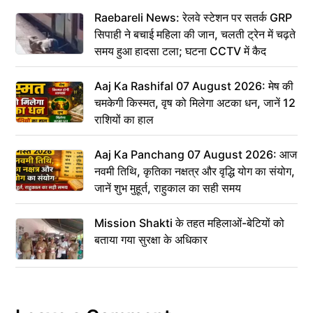
Raebareli News: रेलवे स्टेशन पर सतर्क GRP
सिपाही ने बचाई महिला की जान, चलती ट्रेन में चढ़ते
समय हुआ हादसा टला; घटना CCTV में कैद
Aaj Ka Rashifal 07 August 2026: मेष की
चमकेगी किस्मत, वृष को मिलेगा अटका धन, जानें 12
राशियों का हाल
Aaj Ka Panchang 07 August 2026: आज
नवमी तिथि, कृतिका नक्षत्र और वृद्धि योग का संयोग,
जानें शुभ मुहूर्त, राहुकाल का सही समय
Mission Shakti के तहत महिलाओं-बेटियों को
बताया गया सुरक्षा के अधिकार