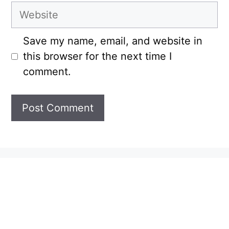
Website
Save my name, email, and website in
this browser for the next time I
comment.