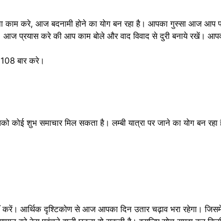
म करे, आज बदनामी होने का योग बन रहा है। आपका गुस्सा आज आप पर
आज प्रयास करे की आप काम बोले और वाद विवाद से दुरी बनाये रखें। आपक
प 108 बार करे।
 कोई शुभ समाचार मिल सकता है। लम्बी यात्रा पर जाने का योग बन रहा 
ं करें। आर्थिक दृश्टिकोण से आज आपका दिन उतार चढ़ाव भरा रहेगा। जिसम