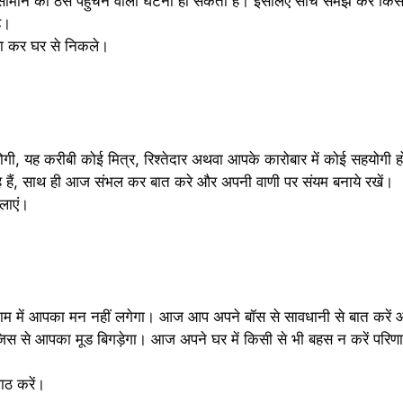
मान को ठेस पहुंचने वाली घटना हो सकती है। इसलिए सोच समझ कर किसी भी
े।
 कर घर से निकले।
, यह करीबी कोई मित्र, रिश्तेदार अथवा आपके कारोबार में कोई सहयोगी
हे हैं, साथ ही आज संभल कर बात करे और अपनी वाणी पर संयम बनाये रखें।
लाएं।
ें आपका मन नहीं लगेगा। आज आप अपने बॉस से सावधानी से बात करें और 
िस से आपका मूड बिगड़ेगा। आज अपने घर में किसी से भी बहस न करें परिण
ठ करें।