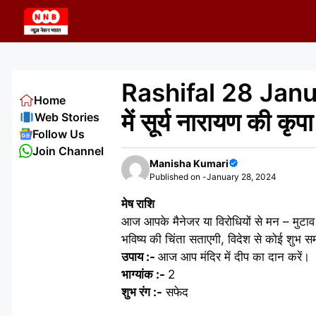
Skip
to
content
Rashifal 28 Januar
Home
में सूर्य नारायण की कृप
Web Stories
Follow Us
Join Channel
Manisha Kumari
Published on -
January 28, 2024
मेष राशि
आज आपके मैनेजर या विरोधियों से मन – मुटाव 
भविष्य की चिंता सताएगी, विदेश से कोई शुभ 
उपाय :-
आज आप मंदिर में दीप का दान करें।
भाग्यांक :-
2
शुभ रंग :-
सफेद