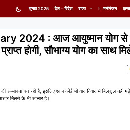
चुनाव 2025
देश – विदेश
राज्य
मनोरंजन
क्रा
y 2024 : आज आयुष्मान योग से 5
ा प्राप्त होगी, सौभाग्य योग का साथ मि
की सम्भावना बन रही है, इसलिए आज कोई भी वाद विवाद में बिलकुल नहीं पड़े
समाचार मिलने के भी आसार है।