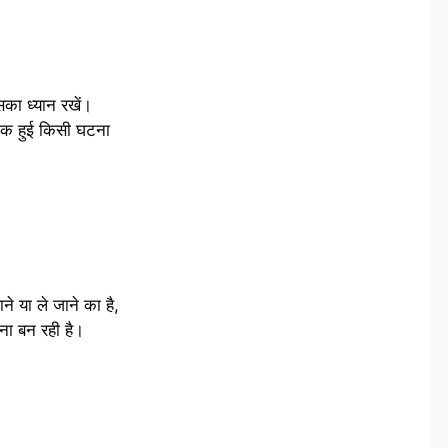
का ध्यान रखें।
ानक हुई किसी घटना
 या ले जाने का है,
ना बन रही है।