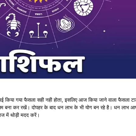
 मई किया गया फैसला सही नही होता, इसलिए आज किया जाने वाला फैसला टा
 बना कर रखें। दोपहर के बाद धन लाभ के भी योग बन रहे है। धन लाभ आप 
 में थोड़ी मदद करें।