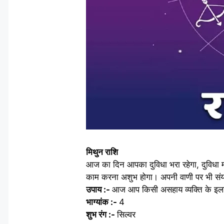
मिथुन राशि
आज का दिन आपका दुविधा भरा रहेगा, दुविधा
काम करना अशुभ होगा। अपनी वाणी पर भी संयम
उपाय :-
आज आप किसी असहाय व्यक्ति के इलाज
भाग्यांक :-
4
शुभ रंग :-
सिल्वर