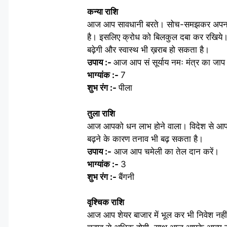
कन्या राशि
आज आप सावधानी बरते। सोच-समझकर अपना का
है। इसलिए क्रोध को बिलकुल दबा कर रखिये। 
बढ़ेगी और स्वास्थ भी ख़राब हो सकता है।
उपाय :-
आज आप सं सूर्याय नमः मंत्र का जा
भाग्यांक :-
7
शुभ रंग :-
पीला
तुला राशि
आज आपको धन लाभ होने वाला। विदेश से आपको
बढ़ने के कारण तनाव भी बढ़ सकता है।
उपाय :-
आज आप चमेली का तेल दान करें।
भाग्यांक :-
3
शुभ रंग :-
बैंगनी
वृश्चिक राशि
आज आप शेयर बाजार में भूल कर भी निवेश नही