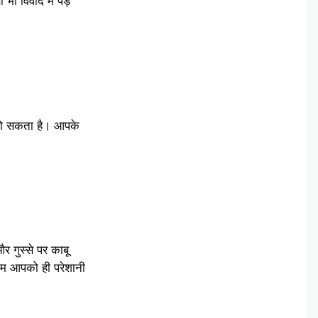
 विवाद में पड़े
 हो सकता है। आपके
गुस्से पर काबू
ाम आपको ही परेशानी