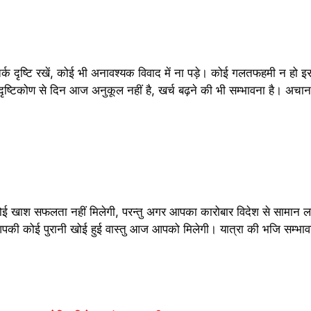
दृष्टि रखें, कोई भी अनावश्यक विवाद में ना पड़े। कोई गलतफहमी न हो इस
दृष्टिकोण से दिन आज अनुकूल नहीं है, खर्च बढ़ने की भी सम्भावना है। अच
ई खाश सफलता नहीं मिलेगी, परन्तु अगर आपका कारोबार विदेश से सामान लाने
पकी कोई पुरानी खोई हुई वास्तु आज आपको मिलेगी। यात्रा की भजि सम्भाव