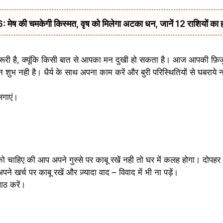
की चमकेगी किस्मत, वृष को मिलेगा अटका धन, जानें 12 राशियों का 
ूरी है, क्यूंकि किसी बात से आपका मन दुखी हो सकता है। आज आपकी फ़िज
िन शुभ नही है। धैर्य के साथ अपना काम करें और बुरी परिस्थितियों से घबराय
लगाएं।
ाहिए की आप अपने गुस्से पर काबू रखें नही तो घर में कलह होगा। दोपहर क
 खर्च पर काबू रखें और ज़्यादा वाद – विवाद में भी ना पड़ें।
ठ करें।