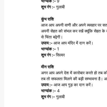
भाग्यांक :-
9
शुभ रंग :-
गुलाबी
कुंभ राशि
आज आप अपनी वाणी और अपने व्यवहार पर सतर्क 
अपनी सेहत को संभल कर रखें क्यूंकि सेहत के 
से चिंता बढ़ेगी।
उपाय :-
आज आप मंदिर में दान करें।
भाग्यांक :-
1
शुभ रंग :-
सिल्वर
मीन राशि
अगर आप अपने देश में कारोबार करते हो तब को
तब तो सफलता मिलने की बड़ी सम्भावना है। आ
उपाय :-
आज आप गुड़ का दान करें।
भाग्यांक :-
4
शुभ रंग :-
गुलाबी