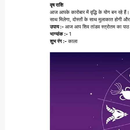
वृष राशि
आज आपके कारोबार में वृद्धि के योग बन रहे 
साथ मिलेगा, दोस्तों के साथ मुलाकात होगी और
उपाय :-
आज आप शिव तांडव स्त्रोतम का पाठ 
भाग्यांक :-
1
शुभ रंग :-
काला