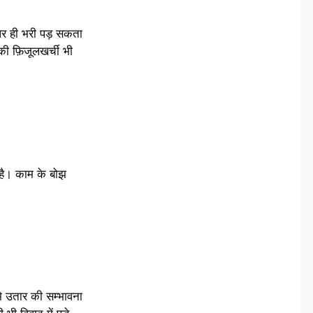
 ही भरी पड़ सकता
ी फ़िजूलखर्ची भी
है। काम के बोझ
े उतार की सम्भावना