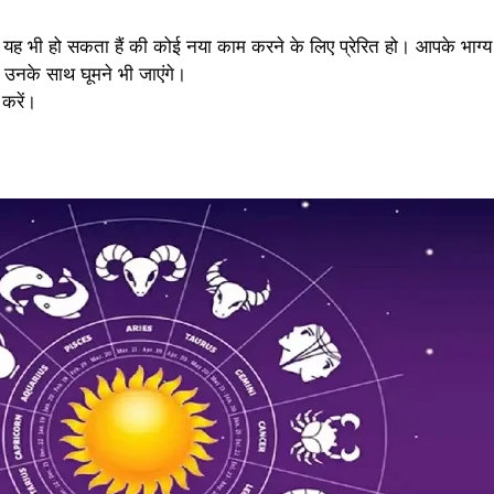
हैं। यह भी हो सकता हैं की कोई नया काम करने के लिए प्रेरित हो। आपके भ
 उनके साथ घूमने भी जाएंगे।
करें।