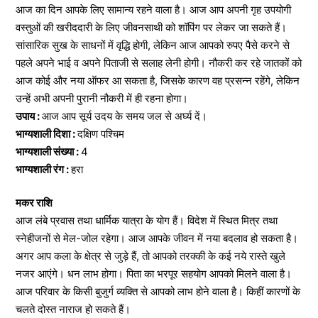
आज का दिन आपके लिए सामान्य रहने वाला है। आज आप अपनी गृह उपयोगी
वस्तुओं की खरीददारी के लिए जीवनसाथी को शॉपिंग पर लेकर जा सकते हैं।
सांसारिक सुख के साधनों में वृद्धि होगी, लेकिन आज आपको रुपए पैसे करने से
पहले अपने भाई व अपने पिताजी से सलाह लेनी होगी। नौकरी कर रहे जातकों को
आज कोई और नया ऑफर आ सकता है, जिसके कारण वह प्रसन्न रहेंगे, लेकिन
उन्हें अभी अपनी पुरानी नौकरी में ही रहना होगा।
उपाय :
आज आप सूर्य उदय के समय जल से अर्घ्य दें।
भाग्यशाली दिशा :
दक्षिण पश्चिम
भाग्यशाली संख्या :
4
भाग्यशाली रंग :
हरा
मकर राशि
आज लंबे प्रवास तथा धार्मिक यात्रा के योग हैं। विदेश में स्थित मित्र तथा
स्नेहीजनों से मेल-जोल रहेगा। आज आपके जीवन में नया बदलाव हो सकता है।
अगर आप कला के क्षेत्र से जुड़े हैं, तो आपको तरक्की के कई नये रास्ते खुले
नजर आएंगे। धन लाभ होगा। पिता का भरपूर सहयोग आपको मिलने वाला है।
आज परिवार के किसी बुजुर्ग व्यक्ति से आपको लाभ होने वाला है। किहीं कारणों के
चलते दोस्त नाराज हो सकते हैं।