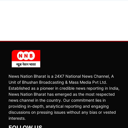
News Nation Bharat is a 24X7 National News Channel, A
Unit of Bhushan Broadcasting & Mass Media Pvt Ltd.
Established as a pioneer in credible news reporting in India,
News Nation Bharat has emerged as the most respected
news channel in the country. Our commitment lies in
providing in-depth, analytical reporting and engaging
discussions on pressing issues without any bias or vested
interests.
FOLLOW US