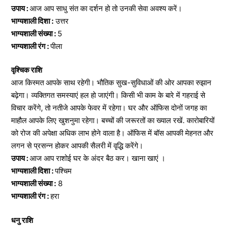
उपाय :
आज आप साधु संत का दर्शन हो तो उनकी सेवा अवश्य करें।
भाग्यशाली दिशा :
उत्तर
भाग्यशाली संख्या :
5
भाग्यशाली रंग :
पीला
वृश्चिक राशि
आज किस्मत आपके साथ रहेगी। भौतिक सुख-सुविधाओं की ओर आपका रुझान
बढ़ेगा। व्यक्तिगत समस्याएं हल हो जाएंगी। किसी भी काम के बारे में गहराई से
विचार करेंगे, तो नतीजे आपके फेवर में रहेगा। घर और ऑफिस दोनों जगह का
माहौल आपके लिए खुशनुमा रहेगा। बच्चों की जरूरतों का ख्याल रखें. कारोबारियों
को रोज की अपेक्षा अधिक लाभ होने वाला है। ऑफिस में बॉस आपकी मेहनत और
लगन से प्रसन्न होकर आपकी सैलरी में वृद्धि करेंगे।
उपाय :
आज आप राशोई घर के अंदर बैठ कर। खाना खाएं ।
भाग्यशाली दिशा :
पश्चिम
भाग्यशाली संख्या :
8
भाग्यशाली रंग :
हरा
धनु राशि