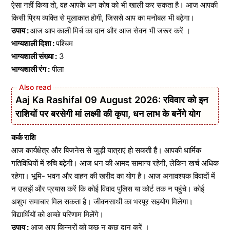
ऐसा नहीं किया तो, वह आपके धन कोष को भी खाली कर सकता है। आज आपकी
किसी प्रिय व्यक्ति से मुलाकात होगी, जिससे आप का मनोबल भी बढ़ेगा।
उपाय :
आज आप काली मिर्च का दान और आज सेवन भी जरूर करें ।
भाग्यशाली दिशा :
पश्चिम
भाग्यशाली संख्या :
3
भाग्यशाली रंग :
पीला
Aaj Ka Rashifal 09 August 2026: रविवार को इन
राशियों पर बरसेगी मां लक्ष्मी की कृपा, धन लाभ के बनेंगे योग
कर्क राशि
आज कार्यक्षेत्र और बिजनेस से जुड़ी यात्राएं हो सकती हैं। आपकी धार्मिक
गतिविधियों में रुचि बढ़ेगी। आज धन की आमद सामान्य रहेगी, लेकिन खर्च अधिक
रहेगा। भूमि- भवन और वाहन की खरीद का योग है। आज अनावश्यक विवादों में
न उलझें और प्रयास करें कि कोई विवाद पुलिस या कोर्ट तक न पहुंचे। कोई
अशुभ समाचार मिल सकता है। जीवनसाथी का भरपूर सहयोग मिलेगा।
विद्यार्थियों को अच्छे परिणाम मिलेंगे।
उपाय :
आज आप किन्नरों को कुछ न कुछ दान करें ।