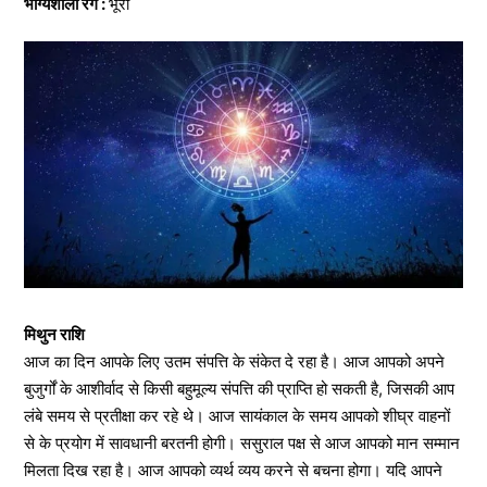
भाग्यशाली रंग :
भूरा
मिथुन राशि
आज का दिन आपके लिए उतम संपत्ति के संकेत दे रहा है। आज आपको अपने
बुजुर्गों के आशीर्वाद से किसी बहुमूल्य संपत्ति की प्राप्ति हो सकती है, जिसकी आप
लंबे समय से प्रतीक्षा कर रहे थे। आज सायंकाल के समय आपको शीघ्र वाहनों
से के प्रयोग में सावधानी बरतनी होगी। ससुराल पक्ष से आज आपको मान सम्मान
मिलता दिख रहा है। आज आपको व्यर्थ व्यय करने से बचना होगा। यदि आपने