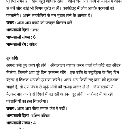
प्राप्ति संभव है। खर्च बहुत अधिक रहेगा। आज धन और कार्य के मामले में आवेग
से बचें और कोई भी निर्णय तुरंत न लें। कार्यक्षेत्र में लोग आपके प्रयासों को
पहचानेंगे। अपने सहयोगियों से मन मुटाव होने के आसार हैं।
उपाय :
आज आप बच्चों को उपहार वितरण करें।
भाग्यशाली दिशा :
उत्तर
भाग्यशाली संख्या :
6
भाग्यशाली रंग :
सफ़ेद
वृष राशि
आपके रुके हुए कार्य पूरे होंगे। ऑनलाइन व्यापार करने वालों को कोई बड़ा ऑर्डर
मिलेगा, जिससे आप पूरे दिन प्रसन्न रहेंगे। इस राशि के स्टूडेंट्स के लिए दिन
बेहतर है शिक्षक आपकी प्रशंसा करेंगे। अगर आप किसी नए काम की शुरुआत
चाहते हैं, तो उस विषय से जुड़े लोगों की सलाह जरूर ले लें। जीवनसाथी से
बैठकर बात करने से रिश्तों में बढ़ रही अनबन दूर होगी। करोबार में आ रही
परेशानियों का हल निकलेगा।
उपाय :
आज आप पीला रुमाल जेब में रखें।
भाग्यशाली दिशा :
दक्षिण पश्चिम
भाग्यशाली संख्या :
4