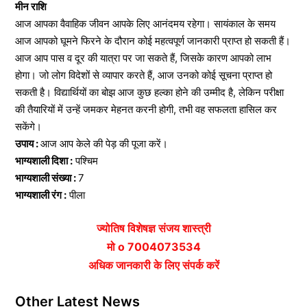
मीन राशि
आज आपका वैवाहिक जीवन आपके लिए आनंदमय रहेगा। सायंकाल के समय
आज आपको घूमने फिरने के दौरान कोई महत्वपूर्ण जानकारी प्राप्त हो सकती हैं।
आज आप पास व दूर की यात्रा पर जा सकते हैं, जिसके कारण आपको लाभ
होगा। जो लोग विदेशों से व्यापार करते हैं, आज उनको कोई सूचना प्राप्त हो
सकती है। विद्यार्थियों का बोझ आज कुछ हल्का होने की उम्मीद है, लेकिन परीक्षा
की तैयारियों में उन्हें जमकर मेहनत करनी होगी, तभी वह सफलता हासिल कर
सकेंगे।
उपाय :
आज आप केले की पेड़ की पूजा करें।
भाग्यशाली दिशा :
पश्चिम
भाग्यशाली संख्या :
7
भाग्यशाली रंग :
पीला
ज्योतिष विशेषज्ञ संजय शास्त्री
मो o 7004073534
अधिक जानकारी के लिए संपर्क करें
Other Latest News