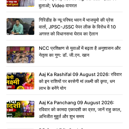
बुलाओ; Video वायरल
गिरिडीह के न्यू परिषद भवन में भाजयुमो की प्रेस
वार्ता, JPSC-JSSC पेपर लीक के विरोध में 10
अगस्त को विधानसभा घेराव का ऐलान
NCC प्रशिक्षण से युवाओं में बढ़ता है अनुशासन और
नेतृत्व का गुण: डॉ. जी.एन. खान
Aaj Ka Rashifal 09 August 2026: रविवार
को इन राशियों पर बरसेगी मां लक्ष्मी की कृपा, धन
लाभ के बनेंगे योग
Aaj Ka Panchang 09 August 2026:
रविवार को कामदा एकादशी का व्रत, जानें राहु काल,
अभिजीत मुहूर्त और शुभ समय