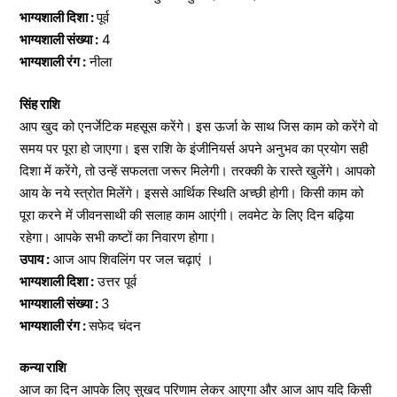
भाग्यशाली दिशा :
पूर्व
भाग्यशाली संख्या :
4
भाग्यशाली रंग :
नीला
सिंह राशि
आप खुद को एनर्जेटिक महसूस करेंगे। इस ऊर्जा के साथ जिस काम को करेंगे वो
समय पर पूरा हो जाएगा। इस राशि के इंजीनियर्स अपने अनुभव का प्रयोग सही
दिशा में करेंगे, तो उन्हें सफलता जरूर मिलेगी। तरक्की के रास्ते खुलेंगे। आपको
आय के नये स्त्रोत मिलेंगे। इससे आर्थिक स्थिति अच्छी होगी। किसी काम को
पूरा करने में जीवनसाथी की सलाह काम आएंगी। लवमेट के लिए दिन बढ़िया
रहेगा। आपके सभी कष्टों का निवारण होगा।
उपाय :
आज आप शिवलिंग पर जल चढ़ाएं ।
भाग्यशाली दिशा :
उत्तर पूर्व
भाग्यशाली संख्या :
3
भाग्यशाली रंग :
सफेद चंदन
कन्या राशि
आज का दिन आपके लिए सुखद परिणाम लेकर आएगा और आज आप यदि किसी