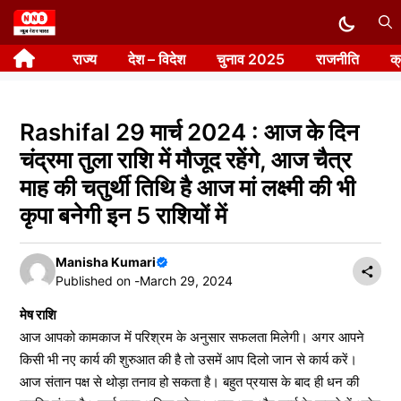
Skip
to
राज्य
देश – विदेश
चुनाव 2025
राजनीति
क
content
Rashifal 29 मार्च 2024 : आज के दिन
चंद्रमा तुला राशि में मौजूद रहेंगे, आज चैत्र
माह की चतुर्थी तिथि है आज मां लक्ष्मी की भी
कृपा बनेगी इन 5 राशियों में
Manisha Kumari
Published on -
March 29, 2024
मेष राशि
आज आपको कामकाज में परिश्रम के अनुसार सफलता मिलेगी। अगर आपने
किसी भी नए कार्य की शुरुआत की है तो उसमें आप दिलो जान से कार्य करें।
आज संतान पक्ष से थोड़ा तनाव हो सकता है। बहुत प्रयास के बाद ही धन की