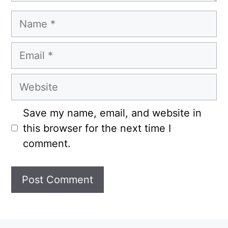
Name
Email
Website
Save my name, email, and website in
this browser for the next time I
comment.