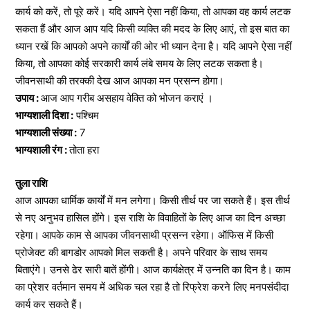
कार्य को करें, तो पूरे करें। यदि आपने ऐसा नहीं किया, तो आपका वह कार्य लटक
सकता हैं और आज आप यदि किसी व्यक्ति की मदद के लिए आएं, तो इस बात का
ध्यान रखें कि आपको अपने कार्यों की ओर भी ध्यान देना है। यदि आपने ऐसा नहीं
किया, तो आपका कोई सरकारी कार्य लंबे समय के लिए लटक सकता है।
जीवनसाथी की तरक्की देख आज आपका मन प्रसन्न होगा।
उपाय :
आज आप गरीब असहाय वेक्ति को भोजन कराएं ।
भाग्यशाली दिशा :
पश्चिम
भाग्यशाली संख्या :
7
भाग्यशाली रंग :
तोता हरा
तुला राशि
आज आपका धार्मिक कार्यों में मन लगेगा। किसी तीर्थ पर जा सकते हैं। इस तीर्थ
से नए अनुभव हासिल होंगे। इस राशि के विवाहितों के लिए आज का दिन अच्छा
रहेगा। आपके काम से आपका जीवनसाथी प्रसन्न रहेगा। ऑफिस में किसी
प्रोजेक्ट की बागडोर आपको मिल सकती है। अपने परिवार के साथ समय
बिताएंगे। उनसे ढेर सारी बातें होंगी। आज कार्यक्षेत्र में उन्नति का दिन है। काम
का प्रेशर वर्तमान समय में अधिक चल रहा है तो रिफ्रेश करने लिए मनपसंदीदा
कार्य कर सकते हैं।