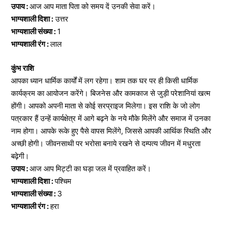
उपाय :
आज आप माता पिता को समय दें उनकी सेवा करें।
भाग्यशाली दिशा :
उत्तर
भाग्यशाली संख्या :
1
भाग्यशाली रंग :
लाल
कुंभ राशि
आपका ध्यान धार्मिक कार्यों में लग रहेगा। शाम तक घर पर ही किसी धार्मिक
कार्यक्रम का आयोजन करेंगे। बिजनेस और कामकाज से जुड़ी परेशानियां खत्म
होंगी। आपको अपनी माता से कोई सरप्राइज मिलेगा। इस राशि के जो लोग
पत्रकार हैं उन्हें कार्यक्षेत्र में आगे बढ़ने के नये मौके मिलेंगे और समाज में उनका
नाम होगा। आपके रूके हुए पैसे वापस मिलेंगे, जिससे आपकी आर्थिक स्थिति और
अच्छी होगी। जीवनसाथी पर भरोसा बनाये रखने से दम्पत्य जीवन में मधुरता
बढ़ेगी।
उपाय :
आज आप मिट्टी का घड़ा जल में प्रवाहित करें।
भाग्यशाली दिशा :
पश्चिम
भाग्यशाली संख्या :
3
भाग्यशाली रंग :
हरा