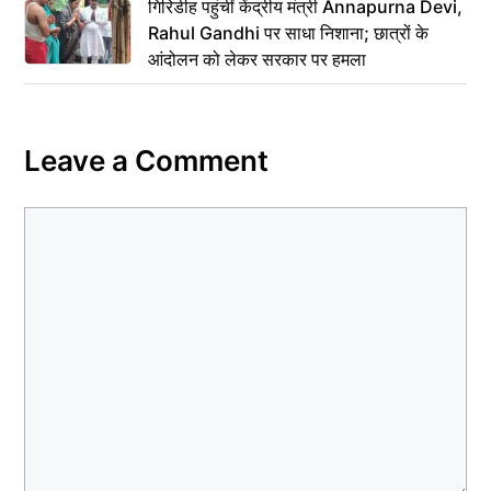
गिरिडीह पहुंचीं केंद्रीय मंत्री Annapurna Devi,
Rahul Gandhi पर साधा निशाना; छात्रों के
आंदोलन को लेकर सरकार पर हमला
Leave a Comment
Comment