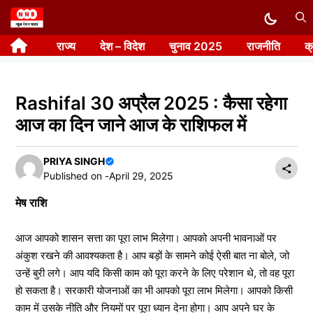
Skip
to
राज्य
देश – विदेश
चुनाव 2025
राजनीति
क
content
Rashifal 30 अप्रैल 2025 : कैसा रहेगा
आज का दिन जाने आज के राशिफल में
PRIYA SINGH
Published on -
April 29, 2025
मेष राशि
आज आपको शासन सत्ता का पूरा लाभ मिलेगा। आपको अपनी भावनाओं पर
अंकुश रखने की आवश्यकता है। आप बड़ों के सामने कोई ऐसी बात ना बोले, जो
उन्हें बुरी लगे। आप यदि किसी काम को पूरा करने के लिए परेशान थे, तो वह पूरा
हो सकता है। सरकारी योजनाओं का भी आपको पूरा लाभ मिलेगा। आपको किसी
काम में उसके नीति और नियमों पर पूरा ध्यान देना होगा। आप अपने घर के