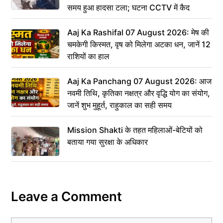
समय हुआ हादसा टला; घटना CCTV में कैद
Aaj Ka Rashifal 07 August 2026: मेष की
चमकेगी किस्मत, वृष को मिलेगा अटका धन, जानें 12
राशियों का हाल
Aaj Ka Panchang 07 August 2026: आज
नवमी तिथि, कृतिका नक्षत्र और वृद्धि योग का संयोग,
जानें शुभ मुहूर्त, राहुकाल का सही समय
Mission Shakti के तहत महिलाओं-बेटियों को
बताया गया सुरक्षा के अधिकार
Leave a Comment