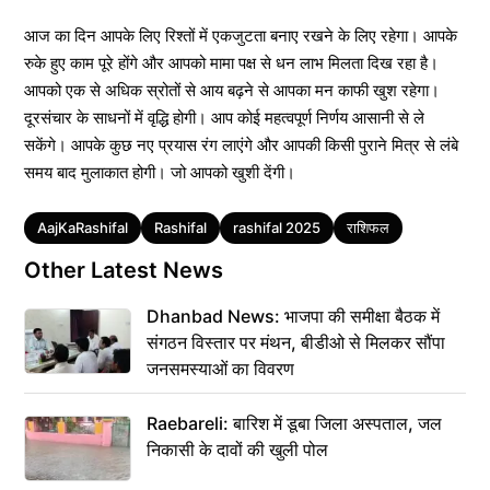
आज का दिन आपके लिए रिश्तों में एकजुटता बनाए रखने के लिए रहेगा। आपके
रुके हुए काम पूरे होंगे और आपको मामा पक्ष से धन लाभ मिलता दिख रहा है।
आपको एक से अधिक स्रोतों से आय बढ़ने से आपका मन काफी खुश रहेगा।
दूरसंचार के साधनों में वृद्धि होगी। आप कोई महत्वपूर्ण निर्णय आसानी से ले
सकेंगे। आपके कुछ नए प्रयास रंग लाएंगे और आपकी किसी पुराने मित्र से लंबे
समय बाद मुलाकात होगी। जो आपको खुशी देंगी।
Tags
AajKaRashifal
Rashifal
rashifal 2025
राशिफल
Other Latest News
Dhanbad News: भाजपा की समीक्षा बैठक में
संगठन विस्तार पर मंथन, बीडीओ से मिलकर सौंपा
जनसमस्याओं का विवरण
Raebareli: बारिश में डूबा जिला अस्पताल, जल
निकासी के दावों की खुली पोल