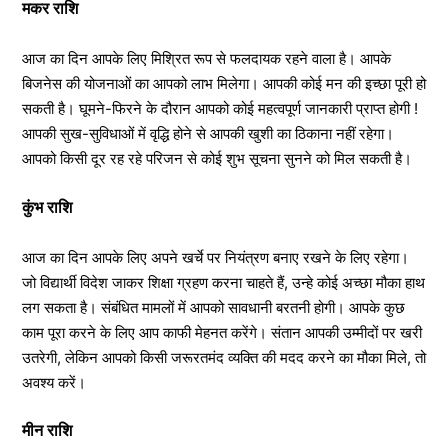
मकर राशि
आज का दिन आपके लिए मिश्रित रूप से फलदायक रहने वाला है। आपके
बिजनेस की योजनाओं का आपको लाभ मिलेगा। आपकी कोई मन की इच्छा पूरी हो
सकती है। घूमने-फिरने के दौरान आपको कोई महत्वपूर्ण जानकारी प्राप्त होगी !
आपकी सुख-सुविधाओं में वृद्धि होने से आपकी खुशी का ठिकाना नहीं रहेगा।
आपको किसी दूर रह रहे परिजन से कोई शुभ सूचना सुनने को मिल सकती है।
कुंभ राशि
आज का दिन आपके लिए अपने खर्चे पर नियंत्रण बनाए रखने के लिए रहेगा।
जो विद्यार्थी विदेश जाकर शिक्षा ग्रहण करना चाहते हैं, उन्हे कोई अच्छा मौका हाथ
लग सकता है। संबंधित मामलों में आपको सावधानी बरतनी होगी। आपके कुछ
काम पूरा करने के लिए आप काफी मेहनत करेंगे। संतान आपकी उम्मीदों पर खरी
उतरेगी, लेकिन आपको किसी जरूरतमंद व्यक्ति की मदद करने का मौका मिले, तो
अवश्य करें।
मीन राशि