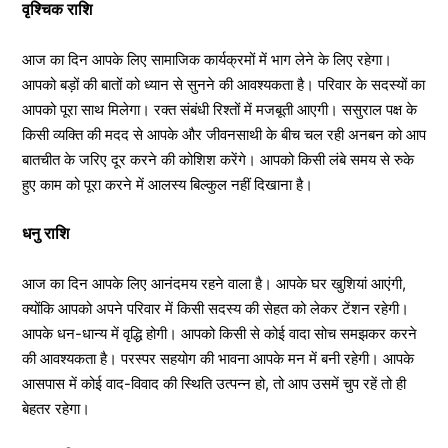
वृश्चिक राशि
आज का दिन आपके लिए सामाजिक कार्यक्रमों में भाग लेने के लिए रहेगा।
आपको बड़ों की बातों को ध्यान से सुनने की आवश्यकता है। परिवार के सदस्यों का
आपको पूरा साथ मिलेगा। रक्त संबंधी रिश्तों में मजबूती आएगी। ससुराल पक्ष के
किसी व्यक्ति की मदद से आपके और जीवनसाथी के बीच चल रही अनबन को आप
बातचीत के जरिए दूर करने की कोशिश करेंगे। आपको किसी लंबे समय से रुके
हुए काम को पूरा करने में आलस्य बिल्कुल नहीं दिखाना है।
धनु राशि
आज का दिन आपके लिए आनंदमय रहने वाला है। आपके घर खुशियां आएंगी,
क्योंकि आपको अपने परिवार में किसी सदस्य की सेहत को लेकर टेंशन रहेगी।
आपके धन-धान्य में वृद्धि होगी। आपको किसी से कोई वादा सोच समझकर करने
की आवश्यकता है। परस्पर सहयोग की भावना आपके मन में बनी रहेगी। आपके
आसपास में कोई वाद-विवाद की स्थिति उत्पन्न हो, तो आप उसमें चुप रहें तो ही
बेहतर रहेगा।