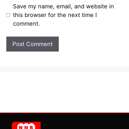
Save my name, email, and website in
this browser for the next time I
comment.