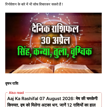
रिनोवेशन के बारे में भी सोच विचारकर सकते हैं !
वृषभ राशि
Aaj Ka Rashifal 07 August 2026: मेष की चमकेगी
किस्मत, वृष को मिलेगा अटका धन, जानें 12 राशियों का हाल