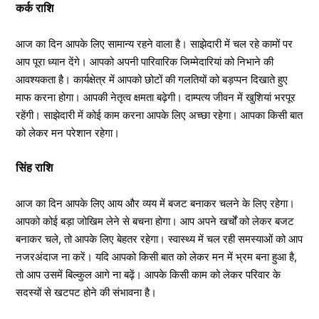
कर्क राशि
आज का दिन आपके लिए सामान्य रहने वाला है। साझेदारी में चल रहे कामों पर
आप पूरा ध्यान देंगे। आपको अपनी पारिवारिक जिम्मेदारियां को निभाने की
आवश्यकता है। कार्यक्षेत्र में आपको छोटों की गलतियों को बड़प्पन दिखाते हुए
माफ करना होगा। आपकी नेतृत्व क्षमता बढ़ेगी। दाम्पत्य जीवन में खुशियां भरपूर
रहेंगी। साझेदारी में कोई काम करना आपके लिए अच्छा रहेगा। आपका किसी बात
को लेकर मन परेशान रहेगा।
सिंह राशि
आज का दिन आपके लिए आय और व्यय में बजट बनाकर चलने के लिए रहेगा।
आपको कोई बड़ा जोखिम लेने से बचना होगा। आप अपने खर्चों को लेकर बजट
बनाकर चले, तो आपके लिए बेहतर रहेगा। स्वास्थ्य में चल रही समस्याओं को आप
नजरअंदाज ना करें। यदि आपको किसी बात को लेकर मन में भ्रम बना हुआ है,
तो आप उसमें बिल्कुल आगे ना बढ़ें। आपके किसी काम को लेकर परिवार के
सदस्यों से खटपट होने की संभावना है।