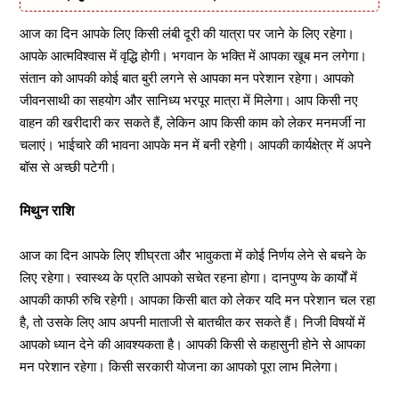
आज का दिन आपके लिए किसी लंबी दूरी की यात्रा पर जाने के लिए रहेगा।
आपके आत्मविश्वास में वृद्धि होगी। भगवान के भक्ति में आपका खूब मन लगेगा।
संतान को आपकी कोई बात बुरी लगने से आपका मन परेशान रहेगा। आपको
जीवनसाथी का सहयोग और सानिध्य भरपूर मात्रा में मिलेगा। आप किसी नए
वाहन की खरीदारी कर सकते हैं, लेकिन आप किसी काम को लेकर मनमर्जी ना
चलाएं। भाईचारे की भावना आपके मन में बनी रहेगी। आपकी कार्यक्षेत्र में अपने
बॉस से अच्छी पटेगी।
मिथुन राशि
आज का दिन आपके लिए शीघ्रता और भावुकता में कोई निर्णय लेने से बचने के
लिए रहेगा। स्वास्थ्य के प्रति आपको सचेत रहना होगा। दानपुण्य के कार्यों में
आपकी काफी रुचि रहेगी। आपका किसी बात को लेकर यदि मन परेशान चल रहा
है, तो उसके लिए आप अपनी माताजी से बातचीत कर सकते हैं। निजी विषयों में
आपको ध्यान देने की आवश्यकता है। आपकी किसी से कहासुनी होने से आपका
मन परेशान रहेगा। किसी सरकारी योजना का आपको पूरा लाभ मिलेगा।