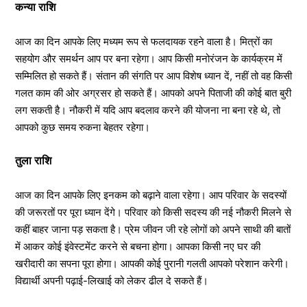
कन्या राशि
आज का दिन आपके लिए मध्यम रूप से फलदायक रहने वाला है। मित्रों का
सहयोग और समर्थन आप पर बना रहेगा। आप किसी मनोरंजन के कार्यक्रम में
सम्मिलित हो सकते हैं। संतान की संगति पर आप विशेष ध्यान दें, नहीं तो वह किसी
गलत काम की ओर अग्रसर हो सकते हैं। आपको अपने पिताजी की कोई बात बुरी
लग सकती है। नौकरी में यदि आप बदलाव करने की योजना ना बना रहे थे, तो
आपको कुछ समय रुकना बेहतर रहेगा।
तुला राशि
आज का दिन आपके लिए इनकम को बढ़ाने वाला रहेगा। आप परिवार के सदस्यों
की जरूरतों पर पूरा ध्यान देंगे। परिवार को किसी सदस्य की नई नौकरी मिलने से
कहीं बाहर जाना पड़ सकता है। प्रेम जीवन जी रहे लोगों को अपने साथी की बातों
में आकर कोई इंवेस्टमेंट करने से बचना होगा। आपका किसी नए घर की
खरीदारी का सपना पूरा होगा। आपकी कोई पुरानी गलती आपको परेशान करेगी।
विद्यार्थी अपनी पढ़ाई-लिखाई को लेकर ढील दे सकते हैं।