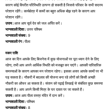
कारण कोई विपरीत परिस्थिति उत्पन्न हो सकती है जिससे परिवार के सभी सदस्य
परेशान रहेंगे। कार्यक्षेत्र में कामों का बहुत अधिक बोझ रहने के कारण आप
परेशान रहेंगे।
उपाय :
आज आप सूर्य देव को जल अर्पित करें।
भाग्यशाली दिशा :
उत्तर पश्चिम
भाग्यशाली संख्या :
9
भाग्यशाली रंग :
पीला
मकर राशि
आज का दिन आपके लिए बिजनेस में कुछ योजनाओं पर पूरा ध्यान देने के लिए
रहेगा, तभी आप अपने आर्थिक स्थिति को मजबूत कर पाएंगे। आपकी पारिवारिक
समस्याओं के कारण आपका मन परेशान रहेगा। इसका असर आपके कामों पर भी
पड़ सकता है। नौकरी में बदलाव की योजना बना रहे लोगों को किसी अच्छी
नौकरी का ऑफर आ सकता है। संतान को पढ़ाई लिखाई से संबंधित कुछ समस्या
सकती है। आप अपने किसी मित्र के घर दावत पर जा सकते हैं।
उपाय :
आज आप पीला वस्त्र मंदिर में दान करें।
भाग्यशाली दिशा :
पश्चिम
भाग्यशाली संख्या :
8