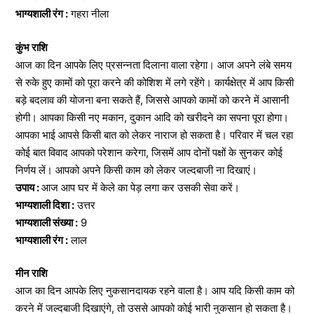
भाग्यशाली रंग :
गहरा नीला
कुंभ राशि
आज का दिन आपके लिए प्रसन्नता दिलाना वाला रहेगा। आज अपने लंबे समय
से रुके हुए कामों को पूरा करने की कोशिश में लगे रहेंगे। कार्यक्षेत्र में आप किसी
बड़े बदलाव की योजना बना सकते हैं, जिससे आपको कामों को करने में आसानी
होगी। आपका किसी नए मकान, दुकान आदि को खरीदने का सपना पूरा होगा।
आपका भाई आपसे किसी बात को लेकर नाराज हो सकता है। परिवार में चल रहा
कोई बात विवाद आपको परेशान करेगा, जिसमें आप दोनों पक्षों के सुनकर कोई
निर्णय लें। आपको अपने किसी काम को लेकर जल्दबाजी ना दिखाएं।
उपाय :
आज आप घर में केले का पेड़ लगा कर उसकी सेवा करें।
भाग्यशाली दिशा :
उत्तर
भाग्यशाली संख्या :
9
भाग्यशाली रंग :
लाल
मीन राशि
आज का दिन आपके लिए नुकसानदायक रहने वाला है। आप यदि किसी काम को
करने में जल्दबाजी दिखाएंगे, तो उससे आपको कोई भारी नुकसान हो सकता है।