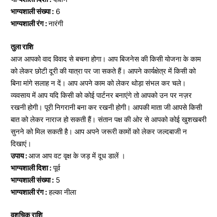
भाग्यशाली संख्या :
6
भाग्यशाली रंग :
नारंगी
तुला राशि
आज आपको वाद विवाद से बचना होगा। आप बिजनेस की किसी योजना के काम
को लेकर छोटी दूरी की यात्रा पर जा सकते हैं। आपने कार्यक्षेत्र में किसी को
बिना मांगे सलाह न दें। आप अपने काम को लेकर थोड़ा संभल कर चले।
व्यवसाय में आप यदि किसी को कोई पार्टनर बनाएंगे तो आपको उन पर नज़र
रखनी होगी। पूरी निगरानी बना कर रखनी होगी। आपकी माता जी आपसे किसी
बात को लेकर नाराज हो सकती हैं। संतान पक्ष की ओर से आपको कोई खुशखबरी
सुनने को मिल सकती है। आप अपने जरूरी कामों को लेकर जल्दबाजी न
दिखाएं।
उपाय :
आज आप वट वृक्ष के जड़ में दूध डालें ।
भाग्यशाली दिशा :
पूर्व
भाग्यशाली संख्या :
5
भाग्यशाली रंग :
हल्का नीला
वृश्चिक राशि