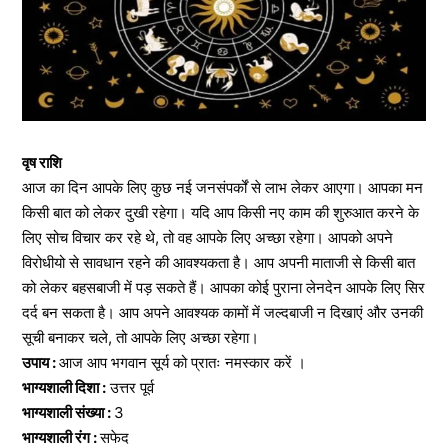
वृष राशि
आज का दिन आपके लिए कुछ नई जनसंपर्कों से लाभ लेकर आएगा। आपका मन
किसी बात को लेकर दुखी रहेगा। यदि आप किसी नए काम की शुरुआत करने के
लिए सोच विचार कर रहे थे, तो वह आपके लिए अच्छा रहेगा। आपको अपने
विरोधीयो से सावधान रहने की आवश्यकता है। आप अपनी माताजी से किसी बात
को लेकर बहसबाजी में पड़ सकते हैं। आपका कोई पुराना लेनदेन आपके लिए सिर
दर्द बन सकता है। आप अपने आवश्यक कामों में जल्दबाजी न दिखाएं और उनकी
सूची बनाकर चले, तो आपके लिए अच्छा रहेगा।
उपाय :
आज आप भगवान सूर्य को प्रातः नमस्कार करें ।
भाग्यशाली दिशा :
उत्तर पूर्व
भाग्यशाली संख्या :
3
भाग्यशाली रंग :
सफेद