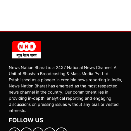
News Nation Bharat is a 24X7 National News Channel, A
Unit of Bhushan Broadcasting & Mass Media Pvt Ltd.
Established as a pioneer in credible news reporting in India,
News Nation Bharat has emerged as the most respected
news channel in the country. Our commitment lies in
providing in-depth, analytical reporting and engaging
discussions on pressing issues without any bias or vested
interests.
FOLLOW US