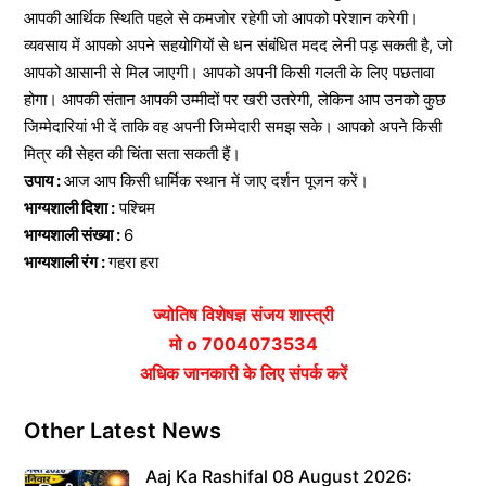
आपकी आर्थिक स्थिति पहले से कमजोर रहेगी जो आपको परेशान करेगी।
व्यवसाय में आपको अपने सहयोगियों से धन संबंधित मदद लेनी पड़ सकती है, जो
आपको आसानी से मिल जाएगी। आपको अपनी किसी गलती के लिए पछतावा
होगा। आपकी संतान आपकी उम्मीदों पर खरी उतरेगी, लेकिन आप उनको कुछ
जिम्मेदारियां भी दें ताकि वह अपनी जिम्मेदारी समझ सके। आपको अपने किसी
मित्र की सेहत की चिंता सता सकती हैं।
उपाय :
आज आप किसी धार्मिक स्थान में जाए दर्शन पूजन करें।
भाग्यशाली दिशा :
पश्चिम
भाग्यशाली संख्या :
6
भाग्यशाली रंग :
गहरा हरा
ज्योतिष विशेषज्ञ संजय शास्त्री
मो o 7004073534
अधिक जानकारी के लिए संपर्क करें
Other Latest News
Aaj Ka Rashifal 08 August 2026: