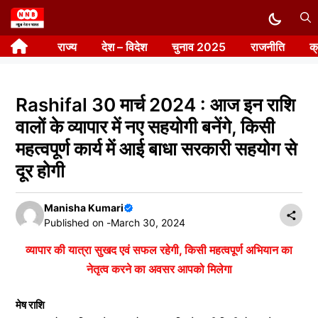
Skip
to
राज्य
देश – विदेश
चुनाव 2025
राजनीति
क
content
Rashifal 30 मार्च 2024 : आज इन राशि
वालों के व्यापार में नए सहयोगी बनेंगे, किसी
महत्वपूर्ण कार्य में आई बाधा सरकारी सहयोग से
दूर होगी
Manisha Kumari
Published on -
March 30, 2024
व्यापार की यात्रा सुखद एवं सफल रहेगी, किसी महत्वपूर्ण अभियान का
नेतृत्व करने का अवसर आपको मिलेगा
मेष राशि