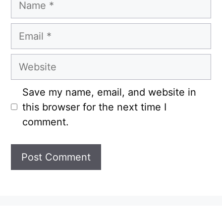
Email
Website
Save my name, email, and website in
this browser for the next time I
comment.