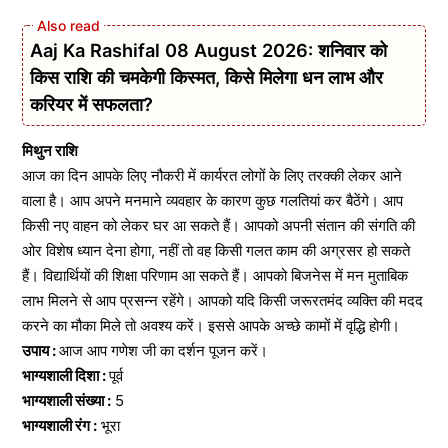
Aaj Ka Rashifal 08 August 2026: शनिवार को
किस राशि की चमकेगी किस्मत, किसे मिलेगा धन लाभ और
करियर में सफलता?
मिथुन राशि
आज का दिन आपके लिए नौकरी में कार्यरत लोगों के लिए तरक्की लेकर आने
वाला है। आप अपने मनमाने व्यवहार के कारण कुछ गलतियां कर बैठेंगे। आप
किसी नए वाहन को लेकर घर आ सकते हैं। आपको अपनी संतान की संगति की
ओर विशेष ध्यान देना होगा, नहीं तो वह किसी गलत काम की अग्रसर हो सकते
हैं। विद्यार्थियों की शिक्षा परिणाम आ सकते हैं। आपको बिजनेस में मन मुताबिक
लाभ मिलने से आप प्रसन्न रहेंगे। आपको यदि किसी जरूरतमंद व्यक्ति की मदद
करने का मौका मिले तो अवश्य करें। इससे आपके अच्छे कामों में वृद्धि होगी।
उपाय :
आज आप गणेश जी का दर्शन पूजन करें।
भाग्यशाली दिशा :
पूर्व
भाग्यशाली संख्या :
5
भाग्यशाली रंग :
भूरा