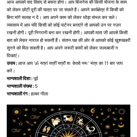
आज आपको वाद विवाद से बचना होगा। आप बिजनेस की किसी योजना के काम
को लेकर छोटी दूरी की यात्रा पर जा सकते हैं। आपने कार्यक्षेत्र में किसी को
बिना मांगे सलाह न दें। आप अपने काम को लेकर थोड़ा संभल कर चले।
व्यवसाय में आप यदि किसी को कोई पार्टनर बनाएंगे तो आपको उन पर नज़र
रखनी होगी। पूरी निगरानी बना कर रखनी होगी। आपकी माता जी आपसे किसी
बात को लेकर नाराज हो सकती हैं। संतान पक्ष की ओर से आपको कोई खुशखबरी
सुनने को मिल सकती है। आप अपने जरूरी कामों को लेकर जल्दबाजी न
दिखाएं।
उपाय :
आज आप ‘ॐ स्त्रां स्त्रीं स्त्रौं सः केतवे नमः’ मंत्र का 11 बार जाप
करें।
भाग्यशाली दिशा :
पूर्व
भाग्यशाली संख्या :
5
भाग्यशाली रंग :
हल्का नीला