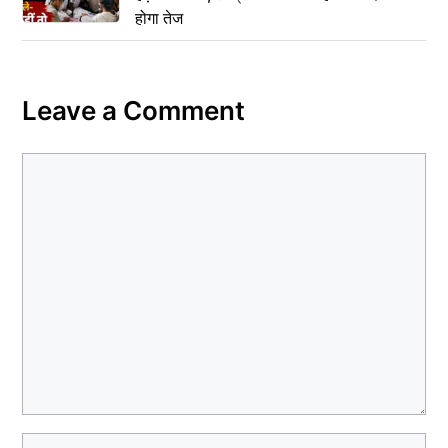
होगा तेज
Leave a Comment
Comment
Name