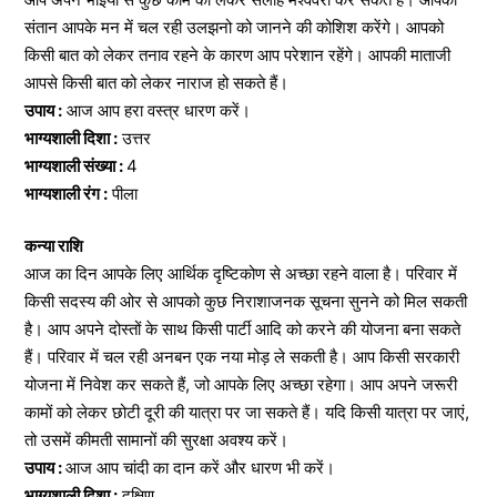
संतान आपके मन में चल रही उलझनो को जानने की कोशिश करेंगे। आपको
किसी बात को लेकर तनाव रहने के कारण आप परेशान रहेंगे। आपकी माताजी
आपसे किसी बात को लेकर नाराज हो सकते हैं।
उपाय :
आज आप हरा वस्त्र धारण करें।
भाग्यशाली दिशा :
उत्तर
भाग्यशाली संख्या :
4
भाग्यशाली रंग :
पीला
कन्या राशि
आज का दिन आपके लिए आर्थिक दृष्टिकोण से अच्छा रहने वाला है। परिवार में
किसी सदस्य की ओर से आपको कुछ निराशाजनक सूचना सुनने को मिल सकती
है। आप अपने दोस्तों के साथ किसी पार्टी आदि को करने की योजना बना सकते
हैं। परिवार में चल रही अनबन एक नया मोड़ ले सकती है। आप किसी सरकारी
योजना में निवेश कर सकते हैं, जो आपके लिए अच्छा रहेगा। आप अपने जरूरी
कामों को लेकर छोटी दूरी की यात्रा पर जा सकते हैं। यदि किसी यात्रा पर जाएं,
तो उसमें कीमती सामानों की सुरक्षा अवश्य करें।
उपाय :
आज आप चांदी का दान करें और धारण भी करें।
भाग्यशाली दिशा :
दक्षिण