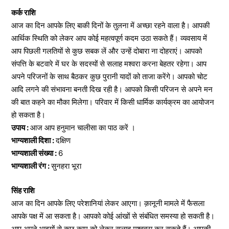
कर्क राशि
आज का दिन आपके लिए बाकी दिनों के तुलना में अच्छा रहने वाला है। आपकी
आर्थिक स्थिति को लेकर आप कोई महत्वपूर्ण कदम उठा सकते हैं। व्यवसाय में
आप पिछली गलतियों से कुछ सबक लें और उन्हें दोबारा ना दोहराएं। आपको
संपत्ति के बटवारे में घर के सदस्यों से सलाह मश्वरा करना बेहतर रहेगा। आप
अपने परिजनों के साथ बैठकर कुछ पुरानी यादों को ताजा करेंगे। आपको चोट
आदि लगने की संभावना बनती दिख रही है। आपको किसी परिजन से अपने मन
की बात कहने का मौका मिलेगा। परिवार में किसी धार्मिक कार्यक्रम का आयोजन
हो सकता है।
उपाय :
आज आप हनुमान चालीसा का पाठ करें ।
भाग्यशाली दिशा :
दक्षिण
भाग्यशाली संख्या :
6
भाग्यशाली रंग :
सुनहरा भूरा
सिंह राशि
आज का दिन आपके लिए परेशानियां लेकर आएगा। क़ानूनी मामले में फैसला
आपके पक्ष में आ सकता है। आपको कोई आंखों से संबंधित समस्या हो सकती है।
आप अपने भाइयों से कुछ काम को लेकर सलाह मश्ववरा कर सकते हैं। आपकी