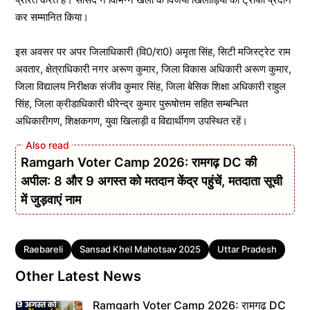
कर सम्मानित किया।
इस अवसर पर अपर जिलाधिकारी (वि0/रा0) अमृता सिंह, सिटी मजिस्ट्रेट राम
अवतार, क्षेत्राधिकारी नगर अरूण कुमार, जिला विकास अधिकारी अरूण कुमार,
जिला विद्यालय निरीक्षक संजीव कुमार सिंह, जिला बेसिक शिक्षा अधिकारी राहुल
सिंह, जिला क्रीडाधिकारी धीरेन्द्र कुमार पुरूषोत्तम सहित सम्बन्धित
अधिकारीगण, शिक्षकगण, युवा खिलाड़ी व विद्यार्थीगण उपस्थित रहें।
Ramgarh Voter Camp 2026: रामगढ़ DC की
अपील: 8 और 9 अगस्त को मतदान केंद्र पहुंचें, मतदाता सूची
में जुड़वाएं नाम
Tags
Raebareli
Sansad Khel Mahotsav 2025
Uttar Pradesh
Other Latest News
Ramgarh Voter Camp 2026: रामगढ़ DC