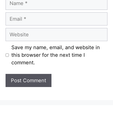
Name
Email
Website
Save my name, email, and website in
this browser for the next time I
comment.