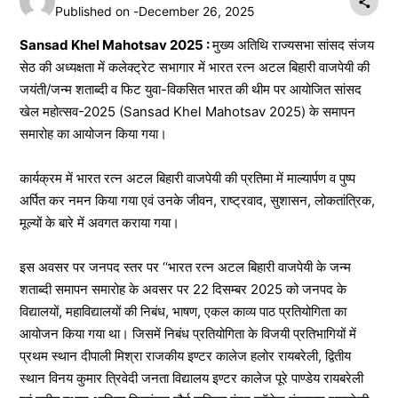
Published on -
December 26, 2025
Sansad Khel Mahotsav 2025 :
मुख्य अतिथि राज्यसभा सांसद संजय
सेठ की अध्यक्षता में कलेक्ट्रेट सभागार में भारत रत्न अटल बिहारी वाजपेयी की
जयंती/जन्म शताब्दी व फिट युवा-विकसित भारत की थीम पर आयोजित सांसद
खेल महोत्सव-2025 (Sansad Khel Mahotsav 2025) के समापन
समारोह का आयोजन किया गया।
कार्यक्रम में भारत रत्न अटल बिहारी वाजपेयी की प्रतिमा में माल्यार्पण व पुष्प
अर्पित कर नमन किया गया एवं उनके जीवन, राष्ट्रवाद, सुशासन, लोकतांत्रिक,
मूल्यों के बारे में अवगत कराया गया।
इस अवसर पर जनपद स्तर पर ‘‘भारत रत्न अटल बिहारी वाजपेयी के जन्म
शताब्दी समापन समारोह के अवसर पर 22 दिसम्बर 2025 को जनपद के
विद्यालयों, महाविद्यालयों की निबंध, भाषण, एकल काव्य पाठ प्रतियोगिता का
आयोजन किया गया था। जिसमें निबंध प्रतियोगिता के विजयी प्रतिभागियों में
प्रथम स्थान दीपाली मिश्रा राजकीय इण्टर कालेज हलोर रायबरेली, द्वितीय
स्थान विनय कुमार त्रिवेदी जनता विद्यालय इण्टर कालेज पूरे पाण्डेय रायबरेली