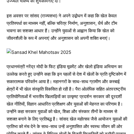
उज्ज्वल भविष्य की शुभकामनाएं दी।
इस अवसर पर सांसद (राज्यसभा) ने अपने उद्बोधन में कहा कि खेल केवल
प्रतिस्पर्धा का माध्यम नहीं, बल्कि चरित्र निर्माण, अनुशासन, धैर्य और टीम
भावना का सशक्त आधार हैं। उन्होंने युवाओं से आह्वान किया कि खेल को
जीवनशैली के रूप में अपनाएं और अनुशासन को अपनी शक्ति बनाएं।
प्रधानमंत्री नरेंद्र मोदी के फिट इंडिया मूवमेंट और खेलो इंडिया अभियान का
उल्लेख करते हुए उन्होंने कहा कि इन पहलों से देश में खेलों के प्रति दृष्टिकोण में
सकारात्मक परिवर्तन आया है। महानगरों के साथ-साथ ग्रामीण और कस्बाई
क्षेत्रों में भी खेल संस्कृति विकसित हो रही है। पैरा ओलंपिक सहित अंतरराष्ट्रीय
प्रतियोगिताओं में भारतीय खिलाड़ियों का उत्कृष्ट प्रदर्शन सरकार की दूरदर्शी
खेल नीतियों, विज्ञान आधारित प्रशिक्षण और युवाओं की मेहनत का परिणाम है।
उन्होंने कहा सरकार युवाओं को खेल, शिक्षा और संस्कार तीनों के माध्यम से
सशक्त बनाने के लिए प्रतिबद्ध है। सांसद खेल महोत्सव जैसे आयोजन युवाओं की
प्रतिभा को मंच देने के साथ-साथ उन्हें अनुशासित और स्वस्थ जीवन की ओर
प्रेरित करते हैं। सांसद ने विभिन्न खेलों के विजयी खिलाड़ियों को ट्रॉफी प्रदान