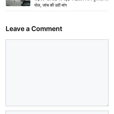
पोल, जांच की उठी मांग
Leave a Comment
Comment