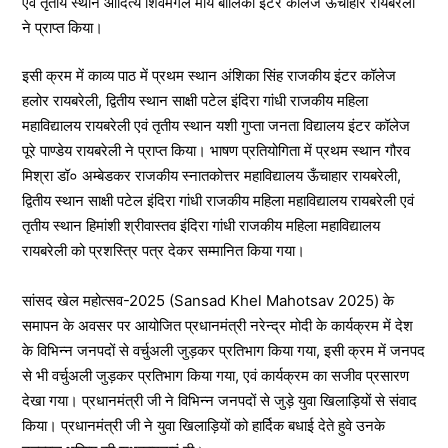
एवं तृतीय स्थान आदित्य शिवमंगल मौर्य बालिका इंटर कॉलेज ऊंचाहार रायबरेली
ने प्राप्त किया।
इसी क्रम में काव्य पाठ में प्रथम स्थान अंशिका सिंह राजकीय इंटर कॉलेज
हलोर रायबरेली, द्वितीय स्थान साक्षी पटेल इंदिरा गांधी राजकीय महिला
महाविद्यालय रायबरेली एवं तृतीय स्थान यशी गुप्ता जनता विद्यालय इंटर कॉलेज
पूरे पाण्डेय रायबरेली ने प्राप्त किया। भाषण प्रतियोगिता में प्रथम स्थान गौरव
मिश्रा डॉ० अम्बेडकर राजकीय स्नातकोत्तर महाविद्यालय ऊँचाहार रायबरेली,
द्वितीय स्थान साक्षी पटेल इंदिरा गांधी राजकीय महिला महाविद्यालय रायबरेली एवं
तृतीय स्थान हिमांशी श्रीवास्तव इंदिरा गांधी राजकीय महिला महाविद्यालय
रायबरेली को प्रशस्त्रि पत्र देकर सम्मानित किया गया।
सांसद खेल महोत्सव-2025 (Sansad Khel Mahotsav 2025) के
समापन के अवसर पर आयोजित प्रधानमंत्री नरेन्द्र मोदी के कार्यक्रम में देश
के विभिन्न जनपदों से वर्चुअली जुड़कर प्रतिभाग किया गया, इसी क्रम में जनपद
से भी वर्चुअली जुड़कर प्रतिभाग किया गया, एवं कार्यक्रम का सजीव प्रसारण
देखा गया। प्रधानमंत्री जी ने विभिन्न जनपदों से जुड़े युवा खिलाड़ियों से संवाद
किया। प्रधानमंत्री जी ने युवा खिलाड़ियों को हार्दिक बधाई देते हुवे उनके