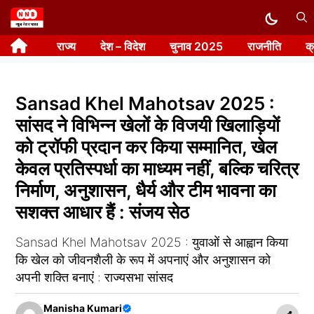
Skip
to
राज्य
देश – विदेश
चुनाव 2025
राजनीति
क
content
Sansad Khel Mahotsav 2025 :
सांसद ने विभिन्न खेलों के विजयी खिलाड़ियों
को ट्रॉफी प्रदान कर किया सम्मानित, खेल
केवल प्रतिस्पर्धा का माध्यम नहीं, बल्कि चरित्र
निर्माण, अनुशासन, धैर्य और टीम भावना का
सशक्त आधार हैं : संजय सेठ
Sansad Khel Mahotsav 2025 : युवाओं से आह्वान किया
कि खेल को जीवनशैली के रूप में अपनाएं और अनुशासन को
अपनी शक्ति बनाएं : राज्यसभा सांसद
Manisha Kumari